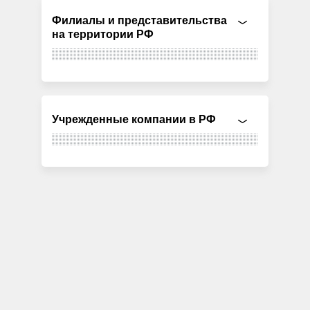
Филиалы и представительства
на территории РФ
Учрежденные компании в РФ