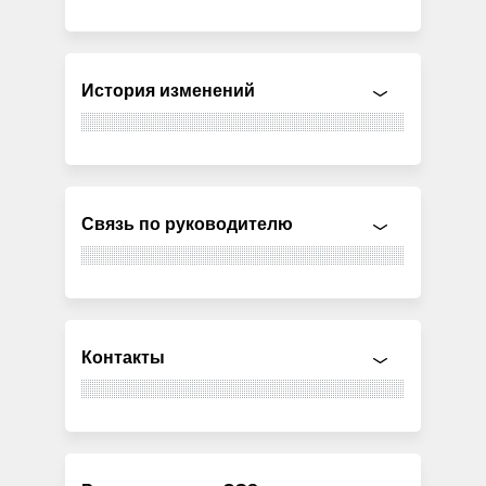
История изменений
Связь по руководителю
Контакты