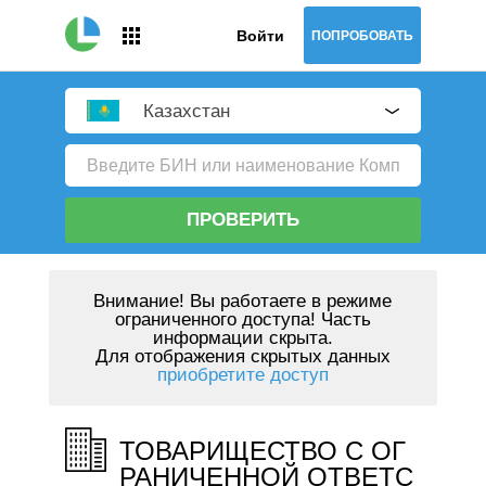
Войти
ПОПРОБОВАТЬ
Казахстан
ПРОВЕРИТЬ
Внимание!
Вы работаете в режиме
ограниченного доступа! Часть
информации скрыта.
Для отображения скрытых данных
приобретите доступ
ТОВАРИЩЕСТВО С ОГ
РАНИЧЕННОЙ ОТВЕТС