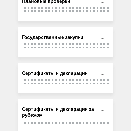
Плановые проверки
Государственные закупки
Сертификаты и декларации
Сертификаты и декларации за
рубежом