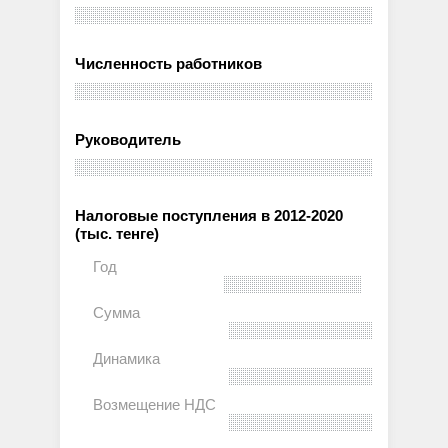
Численность работников
Руководитель
Налоговые поступления в 2012-2020
(тыс. тенге)