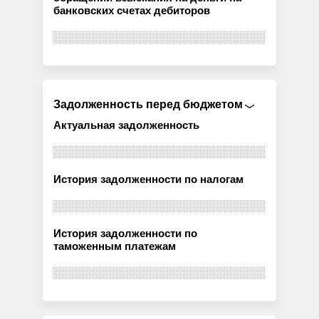
банковских счетах дебиторов
Задолженность перед бюджетом
Актуальная задолженность
История задолженности по налогам
История задолженности по
таможенным платежам