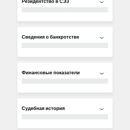
Резидентство в СЭЗ
Сведения о банкротстве
Финансовые показатели
Судебная история