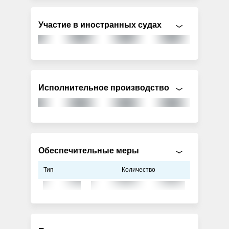
Участие в иностранных судах
Исполнительное производство
Обеспечительные меры
Тип
Количество