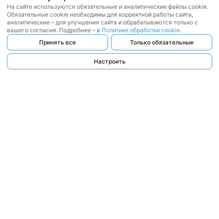
На сайте используются обязательные и аналитические файлы cookie.
Обязательные cookie необходимы для корректной работы сайта,
аналитические – для улучшения сайта и обрабатываются только с
вашего согласия. Подробнее – в
Политике обработки cookie
.
Принять все
Только обязательные
Настроить