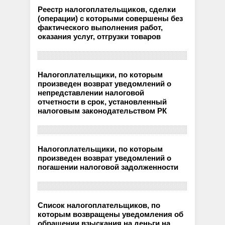
Реестр налогоплательщиков, сделки
(операции) с которыми совершены без
фактического выполнения работ,
оказания услуг, отгрузки товаров
Налогоплательщики, по которым
произведен возврат уведомлений о
непредставлении налоговой
отчетности в срок, установленный
налоговым законодательством РК
Налогоплательщики, по которым
произведен возврат уведомлений о
погашении налоговой задолженности
Список налогоплательщиков, по
которым возвращены уведомления об
обращении взыскания на деньги на