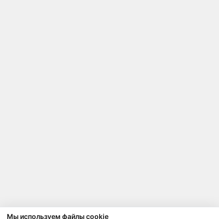
Мы используем файлы cookie