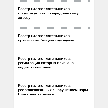
Реестр налогоплательщиков,
отсутствующих по юридическому
адресу
Реестр налогоплательщиков,
признанных бездействующими
Реестр налогоплательщиков,
регистрация которых признана
недействительной
Реестр налогоплательщиков,
реорганизованных с нарушением норм
Налогового кодекса