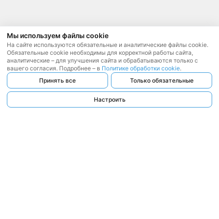
Мы используем файлы cookie
На сайте используются обязательные и аналитические файлы cookie.
Обязательные cookie необходимы для корректной работы сайта,
аналитические – для улучшения сайта и обрабатываются только с
вашего согласия. Подробнее – в
Политике обработки cookie
.
Принять все
Только обязательные
Настроить