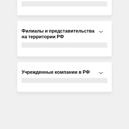
Филиалы и представительства
на территории РФ
Учрежденные компании в РФ