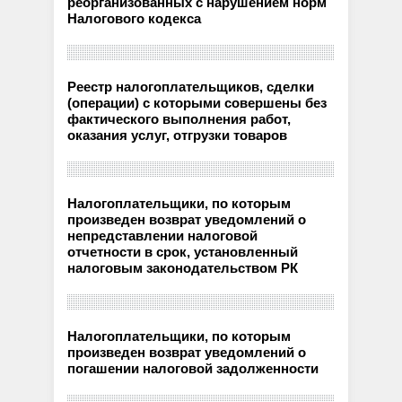
реорганизованных с нарушением норм
Налогового кодекса
Реестр налогоплательщиков, сделки
(операции) с которыми совершены без
фактического выполнения работ,
оказания услуг, отгрузки товаров
Налогоплательщики, по которым
произведен возврат уведомлений о
непредставлении налоговой
отчетности в срок, установленный
налоговым законодательством РК
Налогоплательщики, по которым
произведен возврат уведомлений о
погашении налоговой задолженности