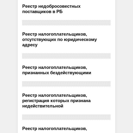
Реестр недобросовестных
поставщиков в РБ
Реестр налогоплательщиков,
отсутствующих по юридическому
адресу
Реестр налогоплательщиков,
признанных бездействующими
Реестр налогоплательщиков,
регистрация которых признана
недействительной
Реестр налогоплательщиков,