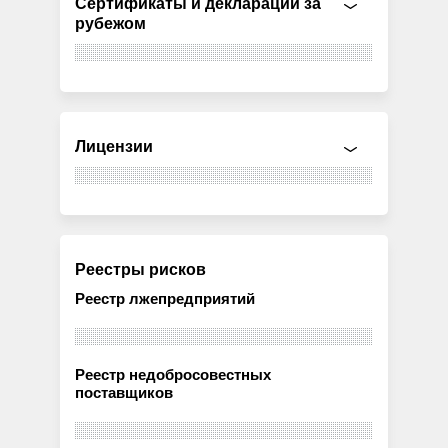
Сертификаты и декларации за
рубежом
Лицензии
Реестры рисков
Реестр лжепредприятий
Реестр недобросовестных
поставщиков