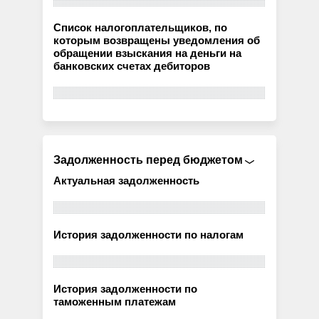
Список налогоплательщиков, по
которым возвращены уведомления об
обращении взыскания на деньги на
банковских счетах дебиторов
Задолженность перед бюджетом
Актуальная задолженность
История задолженности по налогам
История задолженности по
таможенным платежам