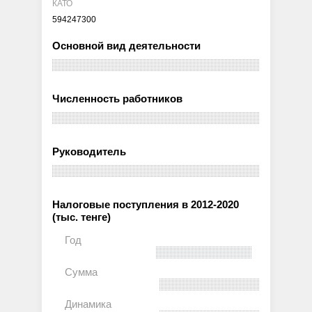
КАТО
594247300
Основной вид деятельности
Численность работников
Руководитель
Налоговые поступления в 2012-2020
(тыс. тенге)