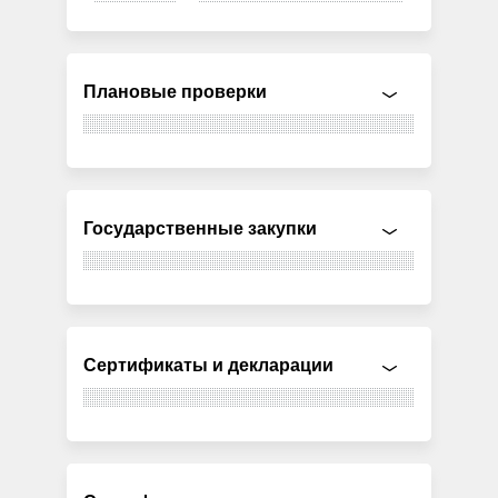
Плановые проверки
Государственные закупки
Сертификаты и декларации