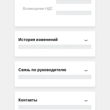
История изменений
Связь по руководителю
Контакты