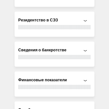
Резидентство в СЭЗ
Сведения о банкротстве
Финансовые показатели