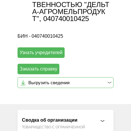
ТВЕННОСТЬЮ "ДЕЛЬТ
А-АГРОМЕЛЬПРОДУК
Т", 040740010425
БИН - 040740010425
Узнать учредителей
Заказать справку
Выгрузить сведения
Сводка об организации
ТОВАРИЩЕСТВО С ОГРАНИЧЕННОЙ