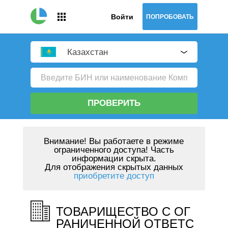
Войти
ПОПРОБОВАТЬ
Казахстан
ПРОВЕРИТЬ
Внимание!
Вы работаете в режиме
ограниченного доступа! Часть
информации скрыта.
Для отображения скрытых данных
приобретите доступ
ТОВАРИЩЕСТВО С ОГ
РАНИЧЕННОЙ ОТВЕТС