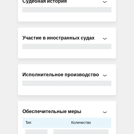
Судебная история
Участие в иностранных судах
Исполнительное производство
Обеспечительные меры
Тип
Количество