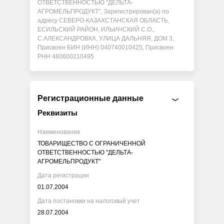
ОТВЕТСТВЕННОСТЬЮ "ДЕЛЬТА-
АГРОМЕЛЬПРОДУКТ", Зарегистрирован(а) по
адресу СЕВЕРО-КАЗАХСТАНСКАЯ ОБЛАСТЬ,
ЕСИЛЬСКИЙ РАЙОН, ИЛЬИНСКИЙ С.О.,
С.АЛЕКСАНДРОВКА, УЛИЦА ДАЛЬНЯЯ, ДОМ 3,
Присвоен БИН (ИНН) 040740010425, Присвоен
РНН 480600210495
Регистрационные данные
Реквизиты
Наименование
ТОВАРИЩЕСТВО С ОГРАНИЧЕННОЙ
ОТВЕТСТВЕННОСТЬЮ "ДЕЛЬТА-
АГРОМЕЛЬПРОДУКТ"
Дата регистрации
01.07.2004
Дата постановки на налоговый учет
28.07.2004