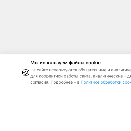
Мы используем файлы cookie
🍪
На сайте используются обязательные и аналитич
для корректной работы сайта, аналитические – д
согласия. Подробнее – в
Политике обработки cook