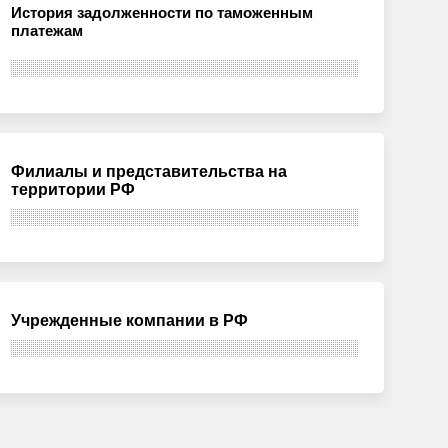
История задолженности по таможенным
платежам
Филиалы и представительства на
территории РФ
Учрежденные компании в РФ