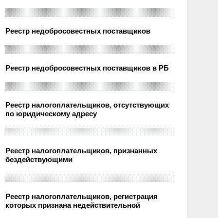
Реестр недобросовестных поставщиков
Реестр недобросовестных поставщиков в РБ
Реестр налогоплательщиков, отсутствующих
по юридическому адресу
Реестр налогоплательщиков, признанных
бездействующими
Реестр налогоплательщиков, регистрация
которых признана недействительной