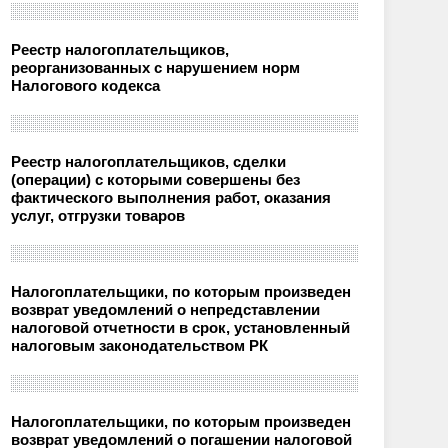
Реестр налогоплательщиков,
реорганизованных с нарушением норм
Налогового кодекса
Реестр налогоплательщиков, сделки
(операции) с которыми совершены без
фактического выполнения работ, оказания
услуг, отгрузки товаров
Налогоплательщики, по которым произведен
возврат уведомлений о непредставлении
налоговой отчетности в срок, установленный
налоговым законодательством РК
Налогоплательщики, по которым произведен
возврат уведомлений о погашении налоговой