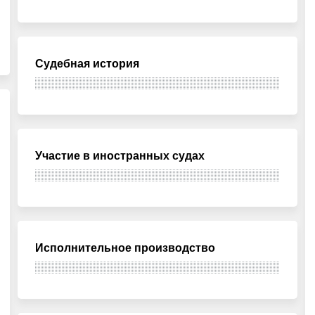
Судебная история
Участие в иностранных судах
Исполнительное производство