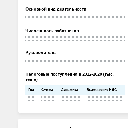
Основной вид деятельности
Численность работников
Руководитель
Налоговые поступления в 2012-2020 (тыс.
тенге)
Год
Сумма
Динамика
Возмещение НДС