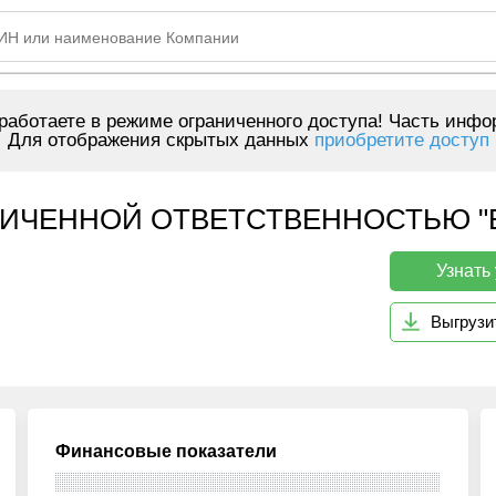
аботаете в режиме ограниченного доступа! Часть инфо
Для отображения скрытых данных
приобретите доступ
ИЧЕННОЙ ОТВЕТСТВЕННОСТЬЮ "ЕНБ
Узнать
Выгрузи
Финансовые показатели