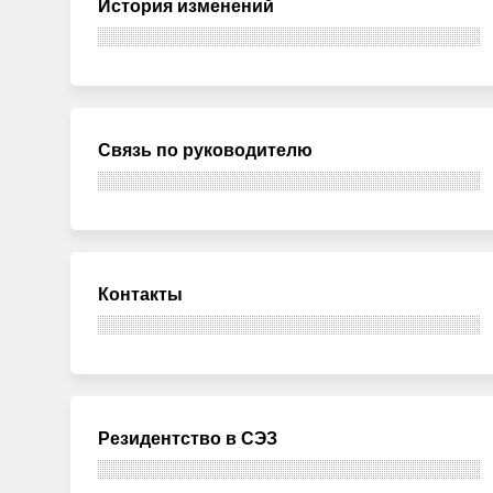
История изменений
Связь по руководителю
Контакты
Резидентство в СЭЗ