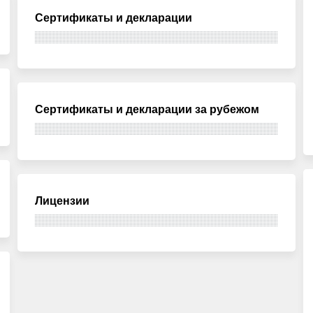
Сертификаты и декларации
Сертификаты и декларации за рубежом
Лицензии