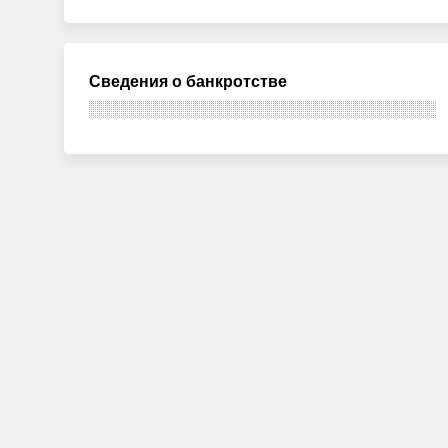
Сведения о банкротстве