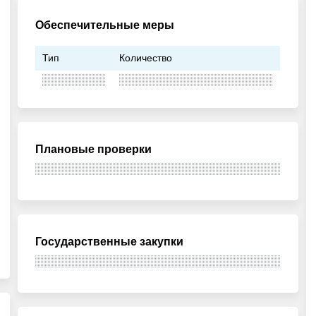
Обеспечительные меры
Тип
Количество
Плановые проверки
Государственные закупки