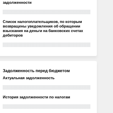
задолженности
Список налогоплательщиков, по которым
возвращены уведомления об обращении
взыскания на деньги на банковских счетах
дебиторов
Задолженность перед бюджетом
Актуальная задолженность
История задолженности по налогам