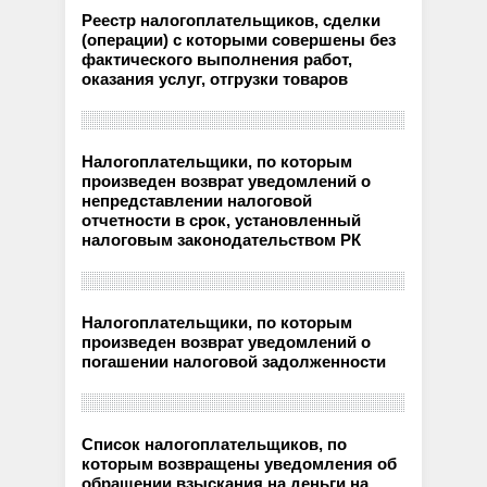
Реестр налогоплательщиков, сделки
(операции) с которыми совершены без
фактического выполнения работ,
оказания услуг, отгрузки товаров
Налогоплательщики, по которым
произведен возврат уведомлений о
непредставлении налоговой
отчетности в срок, установленный
налоговым законодательством РК
Налогоплательщики, по которым
произведен возврат уведомлений о
погашении налоговой задолженности
Список налогоплательщиков, по
которым возвращены уведомления об
обращении взыскания на деньги на