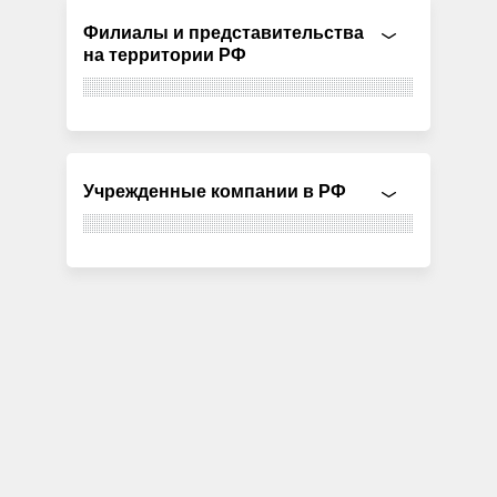
Филиалы и представительства
на территории РФ
Учрежденные компании в РФ