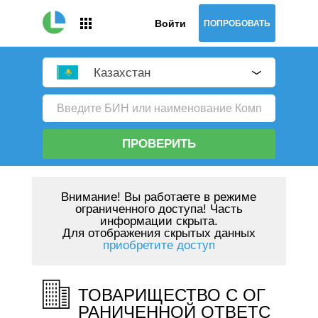
Войти
ПОПРОБОВАТЬ
Казахстан
ПРОВЕРИТЬ
Внимание!
Вы работаете в режиме
ограниченного доступа! Часть
информации скрыта.
Для отображения скрытых данных
приобретите доступ
ТОВАРИЩЕСТВО С ОГ
РАНИЧЕННОЙ ОТВЕТС