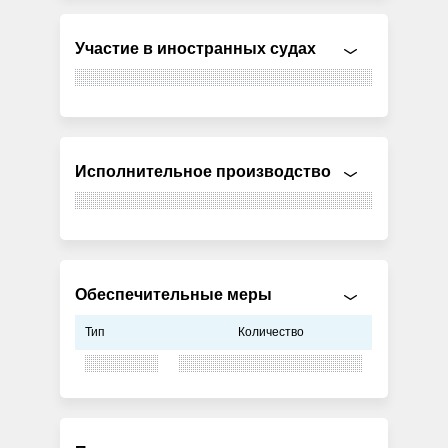
Участие в иностранных судах
Исполнительное производство
Обеспечительные меры
Тип
Количество