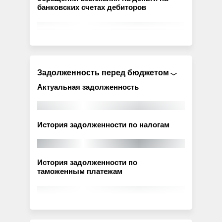
банковских счетах дебиторов
Задолженность перед бюджетом
Актуальная задолженность
История задолженности по налогам
История задолженности по
таможенным платежам