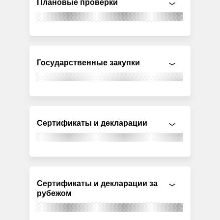
Плановые проверки
Государственные закупки
Сертификаты и декларации
Сертификаты и декларации за
рубежом