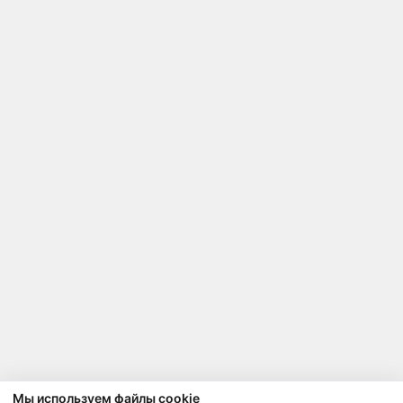
Мы используем файлы cookie