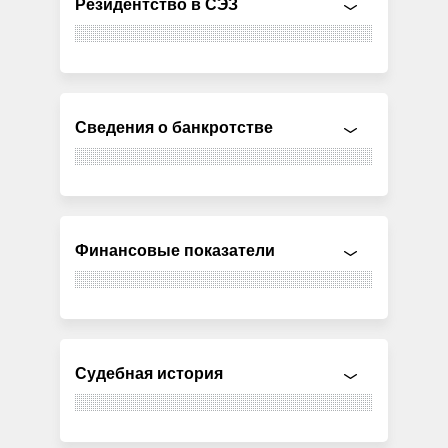
Резидентство в СЭЗ
Сведения о банкротстве
Финансовые показатели
Судебная история