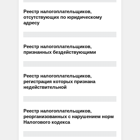
Реестр налогоплательщиков,
отсутствующих по юридическому
адресу
Реестр налогоплательщиков,
признанных бездействующими
Реестр налогоплательщиков,
регистрация которых признана
недействительной
Реестр налогоплательщиков,
реорганизованных с нарушением норм
Налогового кодекса