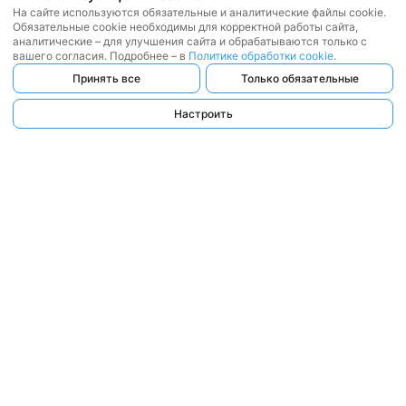
На сайте используются обязательные и аналитические файлы cookie.
Обязательные cookie необходимы для корректной работы сайта,
аналитические – для улучшения сайта и обрабатываются только с
вашего согласия. Подробнее – в
Политике обработки cookie
.
Принять все
Только обязательные
Настроить