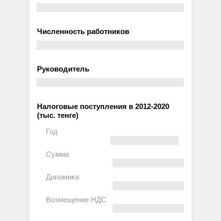
Численность работников
Руководитель
Налоговые поступления в 2012-2020
(тыс. тенге)