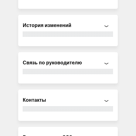
История изменений
Связь по руководителю
Контакты