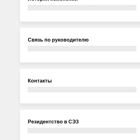
Связь по руководителю
Контакты
Резидентство в СЭЗ