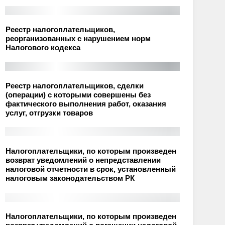
Реестр налогоплательщиков,
реорганизованных с нарушением норм
Налогового кодекса
Реестр налогоплательщиков, сделки
(операции) с которыми совершены без
фактического выполнения работ, оказания
услуг, отгрузки товаров
Налогоплательщики, по которым произведен
возврат уведомлений о непредставлении
налоговой отчетности в срок, установленный
налоговым законодательством РК
Налогоплательщики, по которым произведен