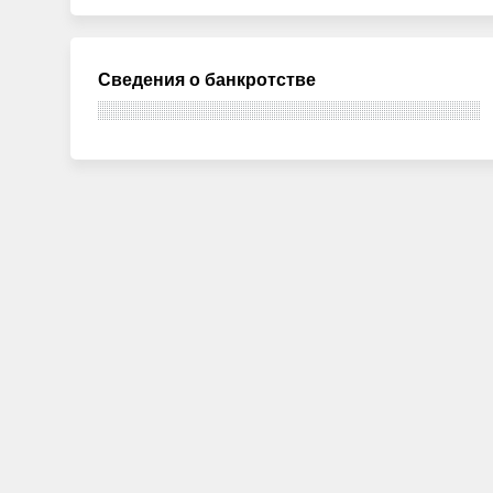
Сведения о банкротстве