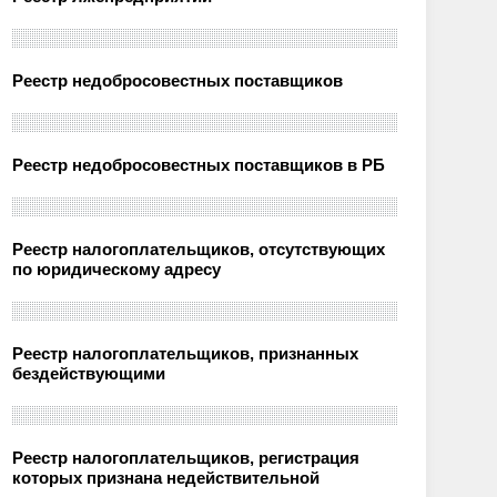
Реестр недобросовестных поставщиков
Реестр недобросовестных поставщиков в РБ
Реестр налогоплательщиков, отсутствующих
по юридическому адресу
Реестр налогоплательщиков, признанных
бездействующими
Реестр налогоплательщиков, регистрация
которых признана недействительной