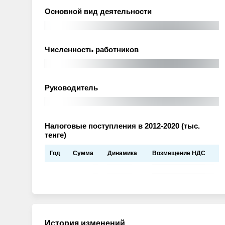
Основной вид деятельности
Численность работников
Руководитель
Налоговые поступления в 2012-2020 (тыс.
тенге)
Год
Сумма
Динамика
Возмещение НДС
История изменений