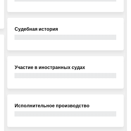
Судебная история
Участие в иностранных судах
Исполнительное производство