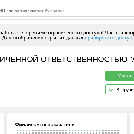
аботаете в режиме ограниченного доступа! Часть инфо
Для отображения скрытых данных
приобретите доступ
ИЧЕННОЙ ОТВЕТСТВЕННОСТЬЮ "А
Узнать
Выгрузи
Финансовые показатели