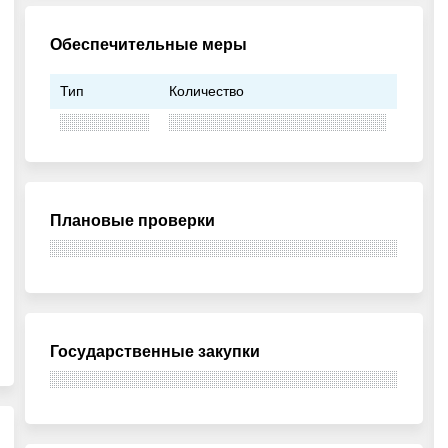
Обеспечительные меры
Тип
Количество
Плановые проверки
Государственные закупки