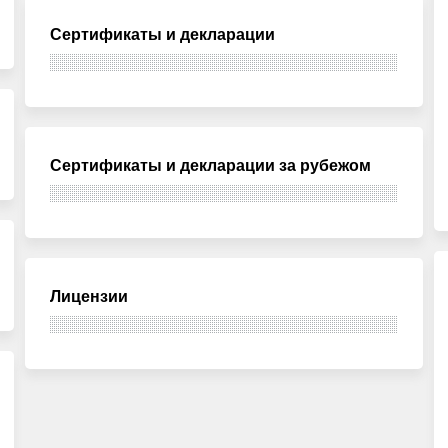
Сертификаты и декларации
Сертификаты и декларации за рубежом
Лицензии