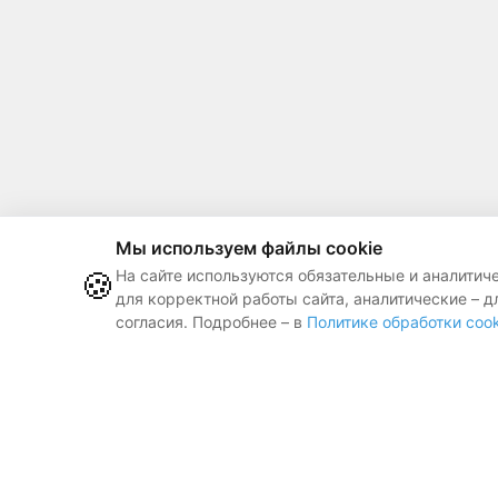
Мы используем файлы cookie
🍪
На сайте используются обязательные и аналитич
для корректной работы сайта, аналитические – д
согласия. Подробнее – в
Политике обработки cook