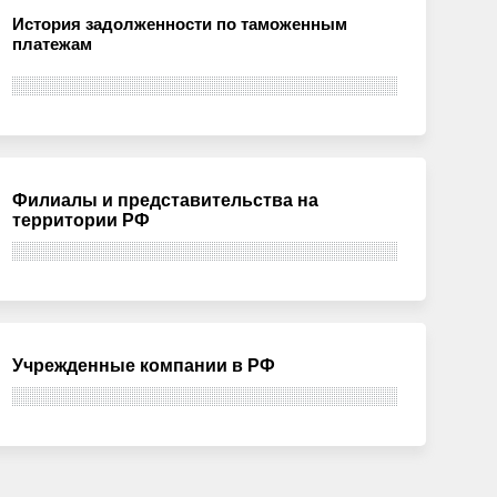
История задолженности по таможенным
платежам
Филиалы и представительства на
территории РФ
Учрежденные компании в РФ