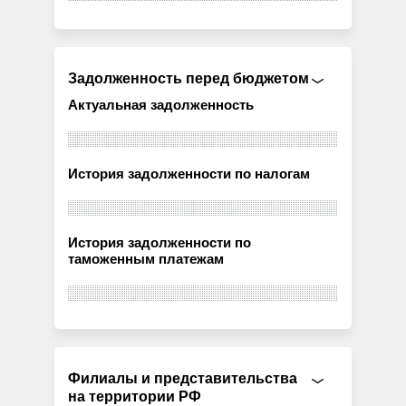
Задолженность перед бюджетом
Актуальная задолженность
История задолженности по налогам
История задолженности по
таможенным платежам
Филиалы и представительства
на территории РФ