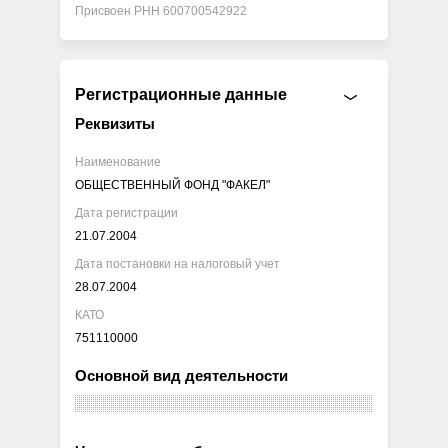
Присвоен РНН 600700542922
Регистрационные данные
Реквизиты
Наименование
ОБЩЕСТВЕННЫЙ ФОНД "ФАКЕЛ"
Дата регистрации
21.07.2004
Дата постановки на налоговый учет
28.07.2004
КАТО
751110000
Основной вид деятельности