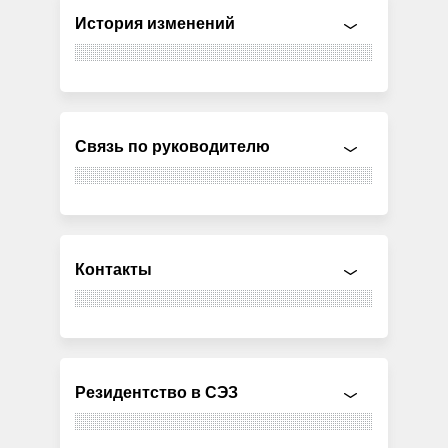
История изменений
Связь по руководителю
Контакты
Резидентство в СЭЗ