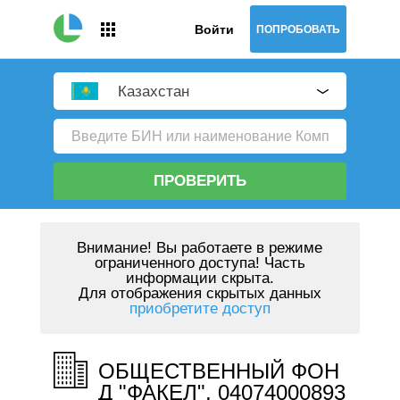
Войти
ПОПРОБОВАТЬ
Казахстан
ПРОВЕРИТЬ
Внимание!
Вы работаете в режиме
ограниченного доступа! Часть
информации скрыта.
Для отображения скрытых данных
приобретите доступ
ОБЩЕСТВЕННЫЙ ФОН
Д "ФАКЕЛ", 04074000893