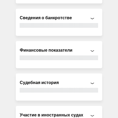
Сведения о банкротстве
Финансовые показатели
Судебная история
Участие в иностранных судах