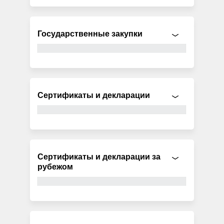
Государственные закупки
Сертификаты и декларации
Сертификаты и декларации за
рубежом