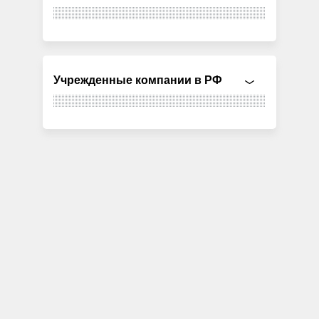
Учрежденные компании в РФ