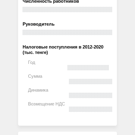
Численность работников
Руководитель
Налоговые поступления в 2012-2020
(тыс. тенге)