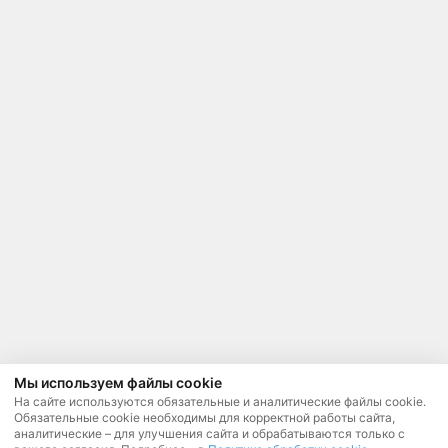
Мы используем файлы cookie
На сайте используются обязательные и аналитические файлы cookie.
Обязательные cookie необходимы для корректной работы сайта,
аналитические – для улучшения сайта и обрабатываются только с