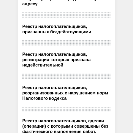
адресу
Реестр налогоплательщиков,
признанных бездействующими
Реестр налогоплательщиков,
регистрация которых признана
недействительной
Реестр налогоплательщиков,
реорганизованных с нарушением норм
Налогового кодекса
Реестр налогоплательщиков, сделки
(операции) с которыми совершены без
фактического выполнения работ,