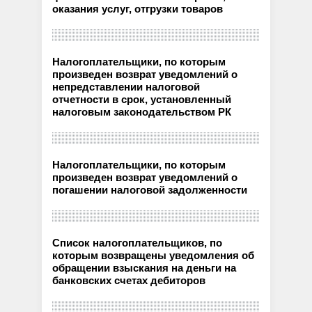
оказания услуг, отгрузки товаров
Налогоплательщики, по которым
произведен возврат уведомлений о
непредставлении налоговой
отчетности в срок, установленный
налоговым законодательством РК
Налогоплательщики, по которым
произведен возврат уведомлений о
погашении налоговой задолженности
Список налогоплательщиков, по
которым возвращены уведомления об
обращении взыскания на деньги на
банковских счетах дебиторов