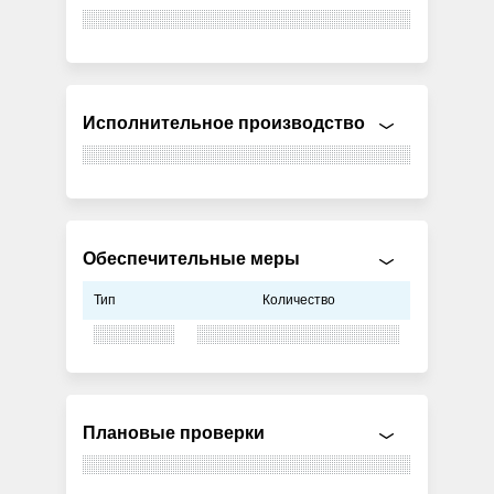
Исполнительное производство
Обеспечительные меры
Тип
Количество
Плановые проверки