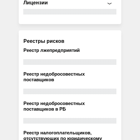
Лицензии
Реестры рисков
Реестр лжепредприятий
Реестр недобросовестных
поставщиков
Реестр недобросовестных
поставщиков в РБ
Реестр налогоплательщиков,
отсутствующих по юридическому