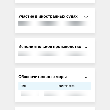
Участие в иностранных судах
Исполнительное производство
Обеспечительные меры
Тип
Количество