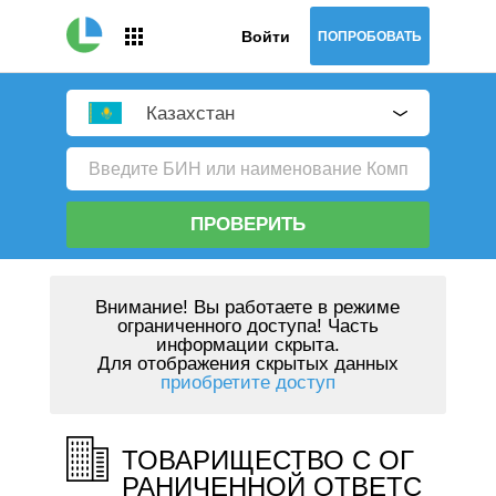
Войти
ПОПРОБОВАТЬ
Казахстан
ПРОВЕРИТЬ
Внимание!
Вы работаете в режиме
ограниченного доступа! Часть
информации скрыта.
Для отображения скрытых данных
приобретите доступ
ТОВАРИЩЕСТВО С ОГ
РАНИЧЕННОЙ ОТВЕТС