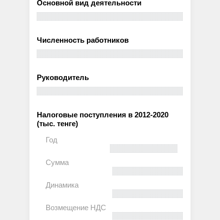
Основной вид деятельности
Численность работников
Руководитель
Налоговые поступления в 2012-2020
(тыс. тенге)