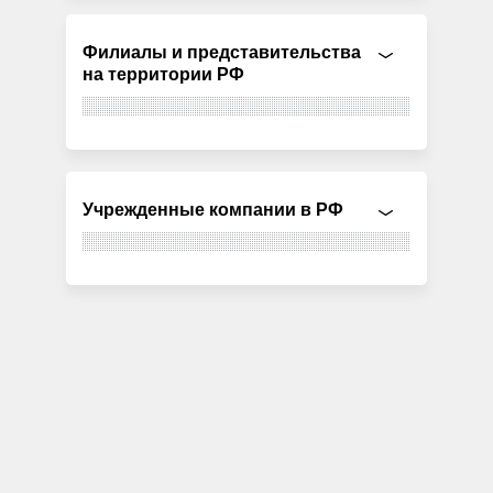
Филиалы и представительства
на территории РФ
Учрежденные компании в РФ