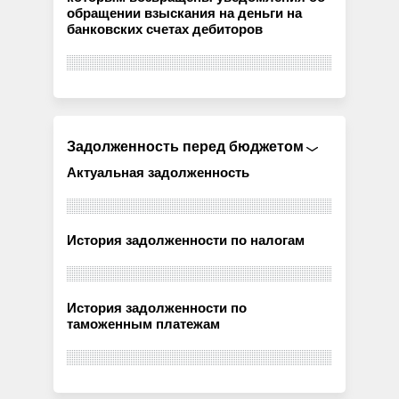
обращении взыскания на деньги на
банковских счетах дебиторов
Задолженность перед бюджетом
Актуальная задолженность
История задолженности по налогам
История задолженности по
таможенным платежам