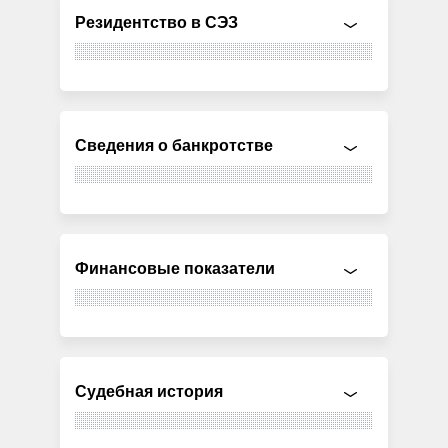
Резидентство в СЭЗ
Сведения о банкротстве
Финансовые показатели
Судебная история