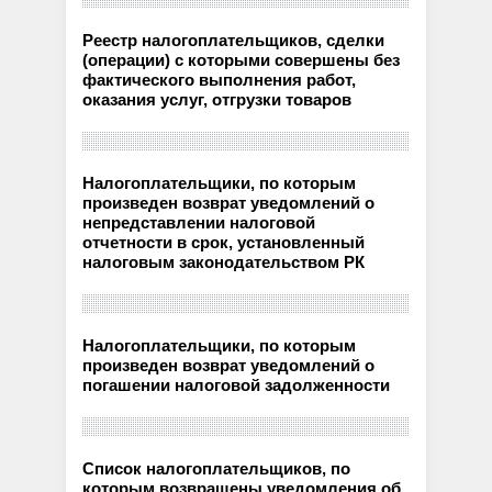
Реестр налогоплательщиков, сделки
(операции) с которыми совершены без
фактического выполнения работ,
оказания услуг, отгрузки товаров
Налогоплательщики, по которым
произведен возврат уведомлений о
непредставлении налоговой
отчетности в срок, установленный
налоговым законодательством РК
Налогоплательщики, по которым
произведен возврат уведомлений о
погашении налоговой задолженности
Список налогоплательщиков, по
которым возвращены уведомления об