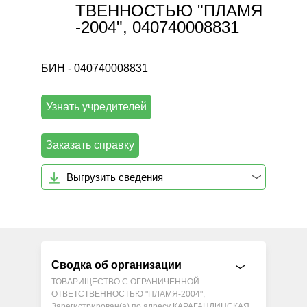
ТВЕННОСТЬЮ "ПЛАМЯ
-2004", 040740008831
БИН - 040740008831
Узнать учредителей
Заказать справку
Выгрузить сведения
Сводка об организации
ТОВАРИЩЕСТВО С ОГРАНИЧЕННОЙ
ОТВЕТСТВЕННОСТЬЮ "ПЛАМЯ-2004",
Зарегистрирован(а) по адресу КАРАГАНДИНСКАЯ