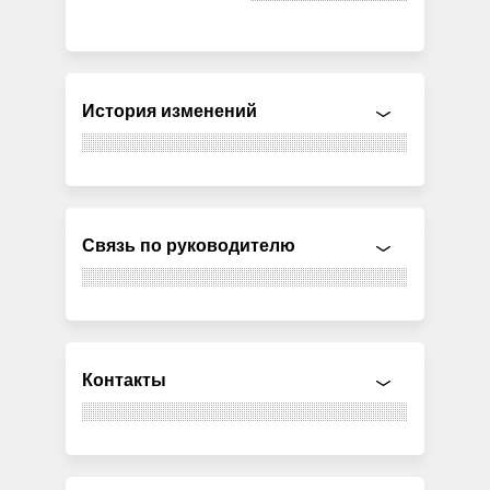
История изменений
Связь по руководителю
Контакты