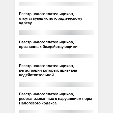
Реестр налогоплательщиков,
отсутствующих по юридическому
адресу
Реестр налогоплательщиков,
признанных бездействующими
Реестр налогоплательщиков,
регистрация которых признана
недействительной
Реестр налогоплательщиков,
реорганизованных с нарушением норм
Налогового кодекса