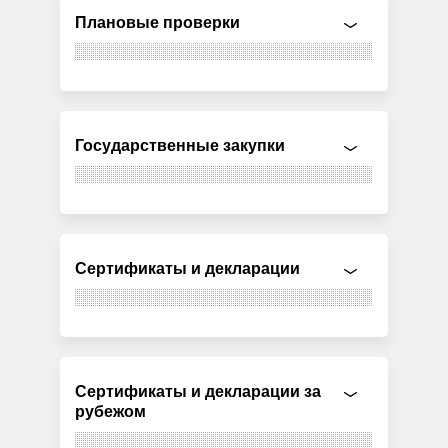
Плановые проверки
Государственные закупки
Сертификаты и декларации
Сертификаты и декларации за
рубежом