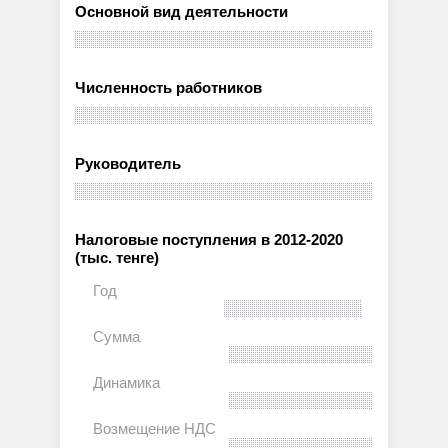
Основной вид деятельности
Численность работников
Руководитель
Налоговые поступления в 2012-2020
(тыс. тенге)