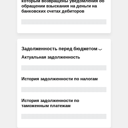
которым возвращены уведомления об
обращении взыскания на деньги на
банковских счетах дебиторов
Задолженность перед бюджетом
Актуальная задолженность
История задолженности по налогам
История задолженности по
таможенным платежам