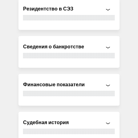
Резидентство в СЭЗ
Сведения о банкротстве
Финансовые показатели
Судебная история