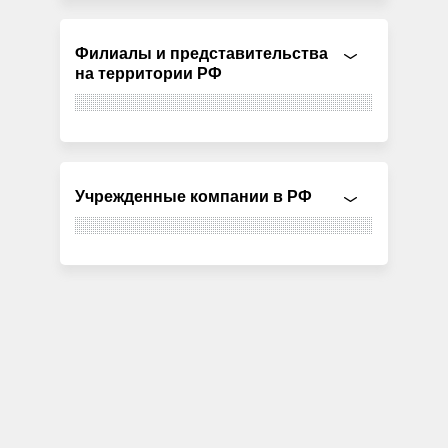
Филиалы и представительства
на территории РФ
Учрежденные компании в РФ