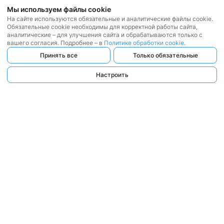
Мы используем файлы cookie
На сайте используются обязательные и аналитические файлы cookie.
Обязательные cookie необходимы для корректной работы сайта,
аналитические – для улучшения сайта и обрабатываются только с
вашего согласия. Подробнее – в
Политике обработки cookie
.
Принять все
Только обязательные
Настроить