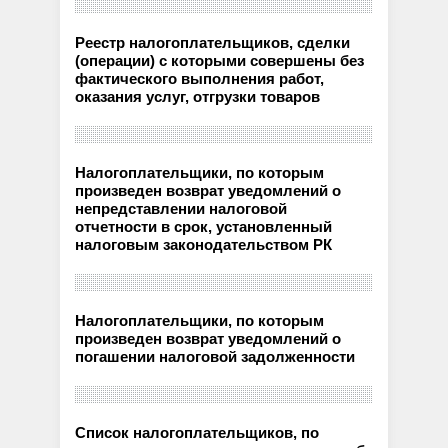
Реестр налогоплательщиков, сделки
(операции) с которыми совершены без
фактического выполнения работ,
оказания услуг, отгрузки товаров
Налогоплательщики, по которым
произведен возврат уведомлений о
непредставлении налоговой
отчетности в срок, установленный
налоговым законодательством РК
Налогоплательщики, по которым
произведен возврат уведомлений о
погашении налоговой задолженности
Список налогоплательщиков, по