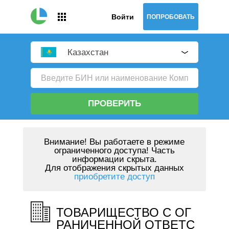
Войти
ПОПРОБОВАТЬ
Казахстан
ПРОВЕРИТЬ
Внимание!
Вы работаете в режиме
ограниченного доступа! Часть
информации скрыта.
Для отображения скрытых данных
приобретите доступ
ТОВАРИЩЕСТВО С ОГ
РАНИЧЕННОЙ ОТВЕТС