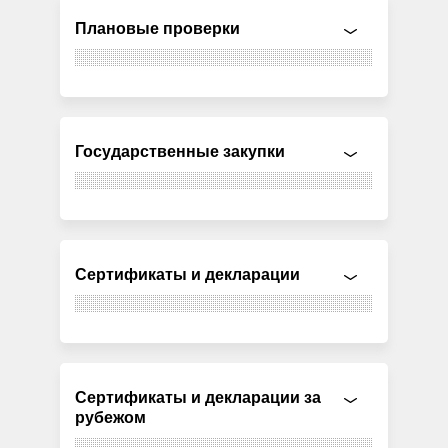
Плановые проверки
Государственные закупки
Сертификаты и декларации
Сертификаты и декларации за
рубежом