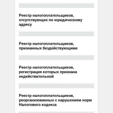
Реестр налогоплательщиков,
отсутствующих по юридическому
адресу
Реестр налогоплательщиков,
признанных бездействующими
Реестр налогоплательщиков,
регистрация которых признана
недействительной
Реестр налогоплательщиков,
реорганизованных с нарушением норм
Налогового кодекса