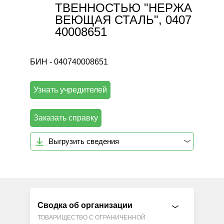
ТВЕННОСТЬЮ "НЕРЖА
ВЕЮЩАЯ СТАЛЬ", 0407
40008651
БИН - 040740008651
Узнать учредителей
Заказать справку
Выгрузить сведения
Сводка об организации
ТОВАРИЩЕСТВО С ОГРАНИЧЕННОЙ