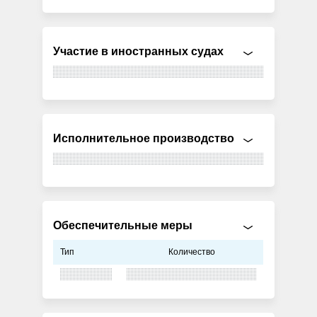
Участие в иностранных судах
Исполнительное производство
Обеспечительные меры
Тип
Количество