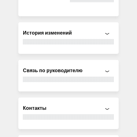
История изменений
Связь по руководителю
Контакты