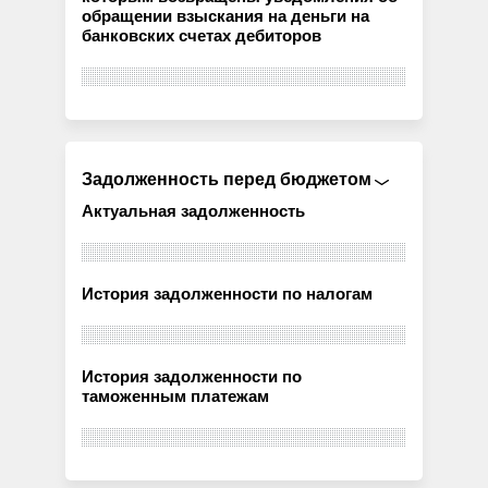
обращении взыскания на деньги на
банковских счетах дебиторов
Задолженность перед бюджетом
Актуальная задолженность
История задолженности по налогам
История задолженности по
таможенным платежам