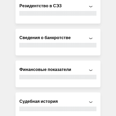
Резидентство в СЭЗ
Сведения о банкротстве
Финансовые показатели
Судебная история