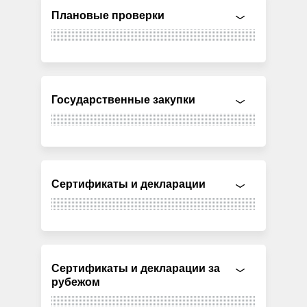
Плановые проверки
Государственные закупки
Сертификаты и декларации
Сертификаты и декларации за
рубежом