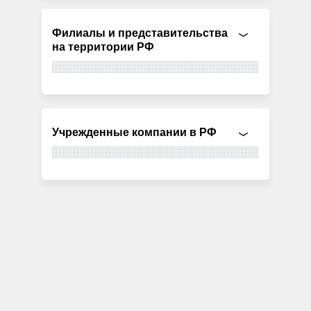
Филиалы и представительства
на территории РФ
Учрежденные компании в РФ