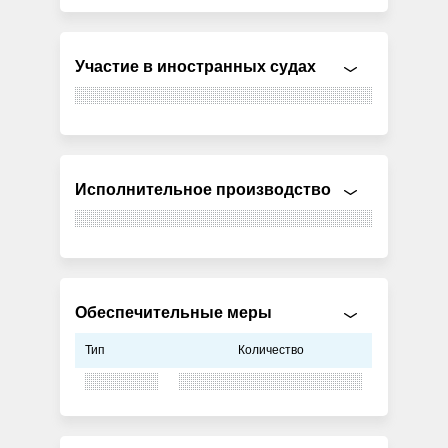
Участие в иностранных судах
Исполнительное производство
Обеспечительные меры
Тип
Количество