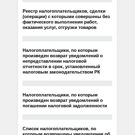
Реестр налогоплательщиков, сделки
(операции) с которыми совершены без
фактического выполнения работ,
оказания услуг, отгрузки товаров
Налогоплательщики, по которым
произведен возврат уведомлений о
непредставлении налоговой
отчетности в срок, установленный
налоговым законодательством РК
Налогоплательщики, по которым
произведен возврат уведомлений о
погашении налоговой задолженности
Список налогоплательщиков, по
которым возвращены уведомления об