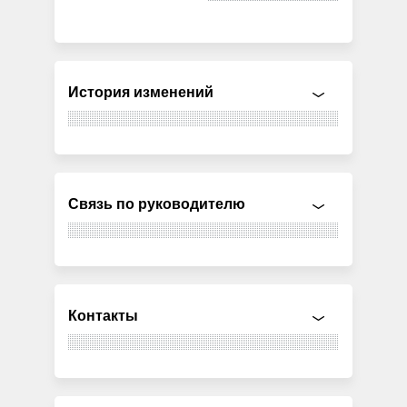
История изменений
Связь по руководителю
Контакты