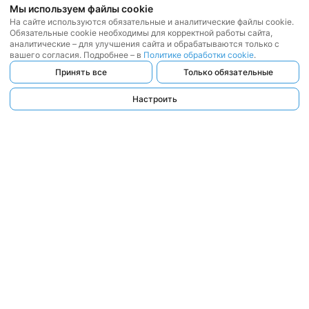
Мы используем файлы cookie
На сайте используются обязательные и аналитические файлы cookie.
Обязательные cookie необходимы для корректной работы сайта,
аналитические – для улучшения сайта и обрабатываются только с
вашего согласия. Подробнее – в
Политике обработки cookie
.
Принять все
Только обязательные
Настроить