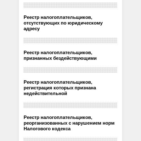
Реестр налогоплательщиков,
отсутствующих по юридическому
адресу
Реестр налогоплательщиков,
признанных бездействующими
Реестр налогоплательщиков,
регистрация которых признана
недействительной
Реестр налогоплательщиков,
реорганизованных с нарушением норм
Налогового кодекса