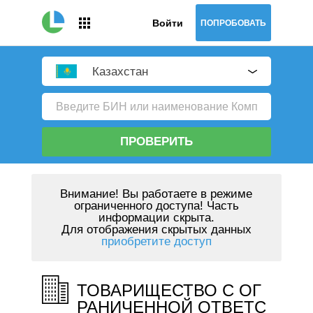
Войти
ПОПРОБОВАТЬ
Казахстан
ПРОВЕРИТЬ
Внимание!
Вы работаете в режиме
ограниченного доступа! Часть
информации скрыта.
Для отображения скрытых данных
приобретите доступ
ТОВАРИЩЕСТВО С ОГ
РАНИЧЕННОЙ ОТВЕТС