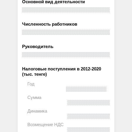
Основной вид деятельности
Численность работников
Руководитель
Налоговые поступления в 2012-2020
(тыс. тенге)