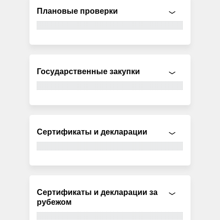
Плановые проверки
Государственные закупки
Сертификаты и декларации
Сертификаты и декларации за
рубежом