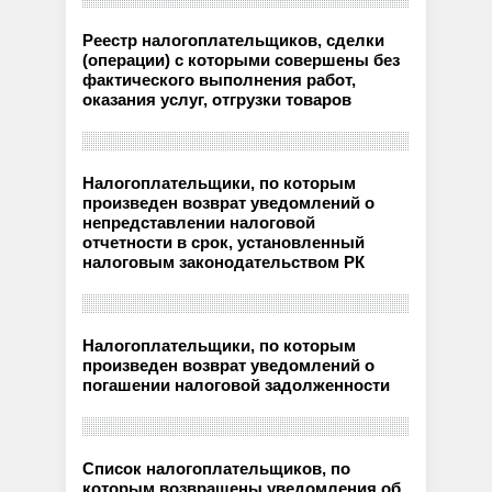
Реестр налогоплательщиков, сделки
(операции) с которыми совершены без
фактического выполнения работ,
оказания услуг, отгрузки товаров
Налогоплательщики, по которым
произведен возврат уведомлений о
непредставлении налоговой
отчетности в срок, установленный
налоговым законодательством РК
Налогоплательщики, по которым
произведен возврат уведомлений о
погашении налоговой задолженности
Список налогоплательщиков, по
которым возвращены уведомления об