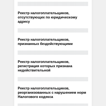
Реестр налогоплательщиков,
отсутствующих по юридическому
адресу
Реестр налогоплательщиков,
признанных бездействующими
Реестр налогоплательщиков,
регистрация которых признана
недействительной
Реестр налогоплательщиков,
реорганизованных с нарушением норм
Налогового кодекса