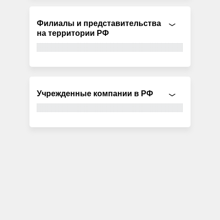
Филиалы и представительства
на территории РФ
Учрежденные компании в РФ