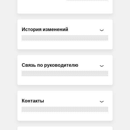
История изменений
Связь по руководителю
Контакты