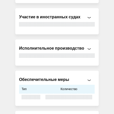
Участие в иностранных судах
Исполнительное производство
Обеспечительные меры
Тип
Количество