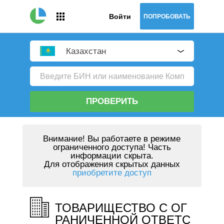
Войти
ПОПРОБОВАТЬ
Казахстан
ПРОВЕРИТЬ
Внимание!
Вы работаете в режиме
ограниченного доступа! Часть
информации скрыта.
Для отображения скрытых данных
приобретите доступ
ТОВАРИЩЕСТВО С ОГ
РАНИЧЕННОЙ ОТВЕТС