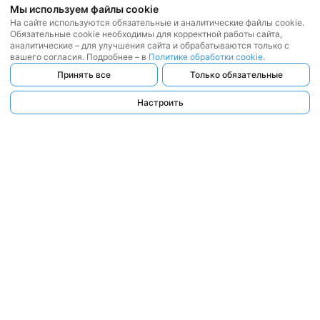
Мы используем файлы cookie
На сайте используются обязательные и аналитические файлы cookie.
Обязательные cookie необходимы для корректной работы сайта,
аналитические – для улучшения сайта и обрабатываются только с
вашего согласия. Подробнее – в
Политике обработки cookie
.
Принять все
Только обязательные
Настроить