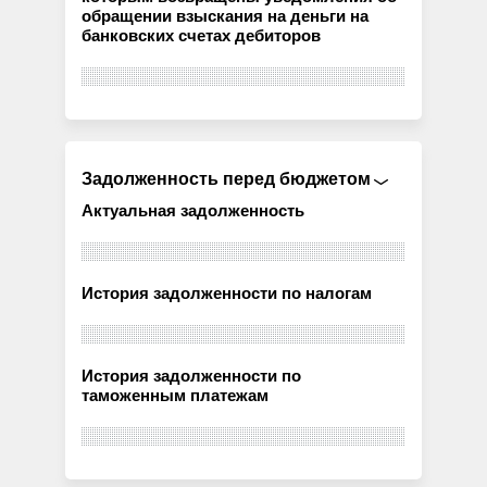
обращении взыскания на деньги на
банковских счетах дебиторов
Задолженность перед бюджетом
Актуальная задолженность
История задолженности по налогам
История задолженности по
таможенным платежам