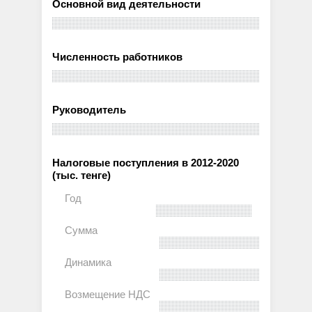
Основной вид деятельности
Численность работников
Руководитель
Налоговые поступления в 2012-2020
(тыс. тенге)