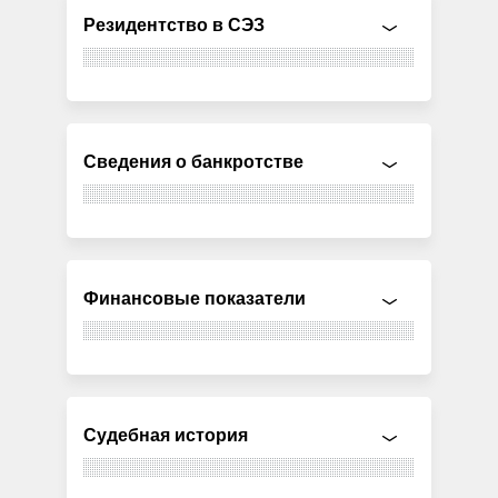
Резидентство в СЭЗ
Сведения о банкротстве
Финансовые показатели
Судебная история