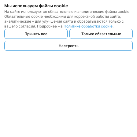
Мы используем файлы cookie
На сайте используются обязательные и аналитические файлы cookie.
Обязательные cookie необходимы для корректной работы сайта,
аналитические – для улучшения сайта и обрабатываются только с
вашего согласия. Подробнее – в
Политике обработки cookie
.
Принять все
Только обязательные
Настроить