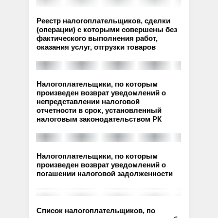
Реестр налогоплательщиков, сделки
(операции) с которыми совершены без
фактического выполнения работ,
оказания услуг, отгрузки товаров
Налогоплательщики, по которым
произведен возврат уведомлений о
непредставлении налоговой
отчетности в срок, установленный
налоговым законодательством РК
Налогоплательщики, по которым
произведен возврат уведомлений о
погашении налоговой задолженности
Список налогоплательщиков, по