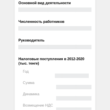
Основной вид деятельности
Численность работников
Руководитель
Налоговые поступления в 2012-2020
(тыс. тенге)