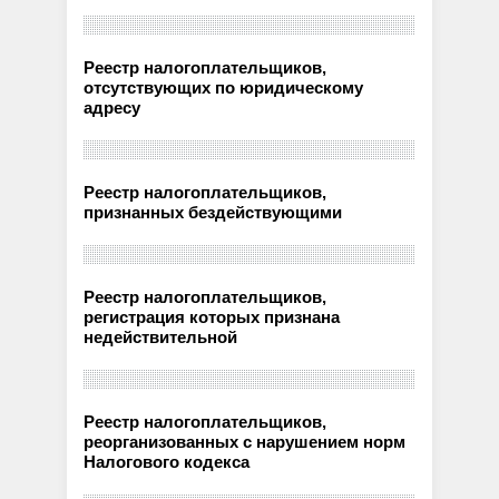
Реестр налогоплательщиков,
отсутствующих по юридическому
адресу
Реестр налогоплательщиков,
признанных бездействующими
Реестр налогоплательщиков,
регистрация которых признана
недействительной
Реестр налогоплательщиков,
реорганизованных с нарушением норм
Налогового кодекса