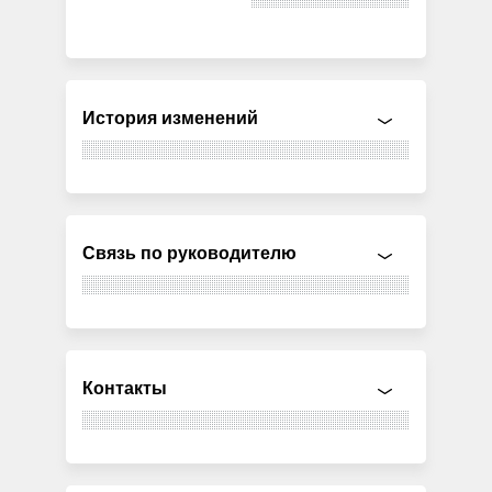
История изменений
Связь по руководителю
Контакты