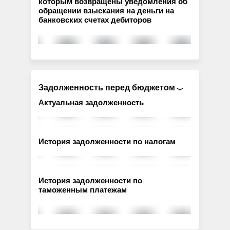
которым возвращены уведомления об
обращении взыскания на деньги на
банковских счетах дебиторов
Задолженность перед бюджетом
Актуальная задолженность
История задолженности по налогам
История задолженности по
таможенным платежам