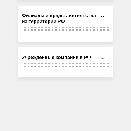
Филиалы и представительства
на территории РФ
Учрежденные компании в РФ