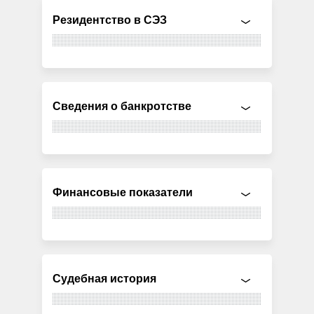
Резидентство в СЭЗ
Сведения о банкротстве
Финансовые показатели
Судебная история