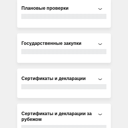
Плановые проверки
Государственные закупки
Сертификаты и декларации
Сертификаты и декларации за
рубежом