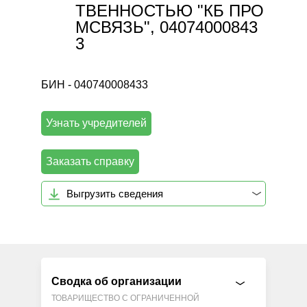
ТВЕННОСТЬЮ "КБ ПРО
МСВЯЗЬ", 04074000843
3
БИН - 040740008433
Узнать учредителей
Заказать справку
Выгрузить сведения
Сводка об организации
ТОВАРИЩЕСТВО С ОГРАНИЧЕННОЙ