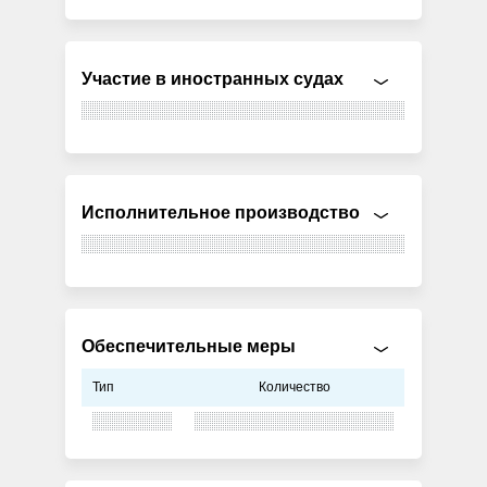
Участие в иностранных судах
Исполнительное производство
Обеспечительные меры
Тип
Количество