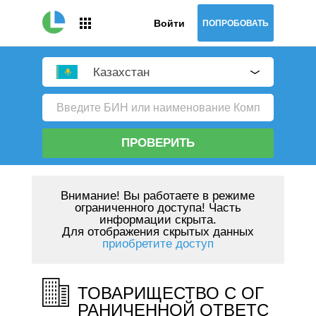
Войти
ПОПРОБОВАТЬ
Казахстан
ПРОВЕРИТЬ
Внимание!
Вы работаете в режиме
ограниченного доступа! Часть
информации скрыта.
Для отображения скрытых данных
приобретите доступ
ТОВАРИЩЕСТВО С ОГ
РАНИЧЕННОЙ ОТВЕТС