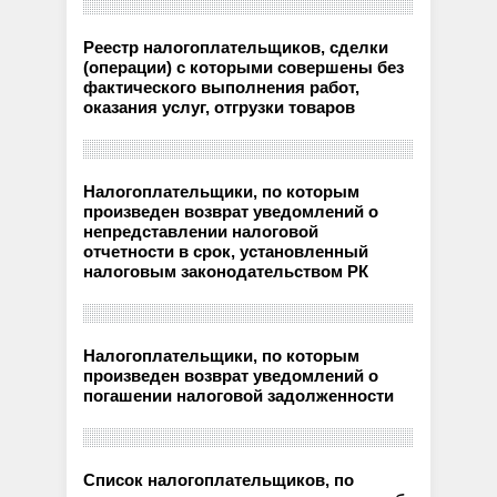
Реестр налогоплательщиков, сделки
(операции) с которыми совершены без
фактического выполнения работ,
оказания услуг, отгрузки товаров
Налогоплательщики, по которым
произведен возврат уведомлений о
непредставлении налоговой
отчетности в срок, установленный
налоговым законодательством РК
Налогоплательщики, по которым
произведен возврат уведомлений о
погашении налоговой задолженности
Список налогоплательщиков, по