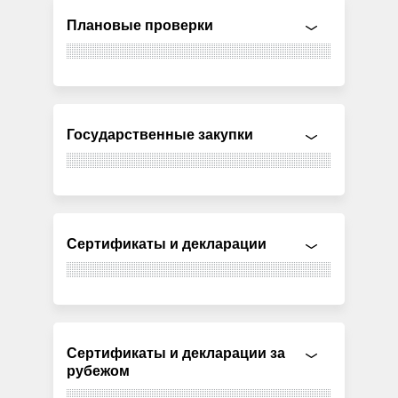
Плановые проверки
Государственные закупки
Сертификаты и декларации
Сертификаты и декларации за
рубежом