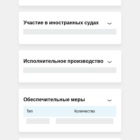
Участие в иностранных судах
Исполнительное производство
Обеспечительные меры
Тип
Количество