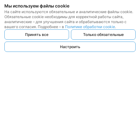
Мы используем файлы cookie
На сайте используются обязательные и аналитические файлы cookie.
Обязательные cookie необходимы для корректной работы сайта,
аналитические – для улучшения сайта и обрабатываются только с
вашего согласия. Подробнее – в
Политике обработки cookie
.
Принять все
Только обязательные
Настроить