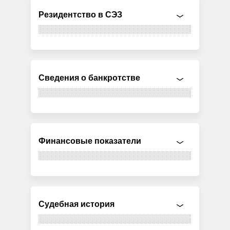
Резидентство в СЭЗ
Сведения о банкротстве
Финансовые показатели
Судебная история