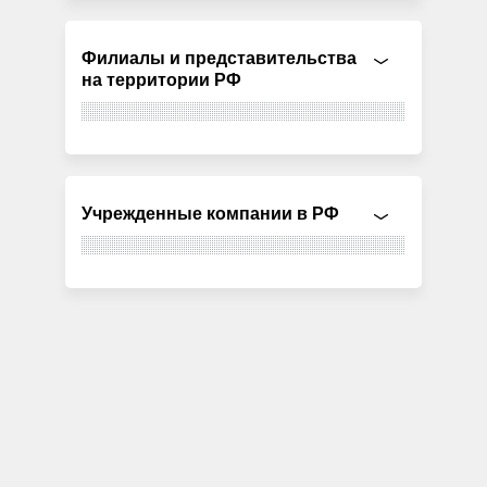
Филиалы и представительства
на территории РФ
Учрежденные компании в РФ