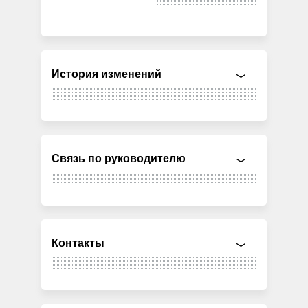
История изменений
Связь по руководителю
Контакты