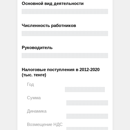
Основной вид деятельности
Численность работников
Руководитель
Налоговые поступления в 2012-2020
(тыс. тенге)