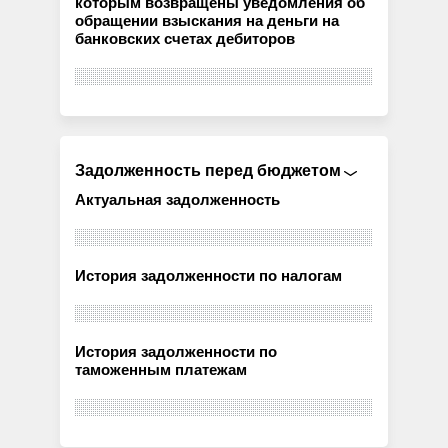
которым возвращены уведомления об
обращении взыскания на деньги на
банковских счетах дебиторов
Задолженность перед бюджетом
Актуальная задолженность
История задолженности по налогам
История задолженности по
таможенным платежам