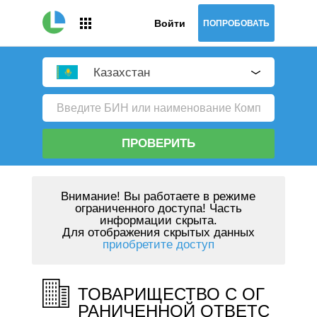
Войти
ПОПРОБОВАТЬ
Казахстан
ПРОВЕРИТЬ
Внимание!
Вы работаете в режиме
ограниченного доступа! Часть
информации скрыта.
Для отображения скрытых данных
приобретите доступ
ТОВАРИЩЕСТВО С ОГ
РАНИЧЕННОЙ ОТВЕТС