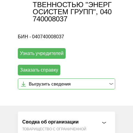
ТВЕННОСТЬЮ "ЭНЕРГ
ОСИСТЕМ ГРУПП", 040
740008037
БИН - 040740008037
Узнать учредителей
Заказать справку
Выгрузить сведения
Сводка об организации
ТОВАРИЩЕСТВО С ОГРАНИЧЕННОЙ