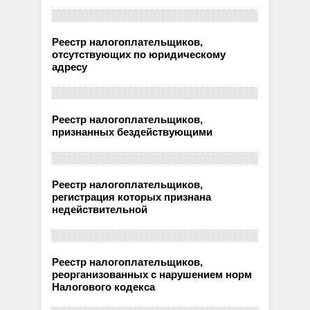
Реестр налогоплательщиков,
отсутствующих по юридическому
адресу
Реестр налогоплательщиков,
признанных бездействующими
Реестр налогоплательщиков,
регистрация которых признана
недействительной
Реестр налогоплательщиков,
реорганизованных с нарушением норм
Налогового кодекса