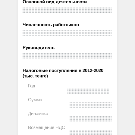
Основной вид деятельности
Численность работников
Руководитель
Налоговые поступления в 2012-2020
(тыс. тенге)