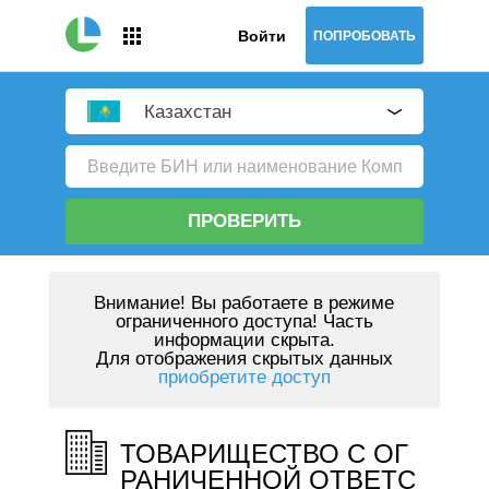
Войти
ПОПРОБОВАТЬ
Казахстан
ПРОВЕРИТЬ
Внимание!
Вы работаете в режиме
ограниченного доступа! Часть
информации скрыта.
Для отображения скрытых данных
приобретите доступ
ТОВАРИЩЕСТВО С ОГ
РАНИЧЕННОЙ ОТВЕТС