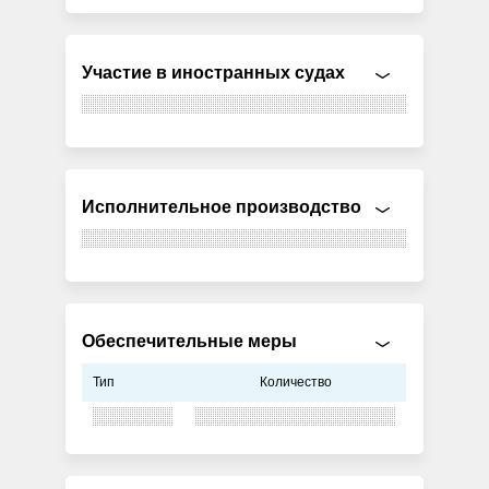
Участие в иностранных судах
Исполнительное производство
Обеспечительные меры
Тип
Количество