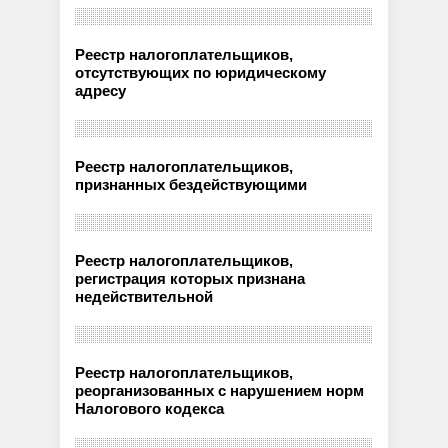
Реестр налогоплательщиков,
отсутствующих по юридическому
адресу
Реестр налогоплательщиков,
признанных бездействующими
Реестр налогоплательщиков,
регистрация которых признана
недействительной
Реестр налогоплательщиков,
реорганизованных с нарушением норм
Налогового кодекса