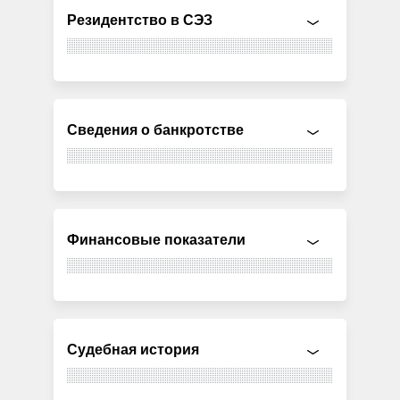
Резидентство в СЭЗ
Сведения о банкротстве
Финансовые показатели
Судебная история