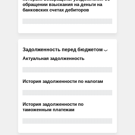
обращении взыскания на деньги на
банковских счетах дебиторов
Задолженность перед бюджетом
Актуальная задолженность
История задолженности по налогам
История задолженности по
таможенным платежам