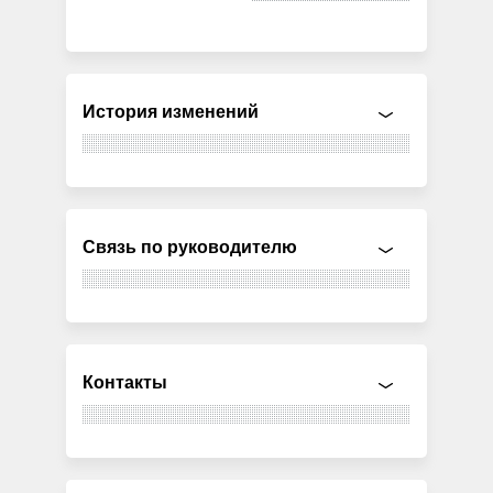
История изменений
Связь по руководителю
Контакты