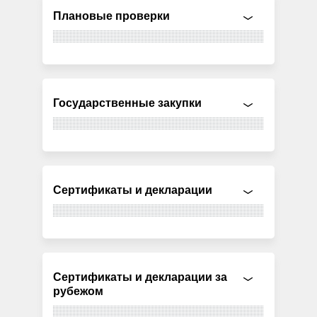
Плановые проверки
Государственные закупки
Сертификаты и декларации
Сертификаты и декларации за
рубежом