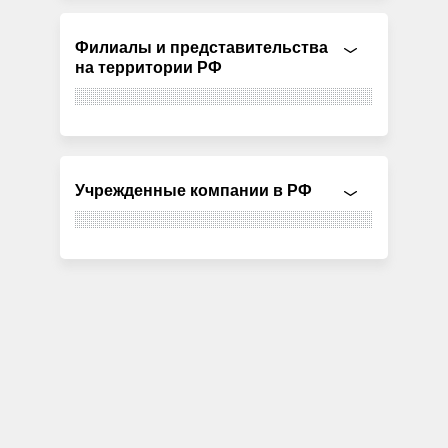
Филиалы и представительства
на территории РФ
Учрежденные компании в РФ