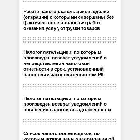
Реестр налогоплательщиков, сделки
(операции) с которыми совершены без
фактического выполнения работ,
оказания услуг, отгрузки товаров
Налогоплательщики, по которым
произведен возврат уведомлений о
непредставлении налоговой
отчетности в срок, установленный
налоговым законодательством РК
Налогоплательщики, по которым
произведен возврат уведомлений о
погашении налоговой задолженности
Список налогоплательщиков, по
которым возвращены уведомления об