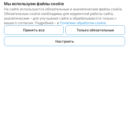
Мы используем файлы cookie
На сайте используются обязательные и аналитические файлы cookie.
Обязательные cookie необходимы для корректной работы сайта,
аналитические – для улучшения сайта и обрабатываются только с
вашего согласия. Подробнее – в
Политике обработки cookie
.
Принять все
Только обязательные
Настроить