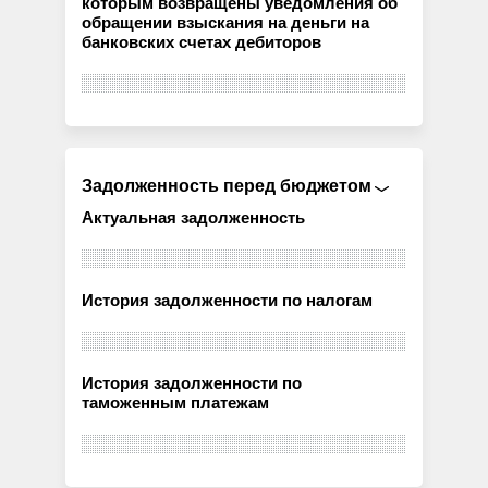
которым возвращены уведомления об
обращении взыскания на деньги на
банковских счетах дебиторов
Задолженность перед бюджетом
Актуальная задолженность
История задолженности по налогам
История задолженности по
таможенным платежам