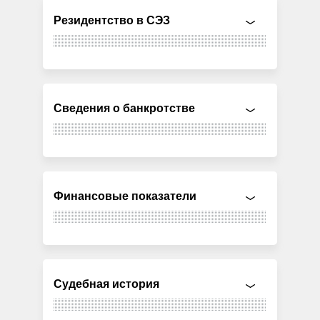
Резидентство в СЭЗ
Сведения о банкротстве
Финансовые показатели
Судебная история