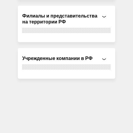
Филиалы и представительства
на территории РФ
Учрежденные компании в РФ