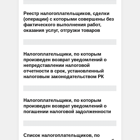
Реестр налогоплательщиков, сделки
(операции) с которыми совершены без
фактического выполнения работ,
оказания услуг, отгрузки товаров
Налогоплательщики, по которым
произведен возврат уведомлений о
непредставлении налоговой
отчетности в срок, установленный
налоговым законодательством РК
Налогоплательщики, по которым
произведен возврат уведомлений о
погашении налоговой задолженности
Список налогоплательщиков, по