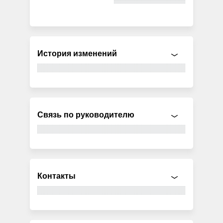
История изменений
Связь по руководителю
Контакты