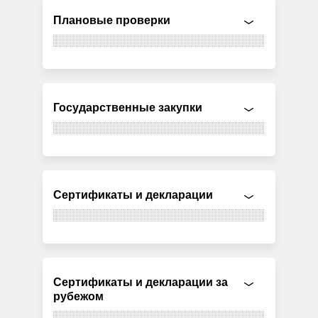
Плановые проверки
Государственные закупки
Сертификаты и декларации
Сертификаты и декларации за
рубежом