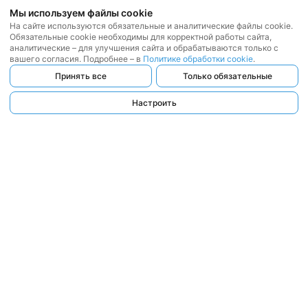
Мы используем файлы cookie
На сайте используются обязательные и аналитические файлы cookie.
Обязательные cookie необходимы для корректной работы сайта,
аналитические – для улучшения сайта и обрабатываются только с
вашего согласия. Подробнее – в
Политике обработки cookie
.
Принять все
Только обязательные
Настроить