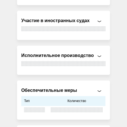
Участие в иностранных судах
Исполнительное производство
Обеспечительные меры
Тип
Количество