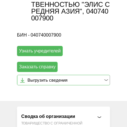
ТВЕННОСТЬЮ "ЭЛИС С
РЕДНЯЯ АЗИЯ", 040740
007900
БИН - 040740007900
Узнать учредителей
Заказать справку
Выгрузить сведения
Сводка об организации
ТОВАРИЩЕСТВО С ОГРАНИЧЕННОЙ