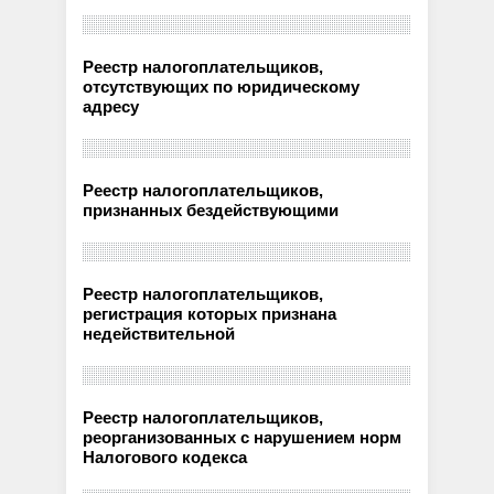
Реестр налогоплательщиков,
отсутствующих по юридическому
адресу
Реестр налогоплательщиков,
признанных бездействующими
Реестр налогоплательщиков,
регистрация которых признана
недействительной
Реестр налогоплательщиков,
реорганизованных с нарушением норм
Налогового кодекса