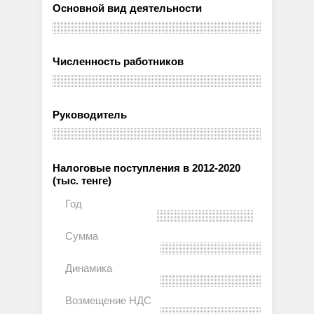
Основной вид деятельности
Численность работников
Руководитель
Налоговые поступления в 2012-2020
(тыс. тенге)