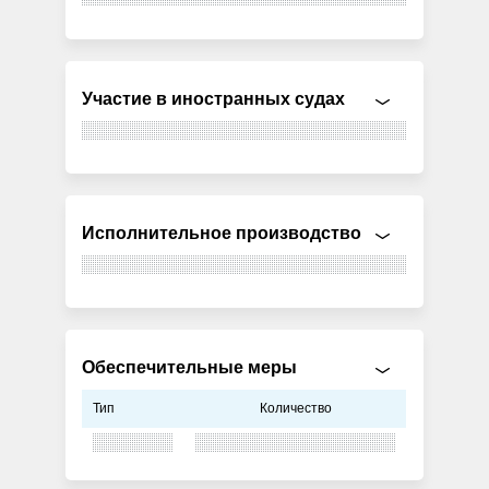
Участие в иностранных судах
Исполнительное производство
Обеспечительные меры
Тип
Количество