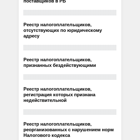
поставщиков в РБ
Реестр налогоплательщиков,
отсутствующих по юридическому
адресу
Реестр налогоплательщиков,
признанных бездействующими
Реестр налогоплательщиков,
регистрация которых признана
недействительной
Реестр налогоплательщиков,
реорганизованных с нарушением норм
Налогового кодекса