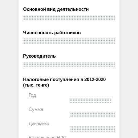
Основной вид деятельности
Численность работников
Руководитель
Налоговые поступления в 2012-2020
(тыс. тенге)