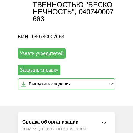
ТВЕННОСТЬЮ "БЕСКО
НЕЧНОСТЬ", 040740007
663
БИН - 040740007663
Узнать учредителей
Заказать справку
Выгрузить сведения
Сводка об организации
ТОВАРИЩЕСТВО С ОГРАНИЧЕННОЙ