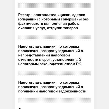
Реестр налогоплательщиков, сделки
(операции) с которыми совершены без
фактического выполнения работ,
оказания услуг, отгрузки товаров
Налогоплательщики, по которым
произведен возврат уведомлений о
непредставлении налоговой
отчетности в срок, установленный
налоговым законодательством РК
Налогоплательщики, по которым
произведен возврат уведомлений о
погашении налоговой задолженности