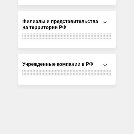
Филиалы и представительства
на территории РФ
Учрежденные компании в РФ