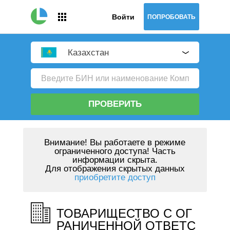
Войти
ПОПРОБОВАТЬ
Казахстан
ПРОВЕРИТЬ
Внимание!
Вы работаете в режиме
ограниченного доступа! Часть
информации скрыта.
Для отображения скрытых данных
приобретите доступ
ТОВАРИЩЕСТВО С ОГ
РАНИЧЕННОЙ ОТВЕТС