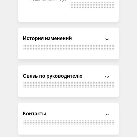
История изменений
Связь по руководителю
Контакты