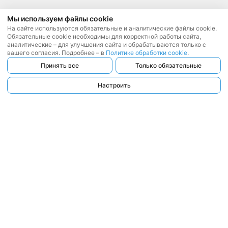
Мы используем файлы cookie
На сайте используются обязательные и аналитические файлы cookie.
Обязательные cookie необходимы для корректной работы сайта,
аналитические – для улучшения сайта и обрабатываются только с
вашего согласия. Подробнее – в
Политике обработки cookie
.
Принять все
Только обязательные
Настроить