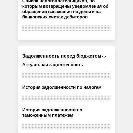
Список налогоплательщиков, по
которым возвращены уведомления об
обращении взыскания на деньги на
банковских счетах дебиторов
Задолженность перед бюджетом
Актуальная задолженность
История задолженности по налогам
История задолженности по
таможенным платежам