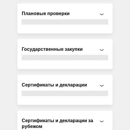
Плановые проверки
Государственные закупки
Сертификаты и декларации
Сертификаты и декларации за
рубежом