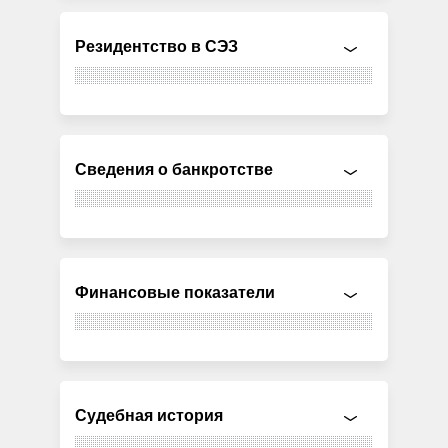
Резидентство в СЭЗ
Сведения о банкротстве
Финансовые показатели
Судебная история