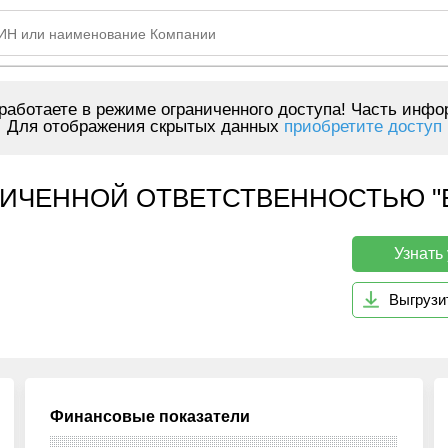
аботаете в режиме ограниченного доступа! Часть инфо
Для отображения скрытых данных
приобретите доступ
ИЧЕННОЙ ОТВЕТСТВЕННОСТЬЮ "E
Узнать
Выгрузи
Финансовые показатели