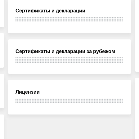
Сертификаты и декларации
Сертификаты и декларации за рубежом
Лицензии