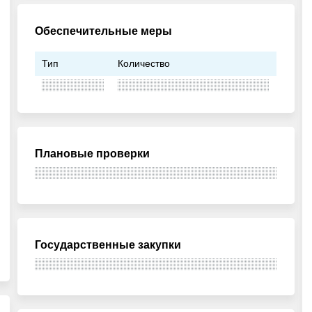
Обеспечительные меры
Тип
Количество
Плановые проверки
Государственные закупки