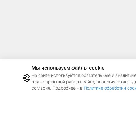
Мы используем файлы cookie
🍪
На сайте используются обязательные и аналитич
для корректной работы сайта, аналитические – д
согласия. Подробнее – в
Политике обработки cook