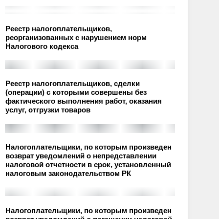
Реестр налогоплательщиков,
реорганизованных с нарушением норм
Налогового кодекса
Реестр налогоплательщиков, сделки
(операции) с которыми совершены без
фактического выполнения работ, оказания
услуг, отгрузки товаров
Налогоплательщики, по которым произведен
возврат уведомлений о непредставлении
налоговой отчетности в срок, установленный
налоговым законодательством РК
Налогоплательщики, по которым произведен