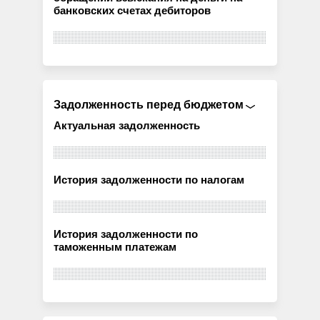
банковских счетах дебиторов
Задолженность перед бюджетом
Актуальная задолженность
История задолженности по налогам
История задолженности по
таможенным платежам