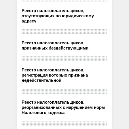
Реестр налогоплательщиков,
отсутствующих по юридическому
адресу
Реестр налогоплательщиков,
признанных бездействующими
Реестр налогоплательщиков,
регистрация которых признана
недействительной
Реестр налогоплательщиков,
реорганизованных с нарушением норм
Налогового кодекса