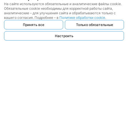
На сайте используются обязательные и аналитические файлы cookie.
Обязательные cookie необходимы для корректной работы сайта,
аналитические – для улучшения сайта и обрабатываются только с
вашего согласия. Подробнее – в
Политике обработки cookie
.
Принять все
Только обязательные
Настроить