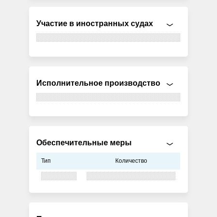
Участие в иностранных судах
Исполнительное производство
Обеспечительные меры
Тип
Количество