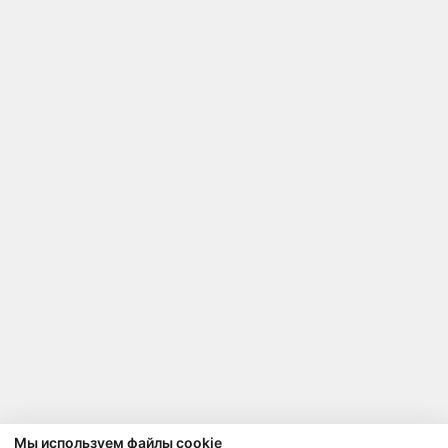
Мы используем файлы cookie