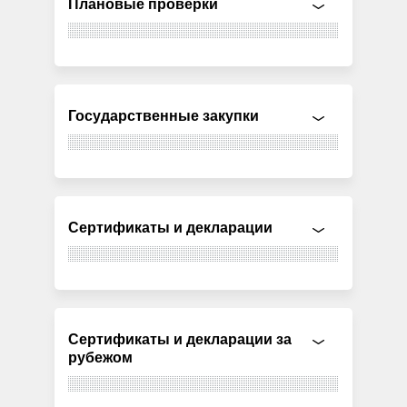
Плановые проверки
Государственные закупки
Сертификаты и декларации
Сертификаты и декларации за
рубежом