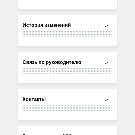
История изменений
Связь по руководителю
Контакты