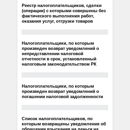
Реестр налогоплательщиков, сделки
(операции) с которыми совершены без
фактического выполнения работ,
оказания услуг, отгрузки товаров
Налогоплательщики, по которым
произведен возврат уведомлений о
непредставлении налоговой
отчетности в срок, установленный
налоговым законодательством РК
Налогоплательщики, по которым
произведен возврат уведомлений о
погашении налоговой задолженности
Список налогоплательщиков, по
которым возвращены уведомления об
обращении взыскания на деньги на