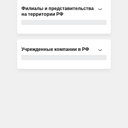
Филиалы и представительства
на территории РФ
Учрежденные компании в РФ