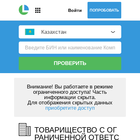
Войти
ПОПРОБОВАТЬ
Казахстан
ПРОВЕРИТЬ
Внимание!
Вы работаете в режиме
ограниченного доступа! Часть
информации скрыта.
Для отображения скрытых данных
приобретите доступ
ТОВАРИЩЕСТВО С ОГ
РАНИЧЕННОЙ ОТВЕТС