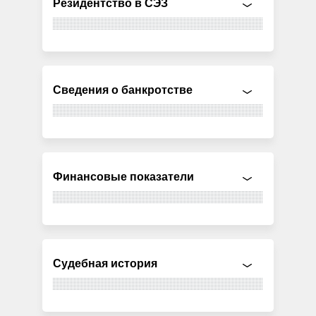
Резидентство в СЭЗ
Сведения о банкротстве
Финансовые показатели
Судебная история