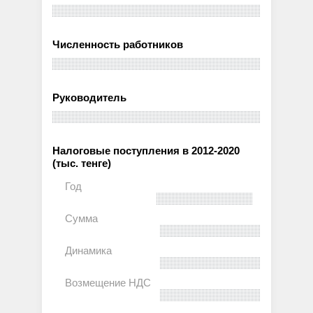
Численность работников
Руководитель
Налоговые поступления в 2012-2020
(тыс. тенге)