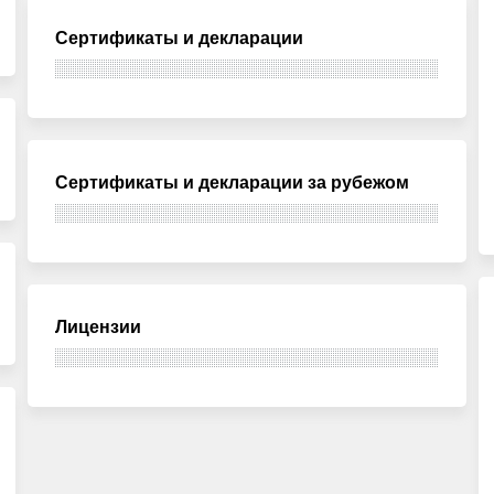
Сертификаты и декларации
Сертификаты и декларации за рубежом
Лицензии