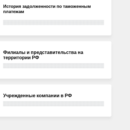
История задолженности по таможенным
платежам
Филиалы и представительства на
территории РФ
Учрежденные компании в РФ