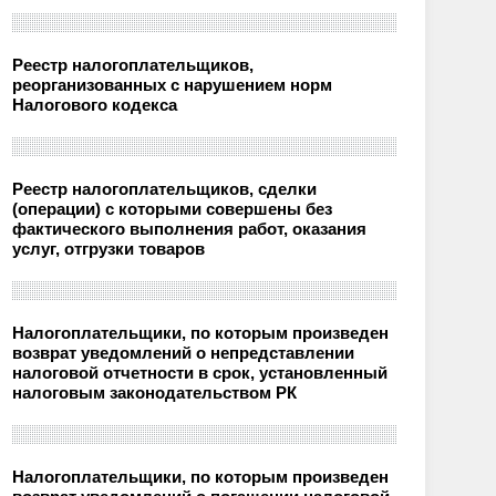
Реестр налогоплательщиков,
реорганизованных с нарушением норм
Налогового кодекса
Реестр налогоплательщиков, сделки
(операции) с которыми совершены без
фактического выполнения работ, оказания
услуг, отгрузки товаров
Налогоплательщики, по которым произведен
возврат уведомлений о непредставлении
налоговой отчетности в срок, установленный
налоговым законодательством РК
Налогоплательщики, по которым произведен