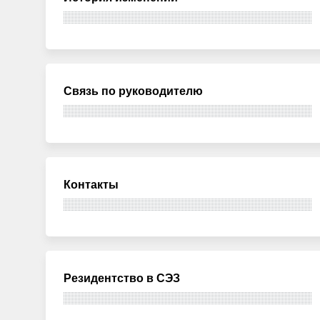
Связь по руководителю
Контакты
Резидентство в СЭЗ