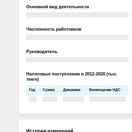
Основной вид деятельности
Численность работников
Руководитель
Налоговые поступления в 2012-2020 (тыс.
тенге)
Год
Сумма
Динамика
Возмещение НДС
История изменений