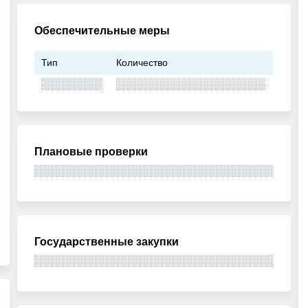
Обеспечительные меры
Тип
Количество
Плановые проверки
Государственные закупки