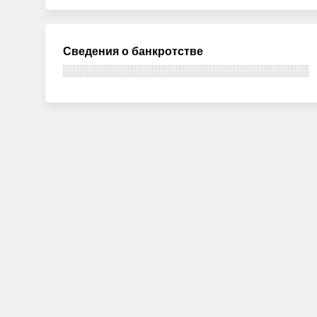
Сведения о банкротстве