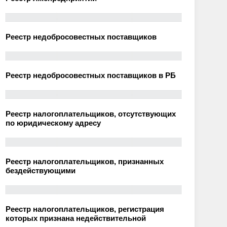
Реестр недобросовестных поставщиков
Реестр недобросовестных поставщиков в РБ
Реестр налогоплательщиков, отсутствующих
по юридическому адресу
Реестр налогоплательщиков, признанных
бездействующими
Реестр налогоплательщиков, регистрация
которых признана недействительной