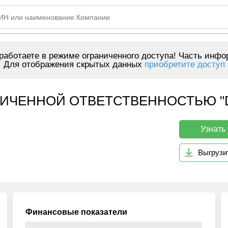
аботаете в режиме ограниченного доступа! Часть инфо
Для отображения скрытых данных
приобретите доступ
ИЧЕННОЙ ОТВЕТСТВЕННОСТЬЮ "D.
Узнать
Выгрузи
Финансовые показатели