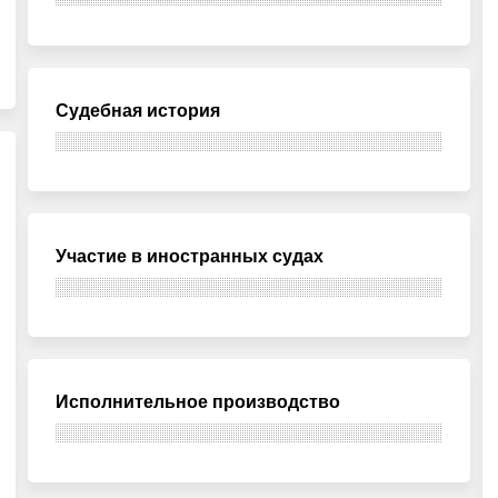
Судебная история
Участие в иностранных судах
Исполнительное производство