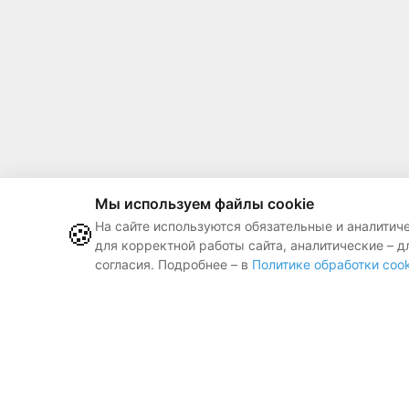
Мы используем файлы cookie
🍪
На сайте используются обязательные и аналитич
для корректной работы сайта, аналитические – д
согласия. Подробнее – в
Политике обработки cook