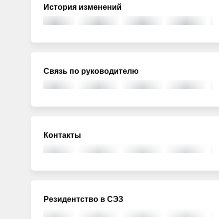
История изменений
Связь по руководителю
Контакты
Резидентство в СЭЗ