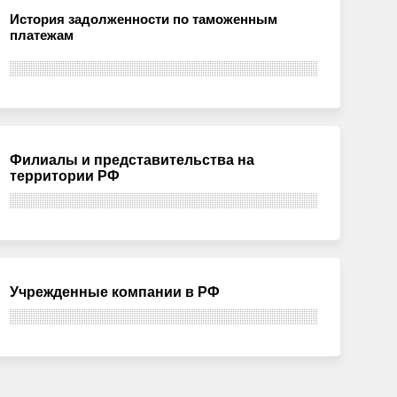
История задолженности по таможенным
платежам
Филиалы и представительства на
территории РФ
Учрежденные компании в РФ