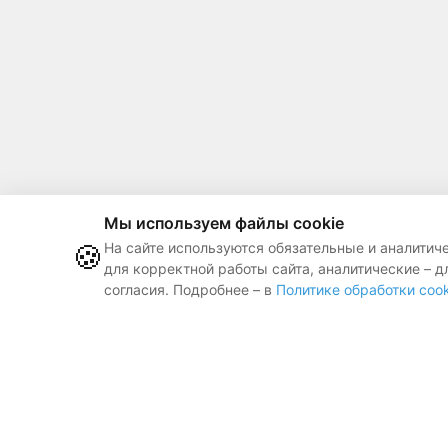
Мы используем файлы cookie
🍪
На сайте используются обязательные и аналитич
для корректной работы сайта, аналитические – д
согласия. Подробнее – в
Политике обработки cook