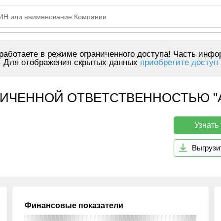
аботаете в режиме ограниченного доступа! Часть инфо
Для отображения скрытых данных
приобретите доступ
ИЧЕННОЙ ОТВЕТСТВЕННОСТЬЮ "А
Узнать
Выгрузи
Финансовые показатели