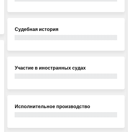
Судебная история
Участие в иностранных судах
Исполнительное производство