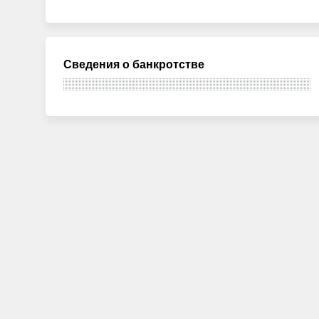
Сведения о банкротстве