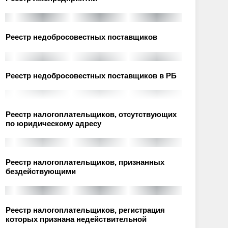
Реестр недобросовестных поставщиков
Реестр недобросовестных поставщиков в РБ
Реестр налогоплательщиков, отсутствующих
по юридическому адресу
Реестр налогоплательщиков, признанных
бездействующими
Реестр налогоплательщиков, регистрация
которых признана недействительной