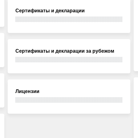
Сертификаты и декларации
Сертификаты и декларации за рубежом
Лицензии