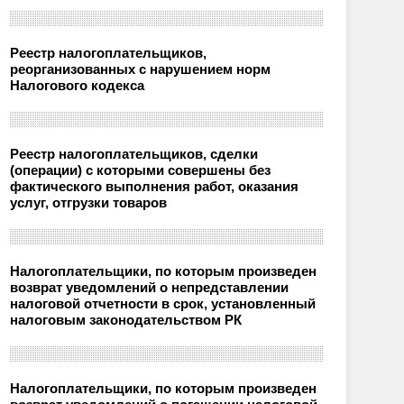
Реестр налогоплательщиков,
реорганизованных с нарушением норм
Налогового кодекса
Реестр налогоплательщиков, сделки
(операции) с которыми совершены без
фактического выполнения работ, оказания
услуг, отгрузки товаров
Налогоплательщики, по которым произведен
возврат уведомлений о непредставлении
налоговой отчетности в срок, установленный
налоговым законодательством РК
Налогоплательщики, по которым произведен