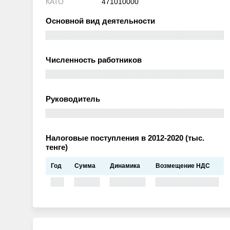
КАТО
471010000
Основной вид деятельности
Численность работников
Руководитель
Налоговые поступления в 2012-2020 (тыс.
тенге)
Год
Сумма
Динамика
Возмещение НДС