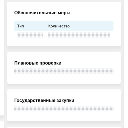
Обеспечительные меры
Тип
Количество
Плановые проверки
Государственные закупки