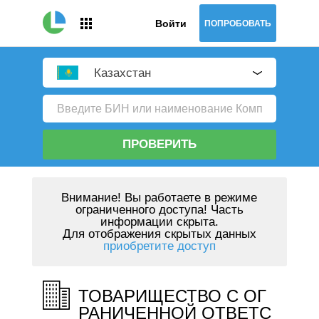
Войти
ПОПРОБОВАТЬ
Казахстан
ПРОВЕРИТЬ
Внимание!
Вы работаете в режиме
ограниченного доступа! Часть
информации скрыта.
Для отображения скрытых данных
приобретите доступ
ТОВАРИЩЕСТВО С ОГ
РАНИЧЕННОЙ ОТВЕТС