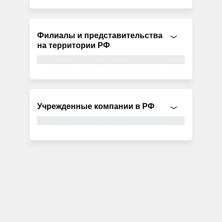
Филиалы и представительства
на территории РФ
Учрежденные компании в РФ