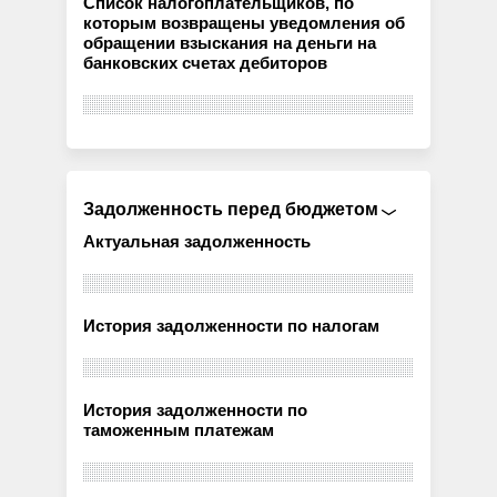
Список налогоплательщиков, по
которым возвращены уведомления об
обращении взыскания на деньги на
банковских счетах дебиторов
Задолженность перед бюджетом
Актуальная задолженность
История задолженности по налогам
История задолженности по
таможенным платежам