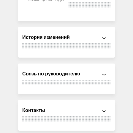
История изменений
Связь по руководителю
Контакты