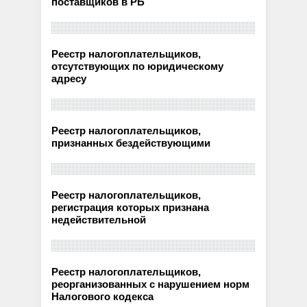
поставщиков в РБ
Реестр налогоплательщиков,
отсутствующих по юридическому
адресу
Реестр налогоплательщиков,
признанных бездействующими
Реестр налогоплательщиков,
регистрация которых признана
недействительной
Реестр налогоплательщиков,
реорганизованных с нарушением норм
Налогового кодекса