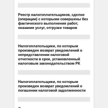
Реестр налогоплательщиков, сделки
(операции) с которыми совершены без
фактического выполнения работ,
оказания услуг, отгрузки товаров
Налогоплательщики, по которым
произведен возврат уведомлений о
непредставлении налоговой
отчетности в срок, установленный
налоговым законодательством РК
Налогоплательщики, по которым
произведен возврат уведомлений о
погашении налоговой задолженности