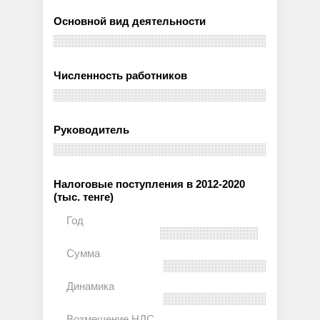
Основной вид деятельности
Численность работников
Руководитель
Налоговые поступления в 2012-2020
(тыс. тенге)