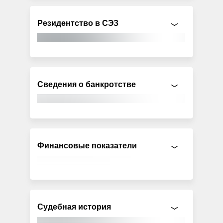
Резидентство в СЭЗ
Сведения о банкротстве
Финансовые показатели
Судебная история