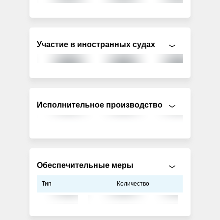
Участие в иностранных судах
Исполнительное производство
Обеспечительные меры
Тип
Количество