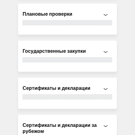
Плановые проверки
Государственные закупки
Сертификаты и декларации
Сертификаты и декларации за
рубежом