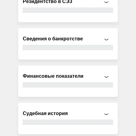
Резидентство в СЭЗ
Сведения о банкротстве
Финансовые показатели
Судебная история