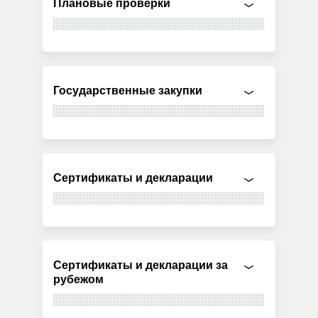
Плановые проверки
Государственные закупки
Сертификаты и декларации
Сертификаты и декларации за
рубежом