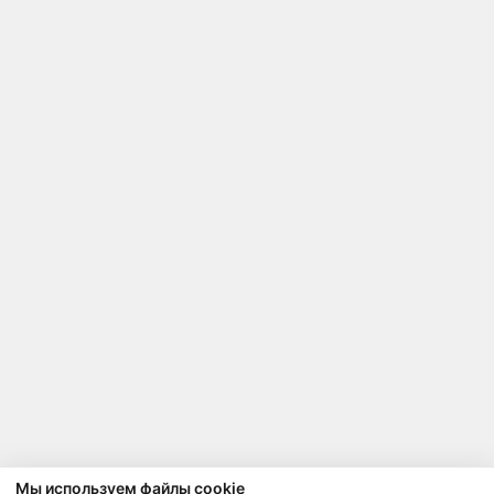
Мы используем файлы cookie