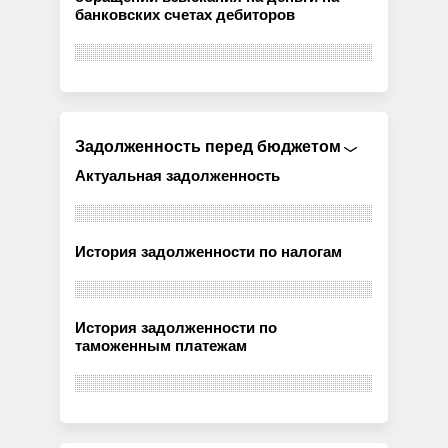
банковских счетах дебиторов
Задолженность перед бюджетом
Актуальная задолженность
История задолженности по налогам
История задолженности по
таможенным платежам