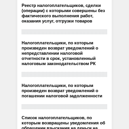
Реестр налогоплательщиков, сделки
(операции) с которыми совершены без
фактического выполнения работ,
оказания услуг, отгрузки товаров
Налогоплательщики, по которым
произведен возврат уведомлений о
непредставлении налоговой
отчетности в срок, установленный
налоговым законодательством РК
Налогоплательщики, по которым
произведен возврат уведомлений о
погашении налоговой задолженности
Список налогоплательщиков, по
которым возвращены уведомления об
обращении взыскания на деньги на