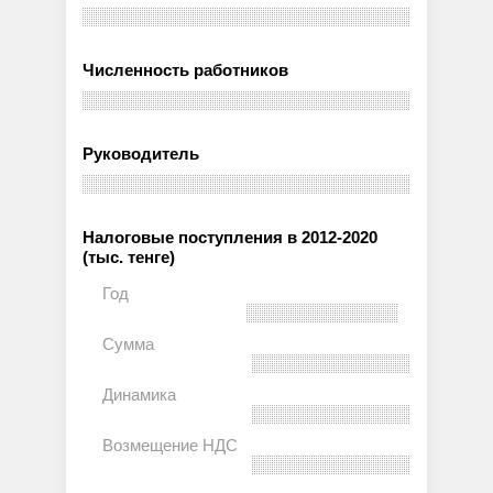
Численность работников
Руководитель
Налоговые поступления в 2012-2020
(тыс. тенге)