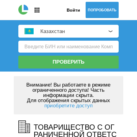
Войти
ПОПРОБОВАТЬ
Казахстан
ПРОВЕРИТЬ
Внимание!
Вы работаете в режиме
ограниченного доступа! Часть
информации скрыта.
Для отображения скрытых данных
приобретите доступ
ТОВАРИЩЕСТВО С ОГ
РАНИЧЕННОЙ ОТВЕТС