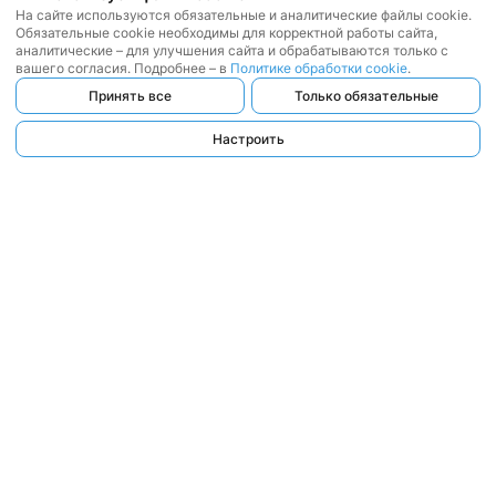
На сайте используются обязательные и аналитические файлы cookie.
Обязательные cookie необходимы для корректной работы сайта,
аналитические – для улучшения сайта и обрабатываются только с
вашего согласия. Подробнее – в
Политике обработки cookie
.
Принять все
Только обязательные
Настроить