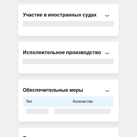
Участие в иностранных судах
Исполнительное производство
Обеспечительные меры
Тип
Количество