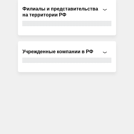
Филиалы и представительства
на территории РФ
Учрежденные компании в РФ