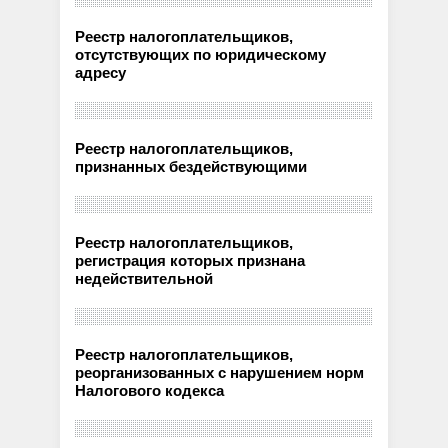
Реестр налогоплательщиков,
отсутствующих по юридическому
адресу
Реестр налогоплательщиков,
признанных бездействующими
Реестр налогоплательщиков,
регистрация которых признана
недействительной
Реестр налогоплательщиков,
реорганизованных с нарушением норм
Налогового кодекса