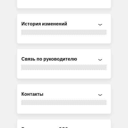
История изменений
Связь по руководителю
Контакты