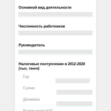
Основной вид деятельности
Численность работников
Руководитель
Налоговые поступления в 2012-2020
(тыс. тенге)