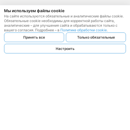
Мы используем файлы cookie
На сайте используются обязательные и аналитические файлы cookie.
Обязательные cookie необходимы для корректной работы сайта,
аналитические – для улучшения сайта и обрабатываются только с
вашего согласия. Подробнее – в
Политике обработки cookie
.
Принять все
Только обязательные
Настроить