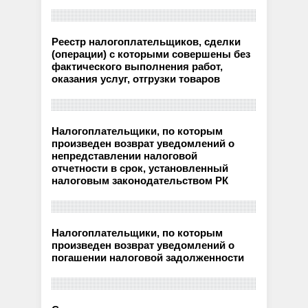
Реестр налогоплательщиков, сделки
(операции) с которыми совершены без
фактического выполнения работ,
оказания услуг, отгрузки товаров
Налогоплательщики, по которым
произведен возврат уведомлений о
непредставлении налоговой
отчетности в срок, установленный
налоговым законодательством РК
Налогоплательщики, по которым
произведен возврат уведомлений о
погашении налоговой задолженности