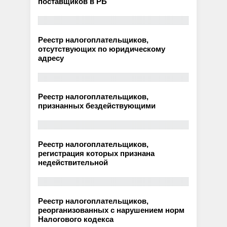
поставщиков в РБ
Реестр налогоплательщиков,
отсутствующих по юридическому
адресу
Реестр налогоплательщиков,
признанных бездействующими
Реестр налогоплательщиков,
регистрация которых признана
недействительной
Реестр налогоплательщиков,
реорганизованных с нарушением норм
Налогового кодекса