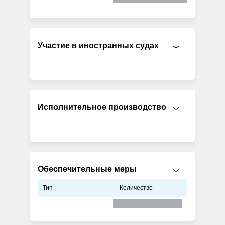
Участие в иностранных судах
Исполнительное производство
Обеспечительные меры
Тип
Количество