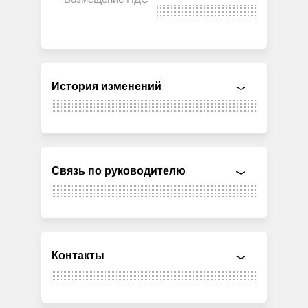
История изменений
Связь по руководителю
Контакты