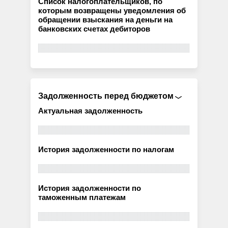
Список налогоплательщиков, по
которым возвращены уведомления об
обращении взыскания на деньги на
банковских счетах дебиторов
Задолженность перед бюджетом
Актуальная задолженность
История задолженности по налогам
История задолженности по
таможенным платежам