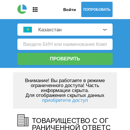
Войти
ПОПРОБОВАТЬ
Казахстан
ПРОВЕРИТЬ
Внимание!
Вы работаете в режиме
ограниченного доступа! Часть
информации скрыта.
Для отображения скрытых данных
приобретите доступ
ТОВАРИЩЕСТВО С ОГ
РАНИЧЕННОЙ ОТВЕТС