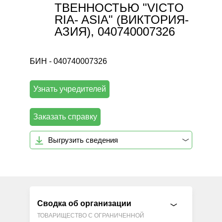
ТВЕННОСТЬЮ "VIСTO
RIA- ASIA" (ВИКТОРИЯ-
АЗИЯ), 040740007326
БИН - 040740007326
Узнать учредителей
Заказать справку
Выгрузить сведения
Сводка об организации
ТОВАРИЩЕСТВО С ОГРАНИЧЕННОЙ