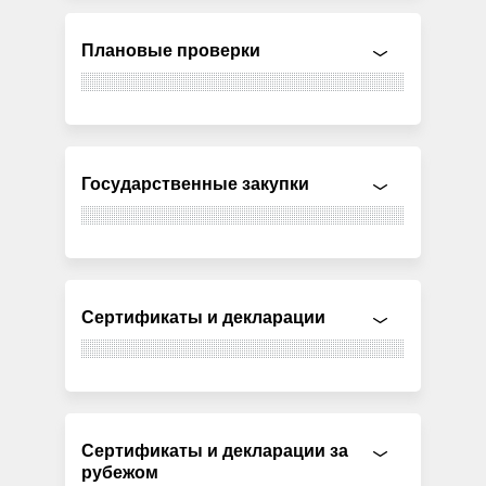
Плановые проверки
Государственные закупки
Сертификаты и декларации
Сертификаты и декларации за
рубежом