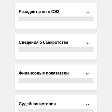
Резидентство в СЭЗ
Сведения о банкротстве
Финансовые показатели
Судебная история