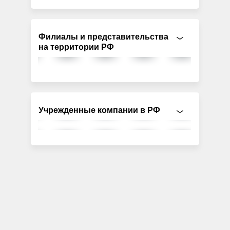
Филиалы и представительства
на территории РФ
Учрежденные компании в РФ