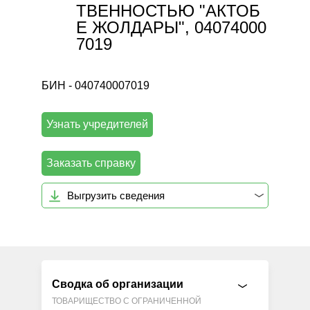
ТВЕННОСТЬЮ "АКТОБ
Е ЖОЛДАРЫ", 04074000
7019
БИН - 040740007019
Узнать учредителей
Заказать справку
Выгрузить сведения
Сводка об организации
ТОВАРИЩЕСТВО С ОГРАНИЧЕННОЙ