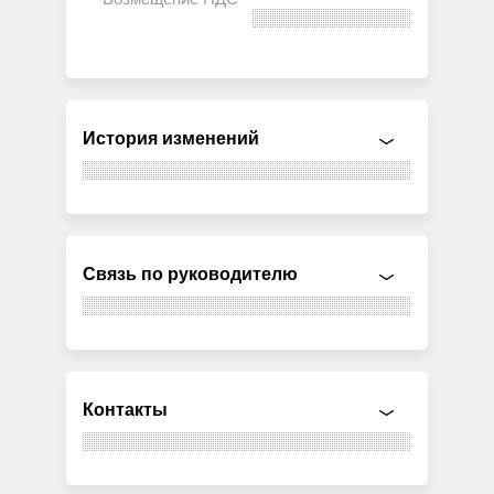
История изменений
Связь по руководителю
Контакты