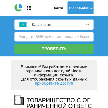
Войти
ПОПРОБОВАТЬ
Казахстан
ПРОВЕРИТЬ
Внимание!
Вы работаете в режиме
ограниченного доступа! Часть
информации скрыта.
Для отображения скрытых данных
приобретите доступ
ТОВАРИЩЕСТВО С ОГ
РАНИЧЕННОЙ ОТВЕТС