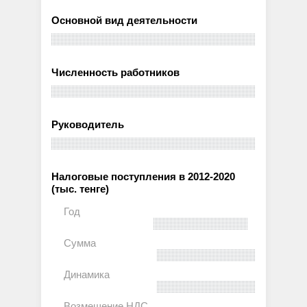
Основной вид деятельности
Численность работников
Руководитель
Налоговые поступления в 2012-2020
(тыс. тенге)