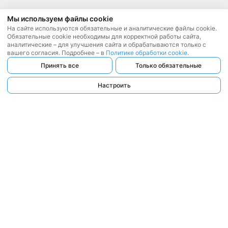
Мы используем файлы cookie
На сайте используются обязательные и аналитические файлы cookie.
Обязательные cookie необходимы для корректной работы сайта,
аналитические – для улучшения сайта и обрабатываются только с
вашего согласия. Подробнее – в
Политике обработки cookie
.
Принять все
Только обязательные
Настроить