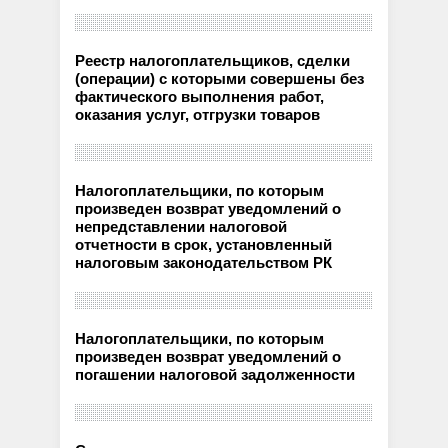
Реестр налогоплательщиков, сделки
(операции) с которыми совершены без
фактического выполнения работ,
оказания услуг, отгрузки товаров
Налогоплательщики, по которым
произведен возврат уведомлений о
непредставлении налоговой
отчетности в срок, установленный
налоговым законодательством РК
Налогоплательщики, по которым
произведен возврат уведомлений о
погашении налоговой задолженности