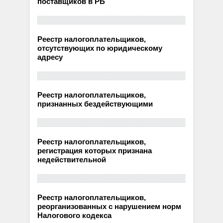
поставщиков в РБ
Реестр налогоплательщиков,
отсутствующих по юридическому
адресу
Реестр налогоплательщиков,
признанных бездействующими
Реестр налогоплательщиков,
регистрация которых признана
недействительной
Реестр налогоплательщиков,
реорганизованных с нарушением норм
Налогового кодекса