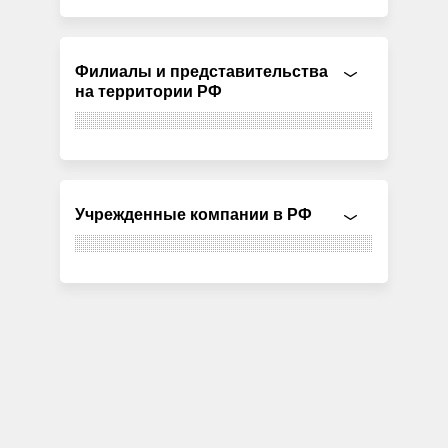
Филиалы и представительства
на территории РФ
Учрежденные компании в РФ