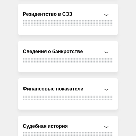
Резидентство в СЭЗ
Сведения о банкротстве
Финансовые показатели
Судебная история