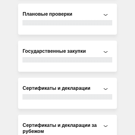
Плановые проверки
Государственные закупки
Сертификаты и декларации
Сертификаты и декларации за
рубежом