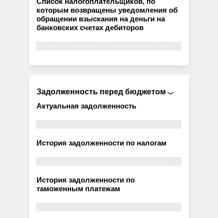
Список налогоплательщиков, по
которым возвращены уведомления об
обращении взыскания на деньги на
банковских счетах дебиторов
Задолженность перед бюджетом
Актуальная задолженность
История задолженности по налогам
История задолженности по
таможенным платежам