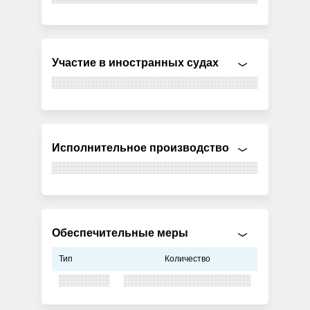
Участие в иностранных судах
Исполнительное производство
Обеспечительные меры
Тип
Количество