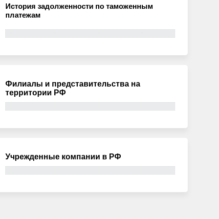
История задолженности по таможенным
платежам
Филиалы и представительства на
территории РФ
Учрежденные компании в РФ