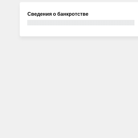
Сведения о банкротстве