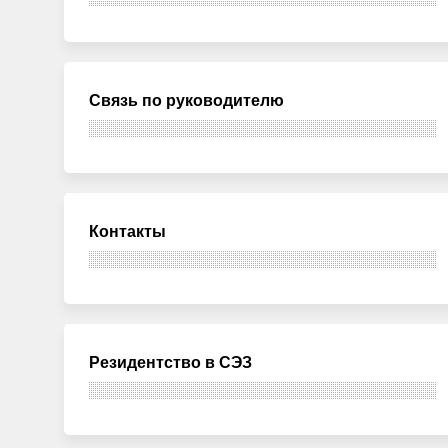
Связь по руководителю
Контакты
Резидентство в СЭЗ