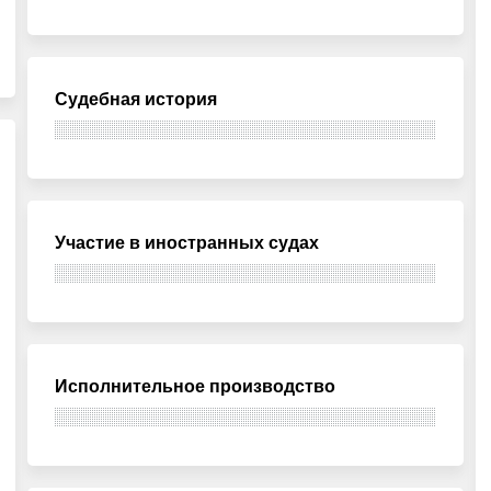
Судебная история
Участие в иностранных судах
Исполнительное производство