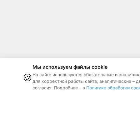
Мы используем файлы cookie
🍪
На сайте используются обязательные и аналитич
для корректной работы сайта, аналитические – д
согласия. Подробнее – в
Политике обработки cook