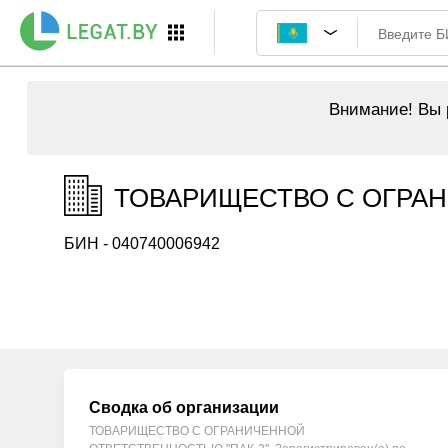
Внимание!
Вы р
ТОВАРИЩЕСТВО С ОГРАНИ
БИН - 040740006942
Сводка об организации
ТОВАРИЩЕСТВО С ОГРАНИЧЕННОЙ