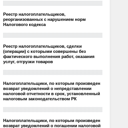
Реестр налогоплательщиков,
реорганизованных с нарушением норм
Налогового кодекса
Реестр налогоплательщиков, сделки
(операции) с которыми совершены без
фактического выполнения работ, оказания
услуг, отгрузки товаров
Налогоплательщики, по которым произведен
возврат уведомлений о непредставлении
налоговой отчетности в срок, установленный
налоговым законодательством РК
Налогоплательщики, по которым произведен
возврат уведомлений о погашении налоговой