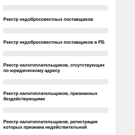
Реестр недобросовестных поставщиков
Реестр недобросовестных поставщиков в РБ
Реестр налогоплательщиков, отсутствующих
по юридическому адресу
Реестр налогоплательщиков, признанных
бездействующими
Реестр налогоплательщиков, регистрация
которых признана недействительной