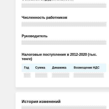
Численность работников
Руководитель
Налоговые поступления в 2012-2020 (тыс.
тенге)
Год
Сумма
Динамика
Возмещение НДС
История изменений