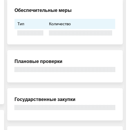
Обеспечительные меры
Тип
Количество
Плановые проверки
Государственные закупки