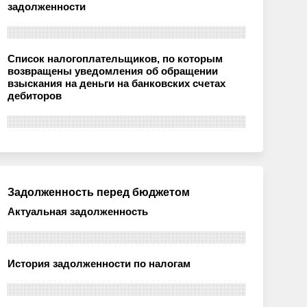
задолженности
Список налогоплательщиков, по которым
возвращены уведомления об обращении
взыскания на деньги на банковских счетах
дебиторов
Задолженность перед бюджетом
Актуальная задолженность
История задолженности по налогам