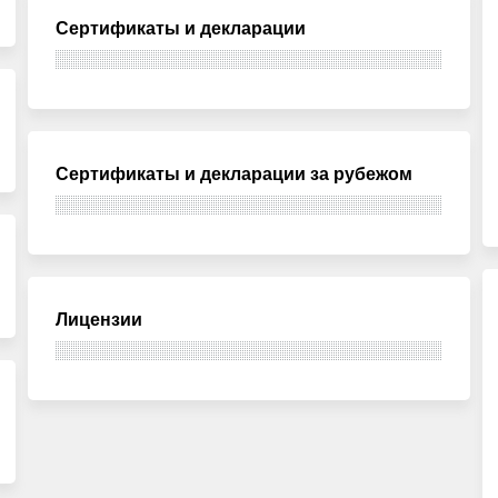
Сертификаты и декларации
Сертификаты и декларации за рубежом
Лицензии