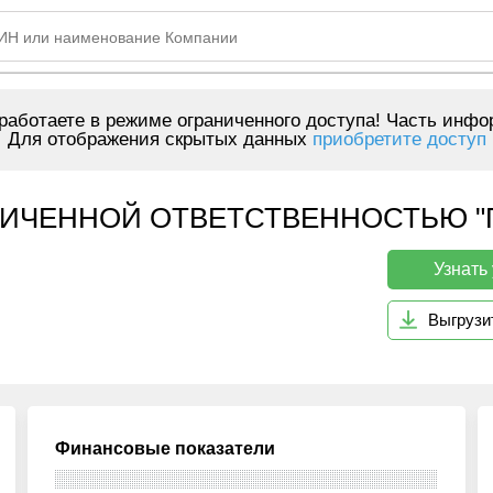
аботаете в режиме ограниченного доступа! Часть инфо
Для отображения скрытых данных
приобретите доступ
ЧЕННОЙ ОТВЕТСТВЕННОСТЬЮ "ПАК
Узнать
Выгрузи
Финансовые показатели