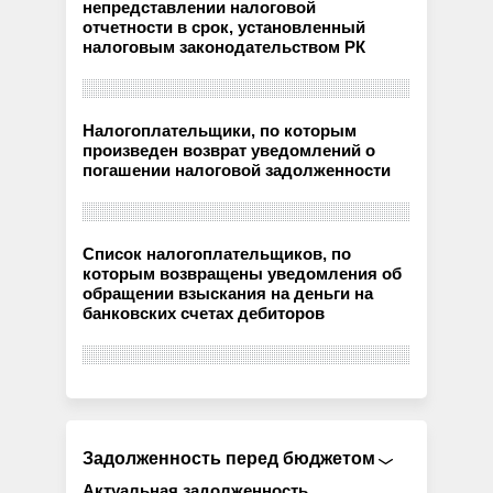
непредставлении налоговой
отчетности в срок, установленный
налоговым законодательством РК
Налогоплательщики, по которым
произведен возврат уведомлений о
погашении налоговой задолженности
Список налогоплательщиков, по
которым возвращены уведомления об
обращении взыскания на деньги на
банковских счетах дебиторов
Задолженность перед бюджетом
Актуальная задолженность