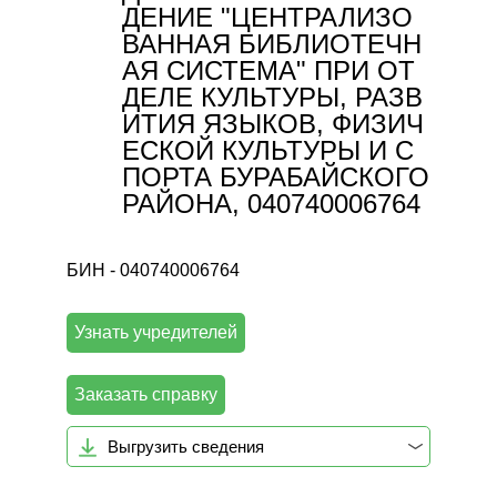
ДЕНИЕ "ЦЕНТРАЛИЗО
ВАННАЯ БИБЛИОТЕЧН
АЯ СИСТЕМА" ПРИ ОТ
ДЕЛЕ КУЛЬТУРЫ, РАЗВ
ИТИЯ ЯЗЫКОВ, ФИЗИЧ
ЕСКОЙ КУЛЬТУРЫ И С
ПОРТА БУРАБАЙСКОГО
РАЙОНА, 040740006764
БИН - 040740006764
Узнать учредителей
Заказать справку
Выгрузить сведения