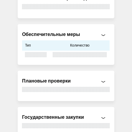
Обеспечительные меры
Тип
Количество
Плановые проверки
Государственные закупки