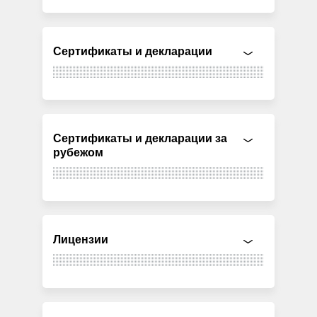
Сертификаты и декларации
Сертификаты и декларации за
рубежом
Лицензии