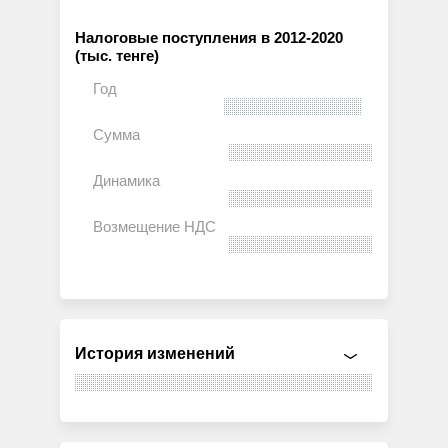
Налоговые поступления в 2012-2020
(тыс. тенге)
История изменений