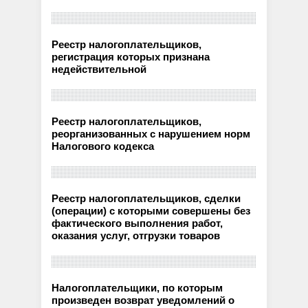
Реестр налогоплательщиков,
регистрация которых признана
недействительной
Реестр налогоплательщиков,
реорганизованных с нарушением норм
Налогового кодекса
Реестр налогоплательщиков, сделки
(операции) с которыми совершены без
фактического выполнения работ,
оказания услуг, отгрузки товаров
Налогоплательщики, по которым
произведен возврат уведомлений о