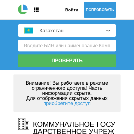
Войти
ПОПРОБОВАТЬ
Казахстан
ПРОВЕРИТЬ
Внимание!
Вы работаете в режиме
ограниченного доступа! Часть
информации скрыта.
Для отображения скрытых данных
приобретите доступ
КОММУНАЛЬНОЕ ГОСУ
ДАРСТВЕННОЕ УЧРЕЖ