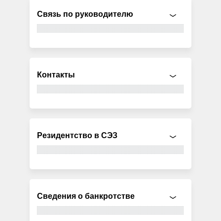
Связь по руководителю
Контакты
Резидентство в СЭЗ
Сведения о банкротстве