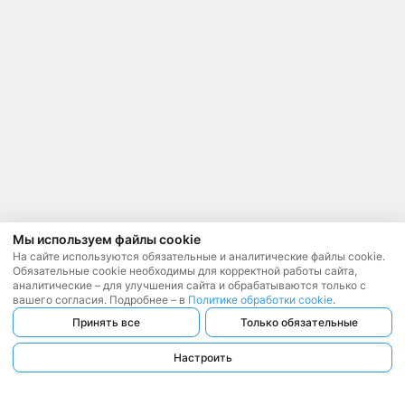
Мы используем файлы cookie
На сайте используются обязательные и аналитические файлы cookie.
Обязательные cookie необходимы для корректной работы сайта,
аналитические – для улучшения сайта и обрабатываются только с
вашего согласия. Подробнее – в
Политике обработки cookie
.
Принять все
Только обязательные
Настроить