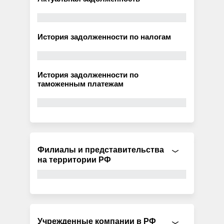
История задолженности по налогам
История задолженности по
таможенным платежам
Филиалы и представительства
на территории РФ
Учрежденные компании в РФ