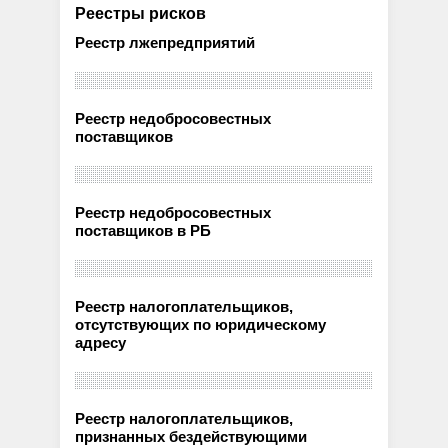
Реестры рисков
Реестр лжепредприятий
Реестр недобросовестных
поставщиков
Реестр недобросовестных
поставщиков в РБ
Реестр налогоплательщиков,
отсутствующих по юридическому
адресу
Реестр налогоплательщиков,
признанных бездействующими