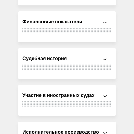
Финансовые показатели
Судебная история
Участие в иностранных судах
Исполнительное производство