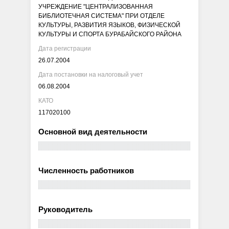
УЧРЕЖДЕНИЕ "ЦЕНТРАЛИЗОВАННАЯ
БИБЛИОТЕЧНАЯ СИСТЕМА" ПРИ ОТДЕЛЕ
КУЛЬТУРЫ, РАЗВИТИЯ ЯЗЫКОВ, ФИЗИЧЕСКОЙ
КУЛЬТУРЫ И СПОРТА БУРАБАЙСКОГО РАЙОНА
Дата регистрации
26.07.2004
Дата постановки на налоговый учет
06.08.2004
КАТО
117020100
Основной вид деятельности
Численность работников
Руководитель