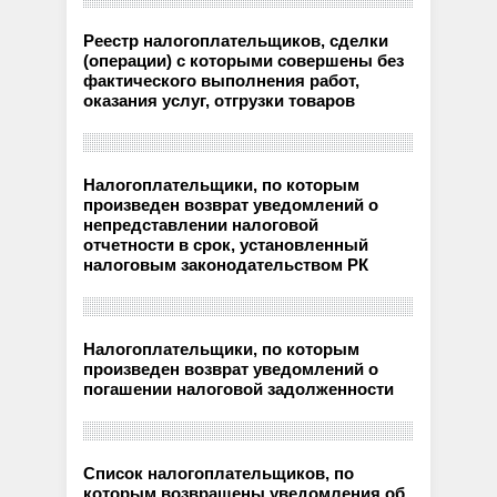
Реестр налогоплательщиков, сделки
(операции) с которыми совершены без
фактического выполнения работ,
оказания услуг, отгрузки товаров
Налогоплательщики, по которым
произведен возврат уведомлений о
непредставлении налоговой
отчетности в срок, установленный
налоговым законодательством РК
Налогоплательщики, по которым
произведен возврат уведомлений о
погашении налоговой задолженности
Список налогоплательщиков, по
которым возвращены уведомления об