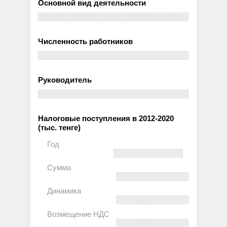
Основной вид деятельности
Численность работников
Руководитель
Налоговые поступления в 2012-2020
(тыс. тенге)