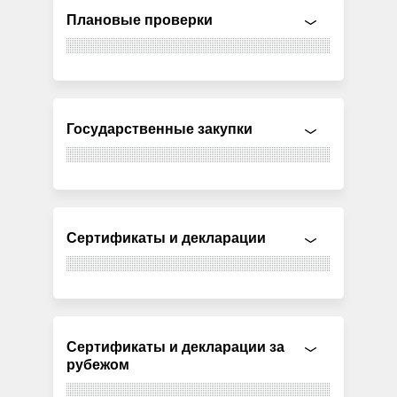
Плановые проверки
Государственные закупки
Сертификаты и декларации
Сертификаты и декларации за
рубежом