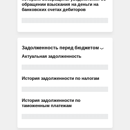
обращении взыскания на деньги на
банковских счетах дебиторов
Задолженность перед бюджетом
Актуальная задолженность
История задолженности по налогам
История задолженности по
таможенным платежам