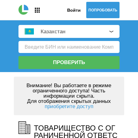
Войти
ПОПРОБОВАТЬ
Казахстан
ПРОВЕРИТЬ
Внимание!
Вы работаете в режиме
ограниченного доступа! Часть
информации скрыта.
Для отображения скрытых данных
приобретите доступ
ТОВАРИЩЕСТВО С ОГ
РАНИЧЕННОЙ ОТВЕТС