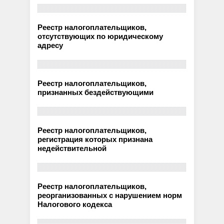
Реестр налогоплательщиков,
отсутствующих по юридическому
адресу
Реестр налогоплательщиков,
признанных бездействующими
Реестр налогоплательщиков,
регистрация которых признана
недействительной
Реестр налогоплательщиков,
реорганизованных с нарушением норм
Налогового кодекса