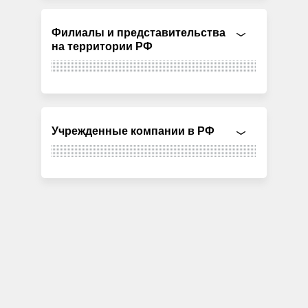
Филиалы и представительства
на территории РФ
Учрежденные компании в РФ