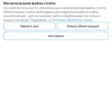
Мы используем файлы cookie
На сайте используются обязательные и аналитические файлы cookie.
Обязательные cookie необходимы для корректной работы сайта,
аналитические – для улучшения сайта и обрабатываются только с
вашего согласия. Подробнее – в
Политике обработки cookie
.
Принять все
Только обязательные
Настроить