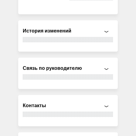
История изменений
Связь по руководителю
Контакты