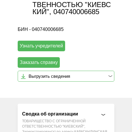
ТВЕННОСТЬЮ "КИЕВС
КИЙ", 040740006685
БИН - 040740006685
Узнать учредителей
Заказать справку
Выгрузить сведения
Сводка об организации
ТОВАРИЩЕСТВО С ОГРАНИЧЕННОЙ
ОТВЕТСТВЕННОСТЬЮ "КИЕВСКИЙ",
Зарегистрирован(а) по адресу КАРАГАНДИНСКАЯ