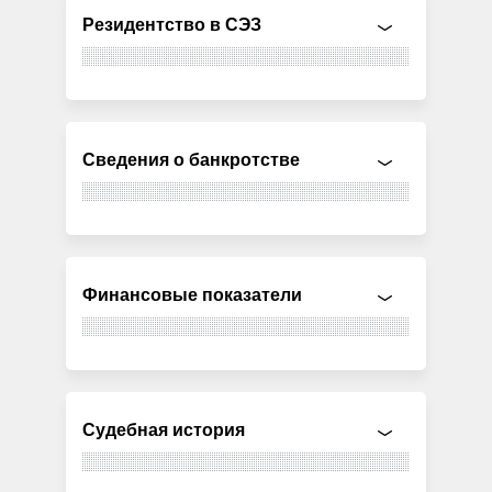
Резидентство в СЭЗ
Сведения о банкротстве
Финансовые показатели
Судебная история