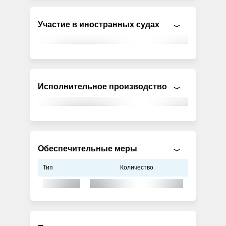
Участие в иностранных судах
Исполнительное производство
Обеспечительные меры
Тип
Количество