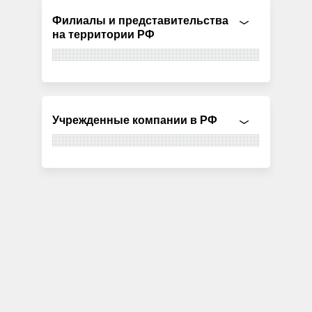
Филиалы и представительства
на территории РФ
Учрежденные компании в РФ