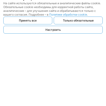
На сайте используются обязательные и аналитические файлы cookie.
Обязательные cookie необходимы для корректной работы сайта,
аналитические – для улучшения сайта и обрабатываются только с
вашего согласия. Подробнее – в
Политике обработки cookie
.
Принять все
Только обязательные
Настроить