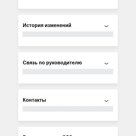
История изменений
Связь по руководителю
Контакты