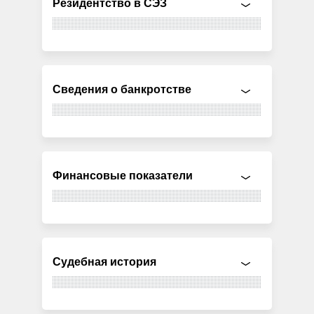
Резидентство в СЭЗ
Сведения о банкротстве
Финансовые показатели
Судебная история