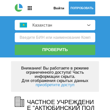
Войти
ПОПРОБОВАТЬ
Казахстан
ПРОВЕРИТЬ
Внимание!
Вы работаете в режиме
ограниченного доступа! Часть
информации скрыта.
Для отображения скрытых данных
приобретите доступ
ЧАСТНОЕ УЧРЕЖДЕНИ
Е "АКТЮБИНСКИЙ ПОЛ