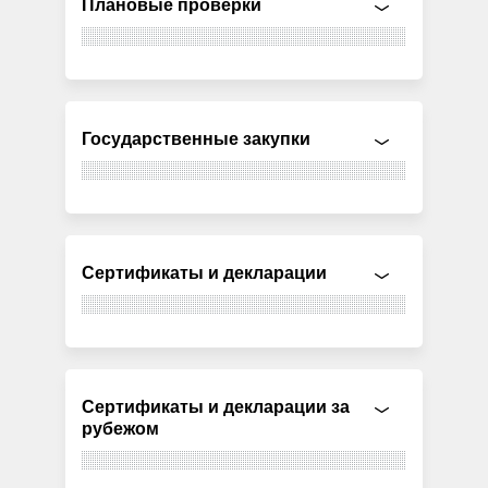
Плановые проверки
Государственные закупки
Сертификаты и декларации
Сертификаты и декларации за
рубежом