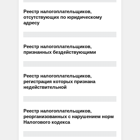
Реестр налогоплательщиков,
отсутствующих по юридическому
адресу
Реестр налогоплательщиков,
признанных бездействующими
Реестр налогоплательщиков,
регистрация которых признана
недействительной
Реестр налогоплательщиков,
реорганизованных с нарушением норм
Налогового кодекса