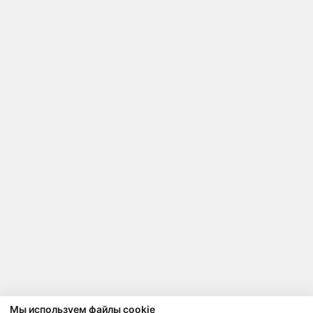
Мы используем файлы cookie