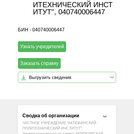
ИТЕХНИЧЕСКИЙ ИНСТ
ИТУТ", 040740006447
БИН - 040740006447
Узнать учредителей
Заказать справку
Выгрузить сведения
Сводка об организации
ЧАСТНОЕ УЧРЕЖДЕНИЕ "АКТЮБИНСКИЙ
ПОЛИТЕХНИЧЕСКИЙ ИНСТИТУТ",
Зарегистрирован(а) по адресу АКТЮБИНСКАЯ