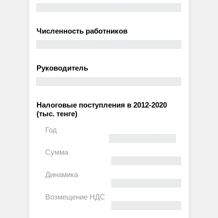
Численность работников
Руководитель
Налоговые поступления в 2012-2020
(тыс. тенге)