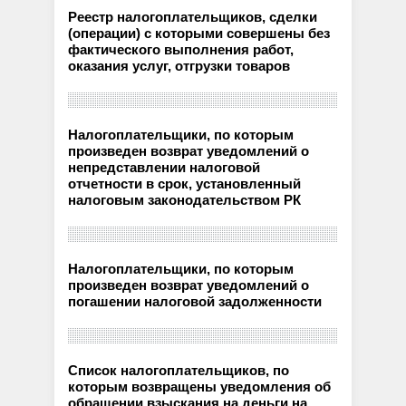
Реестр налогоплательщиков, сделки
(операции) с которыми совершены без
фактического выполнения работ,
оказания услуг, отгрузки товаров
Налогоплательщики, по которым
произведен возврат уведомлений о
непредставлении налоговой
отчетности в срок, установленный
налоговым законодательством РК
Налогоплательщики, по которым
произведен возврат уведомлений о
погашении налоговой задолженности
Список налогоплательщиков, по
которым возвращены уведомления об
обращении взыскания на деньги на