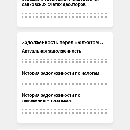
банковских счетах дебиторов
Задолженность перед бюджетом
Актуальная задолженность
История задолженности по налогам
История задолженности по
таможенным платежам