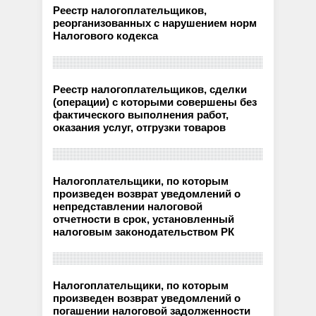
Реестр налогоплательщиков,
реорганизованных с нарушением норм
Налогового кодекса
Реестр налогоплательщиков, сделки
(операции) с которыми совершены без
фактического выполнения работ,
оказания услуг, отгрузки товаров
Налогоплательщики, по которым
произведен возврат уведомлений о
непредставлении налоговой
отчетности в срок, установленный
налоговым законодательством РК
Налогоплательщики, по которым
произведен возврат уведомлений о
погашении налоговой задолженности