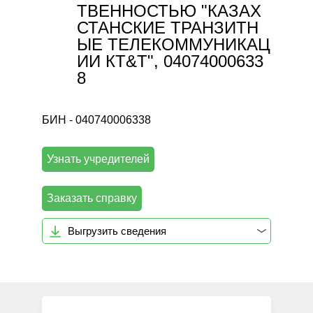
ТВЕННОСТЬЮ "КАЗАХ
СТАНСКИЕ ТРАНЗИТН
ЫЕ ТЕЛЕКОММУНИКАЦ
ИИ КТ&Т", 04074000633
8
БИН - 040740006338
Узнать учредителей
Заказать справку
Выгрузить сведения