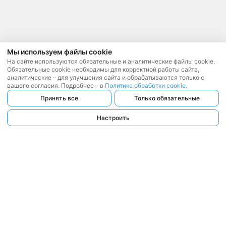
Мы используем файлы cookie
На сайте используются обязательные и аналитические файлы cookie.
Обязательные cookie необходимы для корректной работы сайта,
аналитические – для улучшения сайта и обрабатываются только с
вашего согласия. Подробнее – в
Политике обработки cookie
.
Принять все
Только обязательные
Настроить