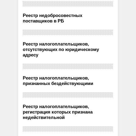
Реестр недобросовестных
поставщиков в РБ
Реестр налогоплательщиков,
отсутствующих по юридическому
адресу
Реестр налогоплательщиков,
признанных бездействующими
Реестр налогоплательщиков,
регистрация которых признана
недействительной