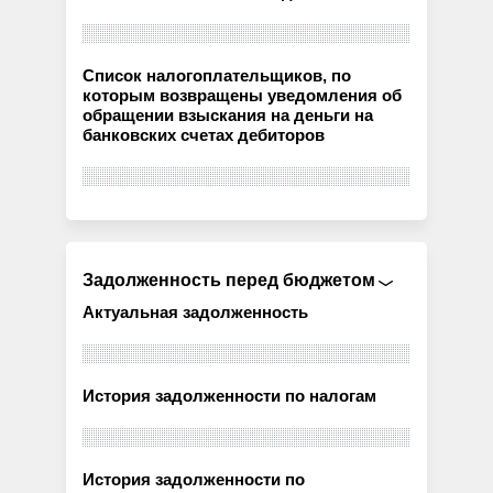
Список налогоплательщиков, по
которым возвращены уведомления об
обращении взыскания на деньги на
банковских счетах дебиторов
Задолженность перед бюджетом
Актуальная задолженность
История задолженности по налогам
История задолженности по