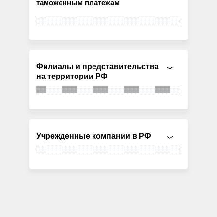
таможенным платежам
Филиалы и представительства
на территории РФ
Учрежденные компании в РФ