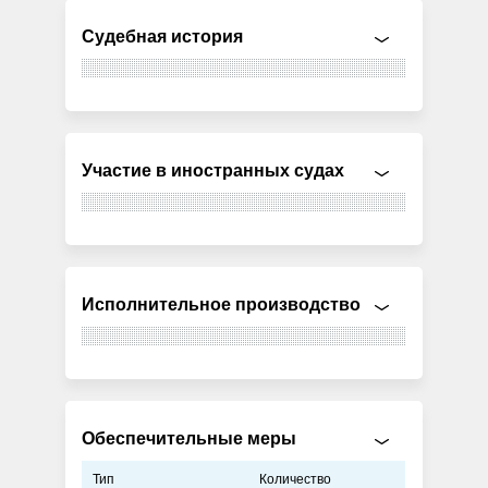
Судебная история
Участие в иностранных судах
Исполнительное производство
Обеспечительные меры
Тип
Количество