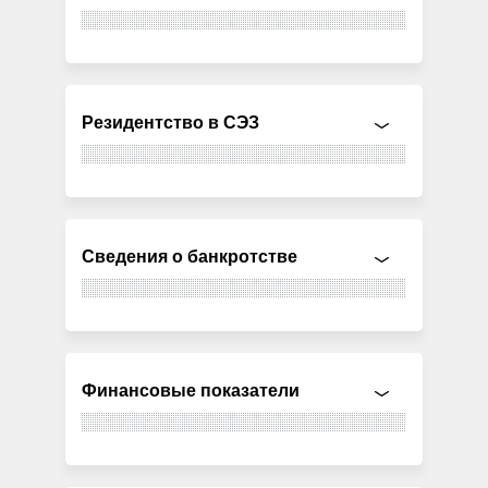
Резидентство в СЭЗ
Сведения о банкротстве
Финансовые показатели