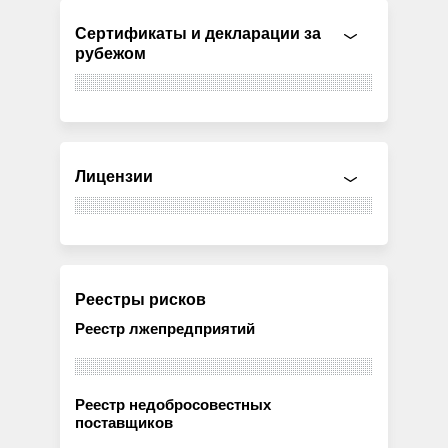
Сертификаты и декларации за
рубежом
Лицензии
Реестры рисков
Реестр лжепредприятий
Реестр недобросовестных
поставщиков