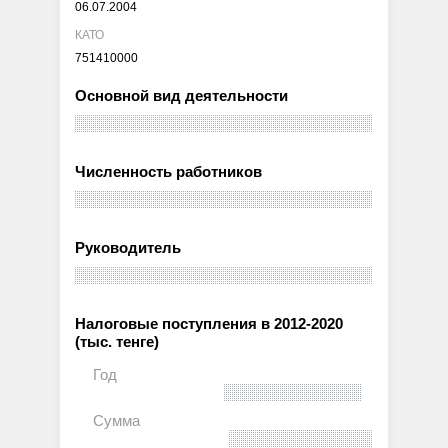
06.07.2004
КАТО
751410000
Основной вид деятельности
Численность работников
Руководитель
Налоговые поступления в 2012-2020
(тыс. тенге)