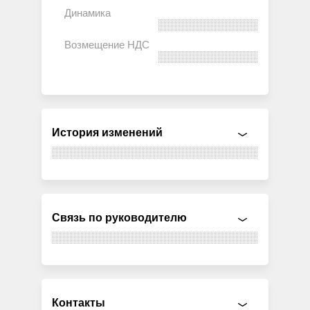
История изменений
Связь по руководителю
Контакты