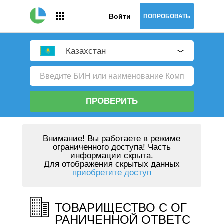
Войти
ПОПРОБОВАТЬ
Казахстан
ПРОВЕРИТЬ
Внимание!
Вы работаете в режиме
ограниченного доступа! Часть
информации скрыта.
Для отображения скрытых данных
приобретите доступ
ТОВАРИЩЕСТВО С ОГ
РАНИЧЕННОЙ ОТВЕТС