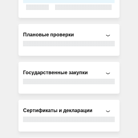
Плановые проверки
Государственные закупки
Сертификаты и декларации