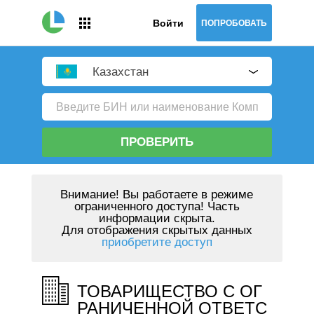
Войти
ПОПРОБОВАТЬ
Казахстан
ПРОВЕРИТЬ
Внимание!
Вы работаете в режиме
ограниченного доступа! Часть
информации скрыта.
Для отображения скрытых данных
приобретите доступ
ТОВАРИЩЕСТВО С ОГ
РАНИЧЕННОЙ ОТВЕТС