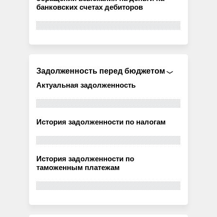
банковских счетах дебиторов
Задолженность перед бюджетом
Актуальная задолженность
История задолженности по налогам
История задолженности по
таможенным платежам