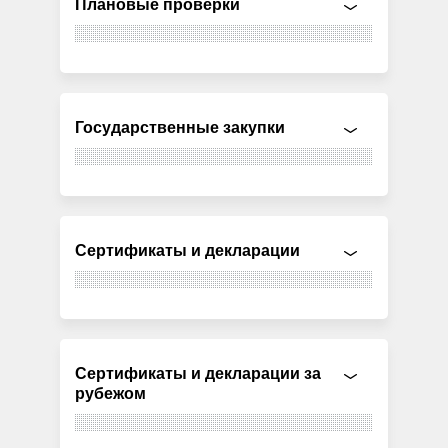
Плановые проверки
Государственные закупки
Сертификаты и декларации
Сертификаты и декларации за
рубежом