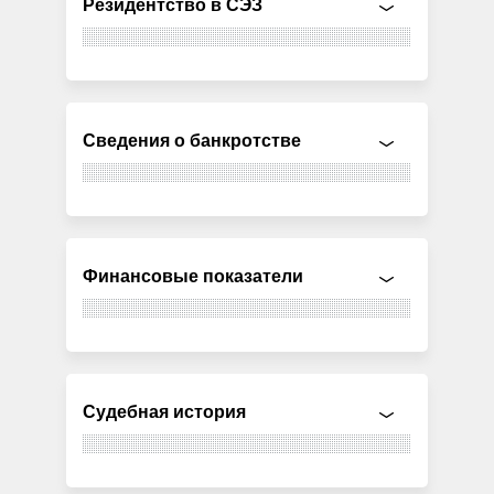
Резидентство в СЭЗ
Сведения о банкротстве
Финансовые показатели
Судебная история