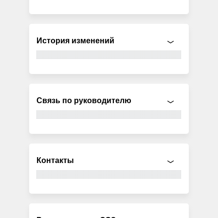
История изменений
Связь по руководителю
Контакты