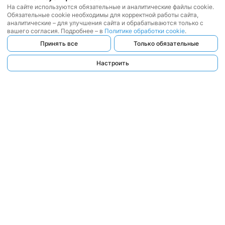
На сайте используются обязательные и аналитические файлы cookie.
Обязательные cookie необходимы для корректной работы сайта,
аналитические – для улучшения сайта и обрабатываются только с
вашего согласия. Подробнее – в
Политике обработки cookie
.
Принять все
Только обязательные
Настроить