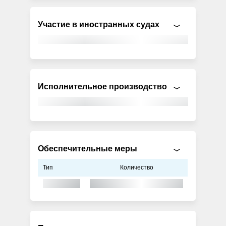
Участие в иностранных судах
Исполнительное производство
Обеспечительные меры
Тип
Количество