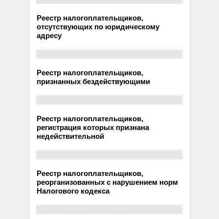
Реестр налогоплательщиков,
отсутствующих по юридическому
адресу
Реестр налогоплательщиков,
признанных бездействующими
Реестр налогоплательщиков,
регистрация которых признана
недействительной
Реестр налогоплательщиков,
реорганизованных с нарушением норм
Налогового кодекса