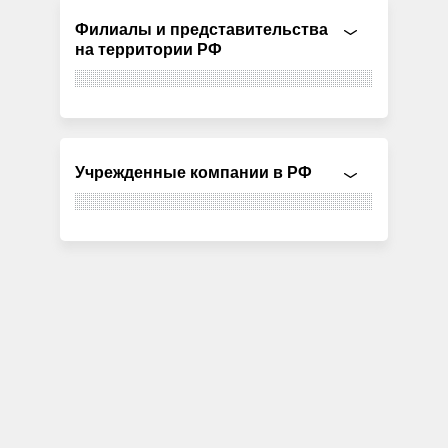
Филиалы и представительства
на территории РФ
Учрежденные компании в РФ