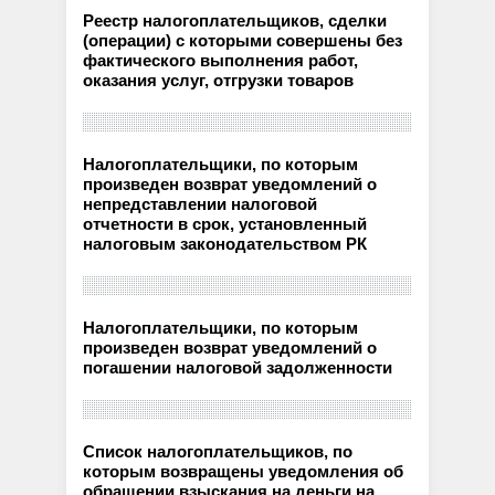
Реестр налогоплательщиков, сделки
(операции) с которыми совершены без
фактического выполнения работ,
оказания услуг, отгрузки товаров
Налогоплательщики, по которым
произведен возврат уведомлений о
непредставлении налоговой
отчетности в срок, установленный
налоговым законодательством РК
Налогоплательщики, по которым
произведен возврат уведомлений о
погашении налоговой задолженности
Список налогоплательщиков, по
которым возвращены уведомления об
обращении взыскания на деньги на