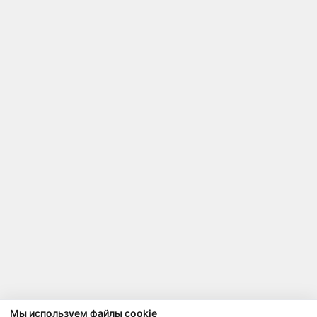
Мы используем файлы cookie