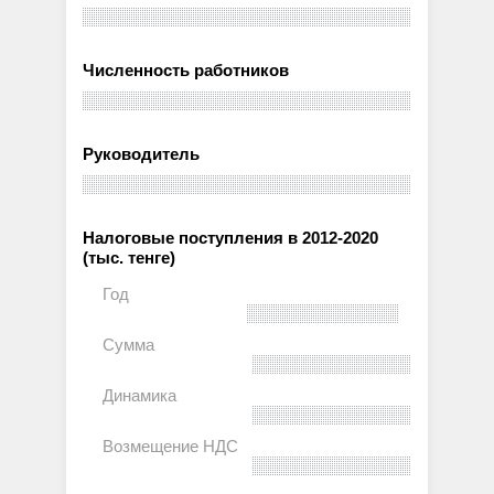
Численность работников
Руководитель
Налоговые поступления в 2012-2020
(тыс. тенге)