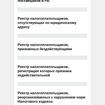
поставщиков в РБ
Реестр налогоплательщиков,
отсутствующих по юридическому
адресу
Реестр налогоплательщиков,
признанных бездействующими
Реестр налогоплательщиков,
регистрация которых признана
недействительной
Реестр налогоплательщиков,
реорганизованных с нарушением норм
Налогового кодекса