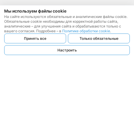
Мы используем файлы cookie
На сайте используются обязательные и аналитические файлы cookie.
Обязательные cookie необходимы для корректной работы сайта,
аналитические – для улучшения сайта и обрабатываются только с
вашего согласия. Подробнее – в
Политике обработки cookie
.
Принять все
Только обязательные
Настроить