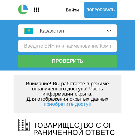
Войти
ПОПРОБОВАТЬ
Казахстан
ПРОВЕРИТЬ
Внимание!
Вы работаете в режиме
ограниченного доступа! Часть
информации скрыта.
Для отображения скрытых данных
приобретите доступ
ТОВАРИЩЕСТВО С ОГ
РАНИЧЕННОЙ ОТВЕТС