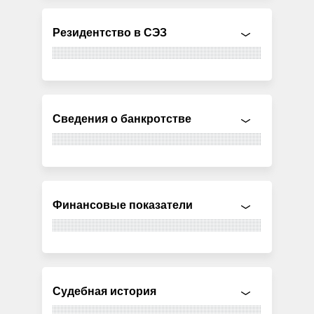
Резидентство в СЭЗ
Сведения о банкротстве
Финансовые показатели
Судебная история