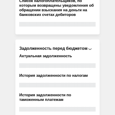
Список налогоплательщиков, по
которым возвращены уведомления об
обращении взыскания на деньги на
банковских счетах дебиторов
Задолженность перед бюджетом
Актуальная задолженность
История задолженности по налогам
История задолженности по
таможенным платежам