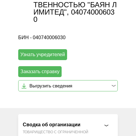
ТВЕННОСТЬЮ "БАЯН Л
ИМИТЕД", 04074000603
0
БИН - 040740006030
Узнать учредителей
Заказать справку
Выгрузить сведения
Сводка об организации
ТОВАРИЩЕСТВО С ОГРАНИЧЕННОЙ