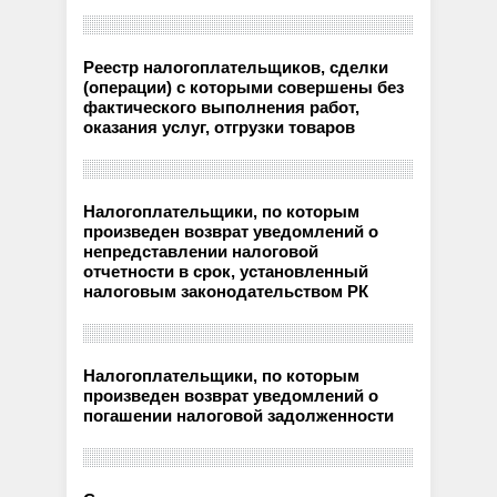
Реестр налогоплательщиков, сделки
(операции) с которыми совершены без
фактического выполнения работ,
оказания услуг, отгрузки товаров
Налогоплательщики, по которым
произведен возврат уведомлений о
непредставлении налоговой
отчетности в срок, установленный
налоговым законодательством РК
Налогоплательщики, по которым
произведен возврат уведомлений о
погашении налоговой задолженности