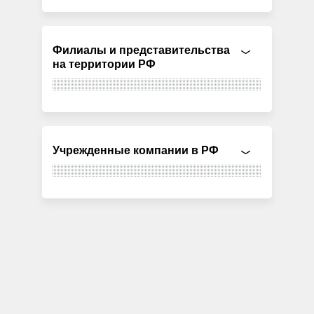
Филиалы и представительства
на территории РФ
Учрежденные компании в РФ