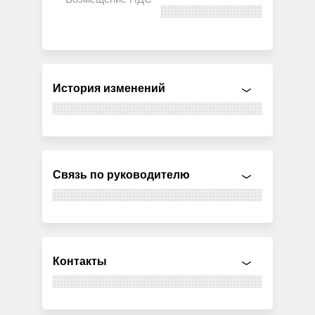
История изменений
Связь по руководителю
Контакты