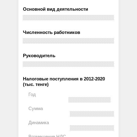
Основной вид деятельности
Численность работников
Руководитель
Налоговые поступления в 2012-2020
(тыс. тенге)