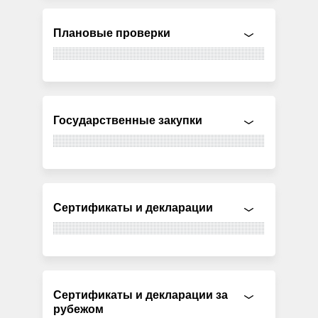
Плановые проверки
Государственные закупки
Сертификаты и декларации
Сертификаты и декларации за
рубежом