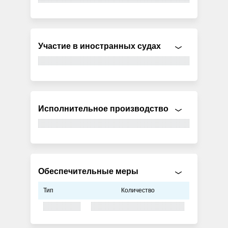
Участие в иностранных судах
Исполнительное производство
Обеспечительные меры
Тип
Количество