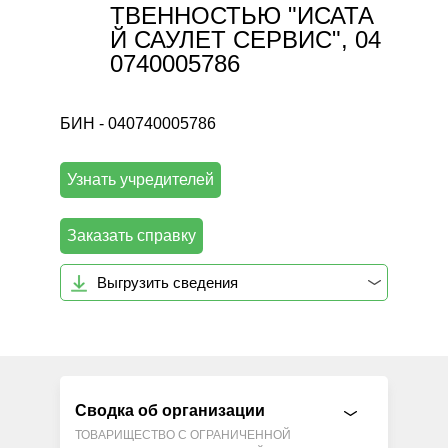
ТВЕННОСТЬЮ "ИСАТА
Й САУЛЕТ СЕРВИС", 04
0740005786
БИН - 040740005786
Узнать учредителей
Заказать справку
Выгрузить сведения
Сводка об организации
ТОВАРИЩЕСТВО С ОГРАНИЧЕННОЙ