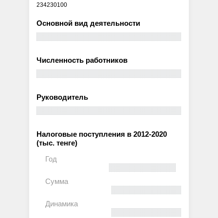
234230100
Основной вид деятельности
Численность работников
Руководитель
Налоговые поступления в 2012-2020
(тыс. тенге)