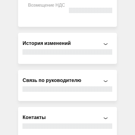
История изменений
Связь по руководителю
Контакты