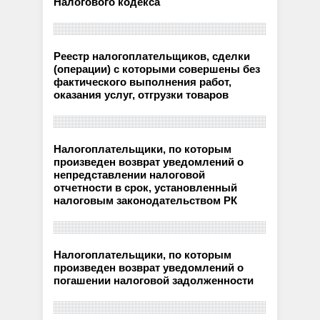
Налогового кодекса
Реестр налогоплательщиков, сделки
(операции) с которыми совершены без
фактического выполнения работ,
оказания услуг, отгрузки товаров
Налогоплательщики, по которым
произведен возврат уведомлений о
непредставлении налоговой
отчетности в срок, установленный
налоговым законодательством РК
Налогоплательщики, по которым
произведен возврат уведомлений о
погашении налоговой задолженности