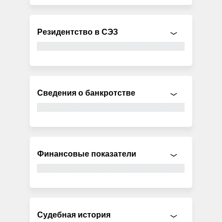
Резидентство в СЭЗ
Сведения о банкротстве
Финансовые показатели
Судебная история