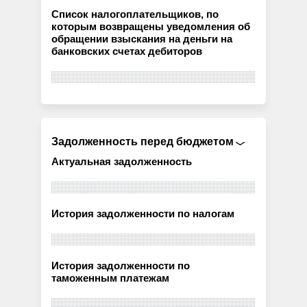
Список налогоплательщиков, по
которым возвращены уведомления об
обращении взыскания на деньги на
банковских счетах дебиторов
Задолженность перед бюджетом
Актуальная задолженность
История задолженности по налогам
История задолженности по
таможенным платежам