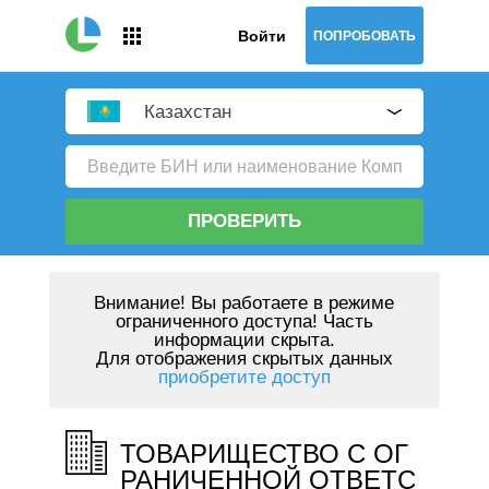
Войти
ПОПРОБОВАТЬ
Казахстан
ПРОВЕРИТЬ
Внимание!
Вы работаете в режиме
ограниченного доступа! Часть
информации скрыта.
Для отображения скрытых данных
приобретите доступ
ТОВАРИЩЕСТВО С ОГ
РАНИЧЕННОЙ ОТВЕТС