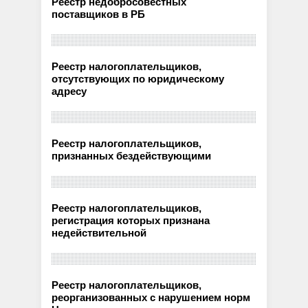
Реестр недобросовестных
поставщиков в РБ
Реестр налогоплательщиков,
отсутствующих по юридическому
адресу
Реестр налогоплательщиков,
признанных бездействующими
Реестр налогоплательщиков,
регистрация которых признана
недействительной
Реестр налогоплательщиков,
реорганизованных с нарушением норм