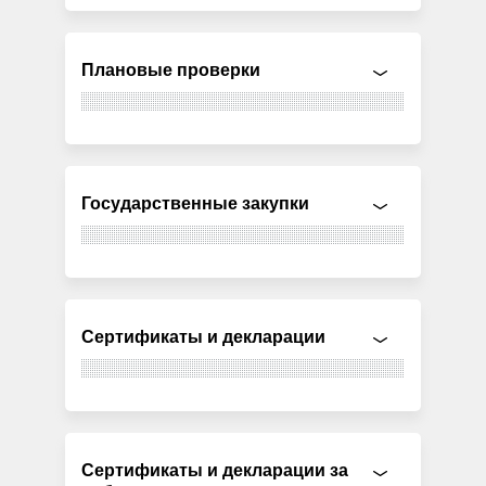
Плановые проверки
Государственные закупки
Сертификаты и декларации
Сертификаты и декларации за