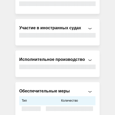
Участие в иностранных судах
Исполнительное производство
Обеспечительные меры
Тип
Количество