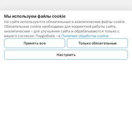
Мы используем файлы cookie
На сайте используются обязательные и аналитические файлы cookie.
Обязательные cookie необходимы для корректной работы сайта,
аналитические – для улучшения сайта и обрабатываются только с
вашего согласия. Подробнее – в
Политике обработки cookie
.
Принять все
Только обязательные
Настроить