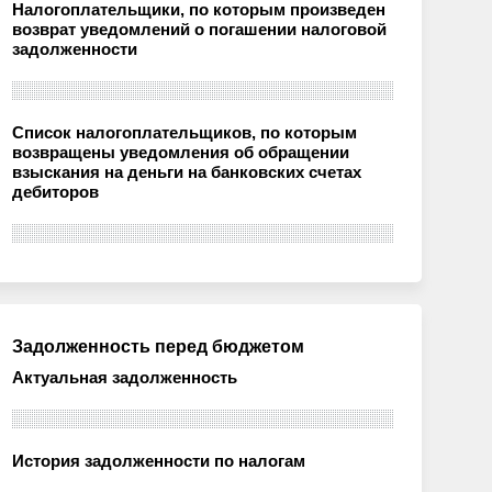
Налогоплательщики, по которым произведен
возврат уведомлений о погашении налоговой
задолженности
Список налогоплательщиков, по которым
возвращены уведомления об обращении
взыскания на деньги на банковских счетах
дебиторов
Задолженность перед бюджетом
Актуальная задолженность
История задолженности по налогам