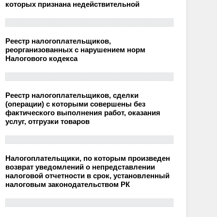
которых признана недействительной
Реестр налогоплательщиков,
реорганизованных с нарушением норм
Налогового кодекса
Реестр налогоплательщиков, сделки
(операции) с которыми совершены без
фактического выполнения работ, оказания
услуг, отгрузки товаров
Налогоплательщики, по которым произведен
возврат уведомлений о непредставлении
налоговой отчетности в срок, установленный
налоговым законодательством РК