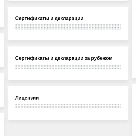
Сертификаты и декларации
Сертификаты и декларации за рубежом
Лицензии