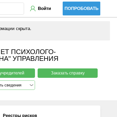
Войти
ПОПРОБОВАТЬ
рмации скрыта.
ЕТ ПСИХОЛОГО-
НА" УПРАВЛЕНИЯ
 учредителей
Заказать справку
ть сведения
Реестры рисков