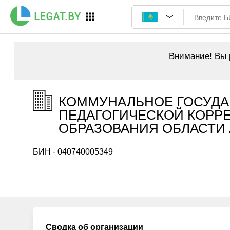
Внимание!
Вы р
КОММУНАЛЬНОЕ ГОСУДА
ПЕДАГОГИЧЕСКОЙ КОРР
ОБРАЗОВАНИЯ ОБЛАСТИ А
БИН - 040740005349
Сводка об организации