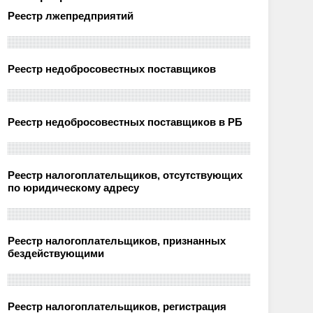
Реестр лжепредприятий
Реестр недобросовестных поставщиков
Реестр недобросовестных поставщиков в РБ
Реестр налогоплательщиков, отсутствующих
по юридическому адресу
Реестр налогоплательщиков, признанных
бездействующими
Реестр налогоплательщиков, регистрация