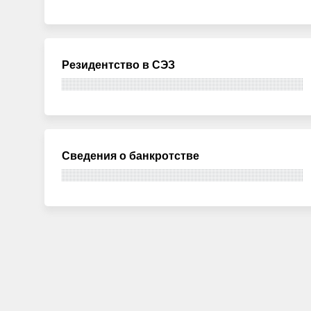
Резидентство в СЭЗ
Сведения о банкротстве