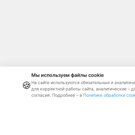
Мы используем файлы cookie
🍪
На сайте используются обязательные и аналитич
для корректной работы сайта, аналитические – д
согласия. Подробнее – в
Политике обработки cook