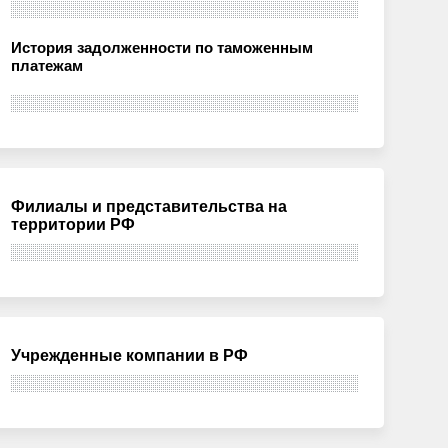
История задолженности по таможенным
платежам
Филиалы и представительства на
территории РФ
Учрежденные компании в РФ