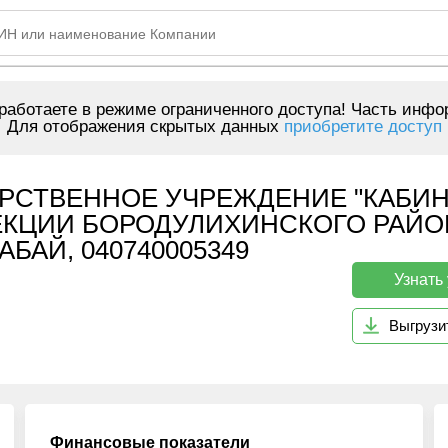
аботаете в режиме ограниченного доступа! Часть инфо
Для отображения скрытых данных
приобретите доступ
РСТВЕННОЕ УЧРЕЖДЕНИЕ "КАБИН
ЕКЦИИ БОРОДУЛИХИНСКОГО РАЙО
БАЙ, 040740005349
Узнать
Выгрузи
Финансовые показатели