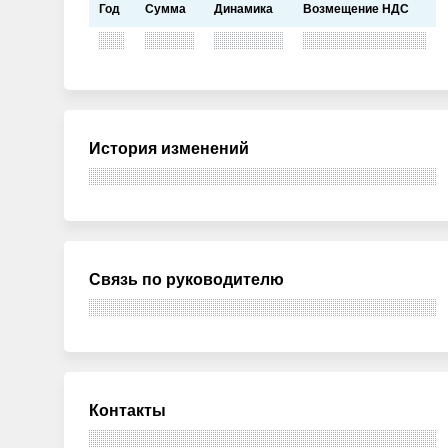
Год
Сумма
Динамика
Возмещение НДС
История изменений
Связь по руководителю
Контакты