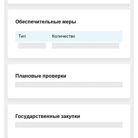
Обеспечительные меры
Тип
Количество
Плановые проверки
Государственные закупки