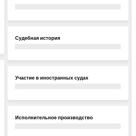
Судебная история
Участие в иностранных судах
Исполнительное производство