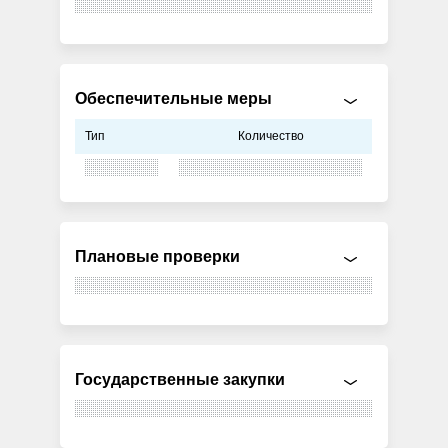
Обеспечительные меры
Тип
Количество
Плановые проверки
Государственные закупки