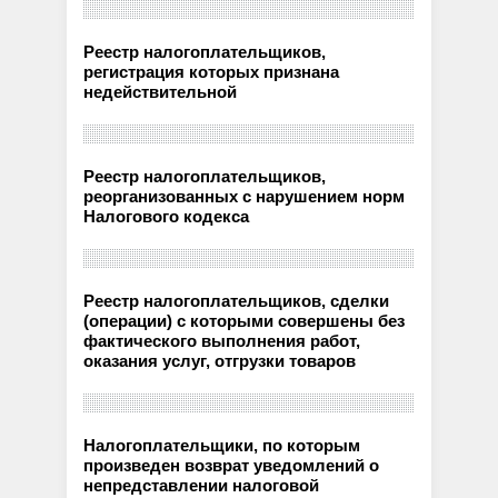
Реестр налогоплательщиков,
регистрация которых признана
недействительной
Реестр налогоплательщиков,
реорганизованных с нарушением норм
Налогового кодекса
Реестр налогоплательщиков, сделки
(операции) с которыми совершены без
фактического выполнения работ,
оказания услуг, отгрузки товаров
Налогоплательщики, по которым
произведен возврат уведомлений о
непредставлении налоговой