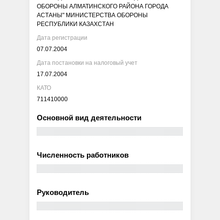
ОБОРОНЫ АЛМАТИНСКОГО РАЙОНА ГОРОДА
АСТАНЫ" МИНИСТЕРСТВА ОБОРОНЫ
РЕСПУБЛИКИ КАЗАХСТАН
Дата регистрации
07.07.2004
Дата постановки на налоговый учет
17.07.2004
КАТО
711410000
Основной вид деятельности
Численность работников
Руководитель