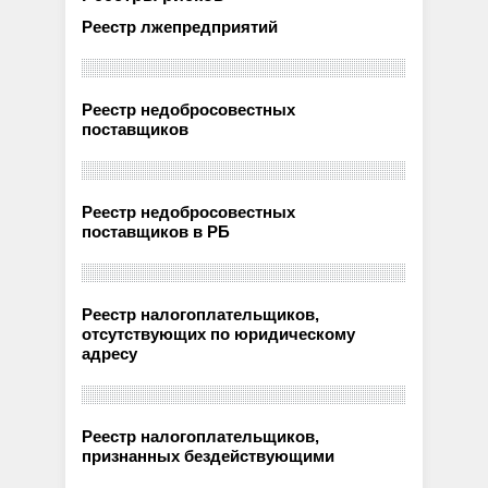
Реестр лжепредприятий
Реестр недобросовестных
поставщиков
Реестр недобросовестных
поставщиков в РБ
Реестр налогоплательщиков,
отсутствующих по юридическому
адресу
Реестр налогоплательщиков,
признанных бездействующими