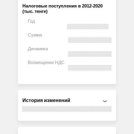
Налоговые поступления в 2012-2020
(тыс. тенге)
История изменений