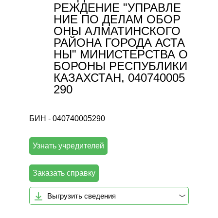
РЕЖДЕНИЕ "УПРАВЛЕ
НИЕ ПО ДЕЛАМ ОБОР
ОНЫ АЛМАТИНСКОГО
РАЙОНА ГОРОДА АСТА
НЫ" МИНИСТЕРСТВА О
БОРОНЫ РЕСПУБЛИКИ
КАЗАХСТАН, 040740005
290
БИН - 040740005290
Узнать учредителей
Заказать справку
Выгрузить сведения