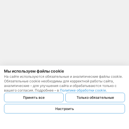
Мы используем файлы cookie
На сайте используются обязательные и аналитические файлы cookie.
Обязательные cookie необходимы для корректной работы сайта,
аналитические – для улучшения сайта и обрабатываются только с
вашего согласия. Подробнее – в
Политике обработки cookie
.
Принять все
Только обязательные
Настроить