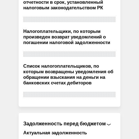
отчетности в срок, установленный
налоговым законодательством РК
Налогоплательщики, по которым
произведен возврат уведомлений о
погашении налоговой задолженности
Список налогоплательщиков, по
которым возвращены уведомления об
обращении взыскания на деньги на
банковских счетах дебиторов
Задолженность перед бюджетом
Актуальная задолженность