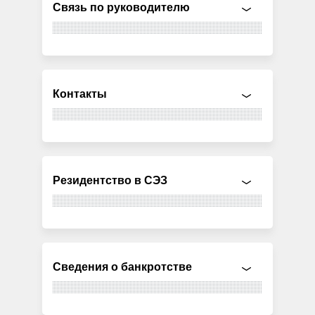
Связь по руководителю
Контакты
Резидентство в СЭЗ
Сведения о банкротстве