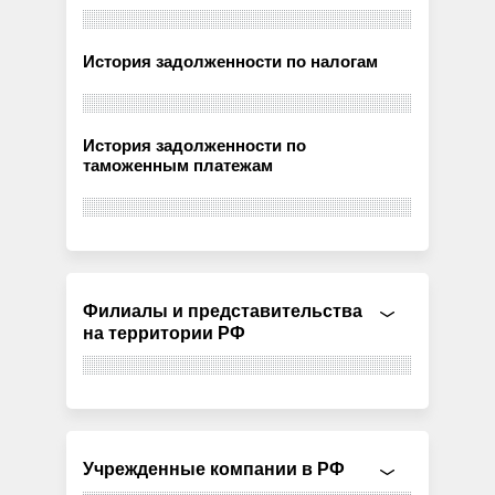
История задолженности по налогам
История задолженности по
таможенным платежам
Филиалы и представительства
на территории РФ
Учрежденные компании в РФ