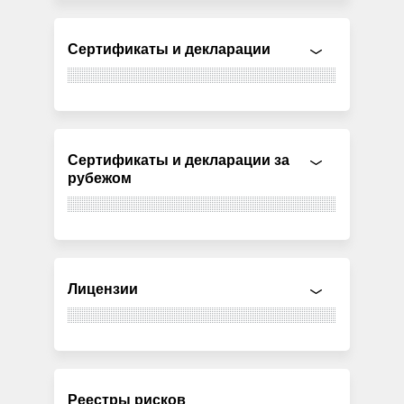
Сертификаты и декларации
Сертификаты и декларации за
рубежом
Лицензии
Реестры рисков