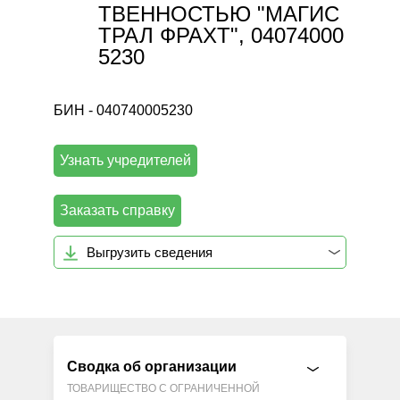
ТВЕННОСТЬЮ "МАГИС
ТРАЛ ФРАХТ", 04074000
5230
БИН - 040740005230
Узнать учредителей
Заказать справку
Выгрузить сведения
Сводка об организации
ТОВАРИЩЕСТВО С ОГРАНИЧЕННОЙ