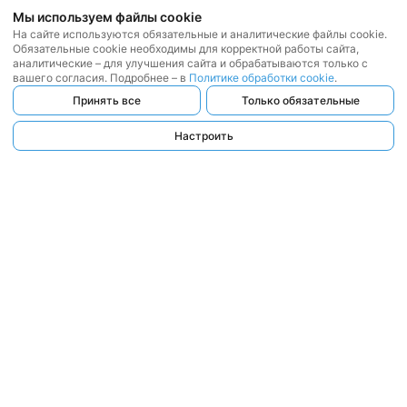
Мы используем файлы cookie
На сайте используются обязательные и аналитические файлы cookie.
Обязательные cookie необходимы для корректной работы сайта,
аналитические – для улучшения сайта и обрабатываются только с
вашего согласия. Подробнее – в
Политике обработки cookie
.
Принять все
Только обязательные
Настроить