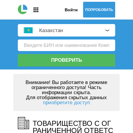
Войти
ПОПРОБОВАТЬ
Казахстан
ПРОВЕРИТЬ
Внимание!
Вы работаете в режиме
ограниченного доступа! Часть
информации скрыта.
Для отображения скрытых данных
приобретите доступ
ТОВАРИЩЕСТВО С ОГ
РАНИЧЕННОЙ ОТВЕТС