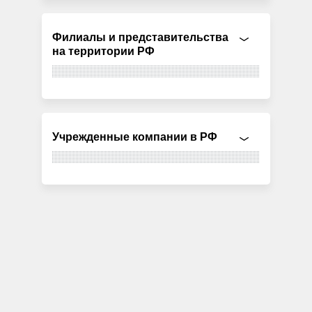
Филиалы и представительства
на территории РФ
Учрежденные компании в РФ