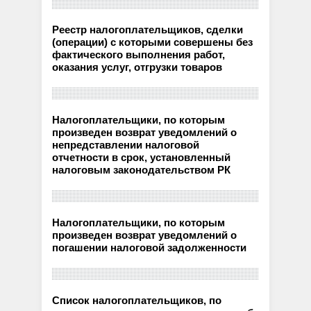
Реестр налогоплательщиков, сделки
(операции) с которыми совершены без
фактического выполнения работ,
оказания услуг, отгрузки товаров
Налогоплательщики, по которым
произведен возврат уведомлений о
непредставлении налоговой
отчетности в срок, установленный
налоговым законодательством РК
Налогоплательщики, по которым
произведен возврат уведомлений о
погашении налоговой задолженности
Список налогоплательщиков, по