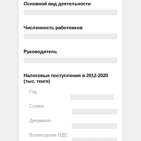
Основной вид деятельности
Численность работников
Руководитель
Налоговые поступления в 2012-2020
(тыс. тенге)