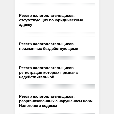
Реестр налогоплательщиков,
отсутствующих по юридическому
адресу
Реестр налогоплательщиков,
признанных бездействующими
Реестр налогоплательщиков,
регистрация которых признана
недействительной
Реестр налогоплательщиков,
реорганизованных с нарушением норм
Налогового кодекса