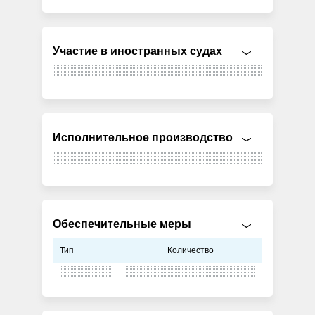
Участие в иностранных судах
Исполнительное производство
Обеспечительные меры
Тип
Количество