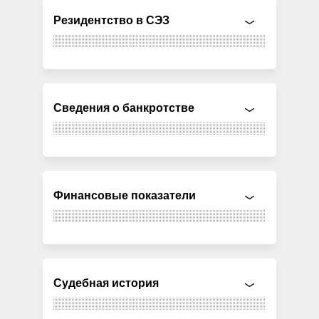
Резидентство в СЭЗ
Сведения о банкротстве
Финансовые показатели
Судебная история