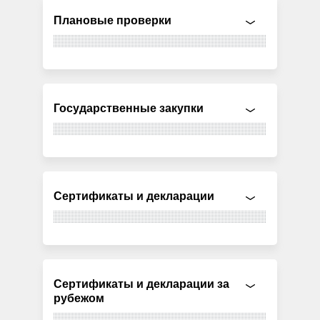
Плановые проверки
Государственные закупки
Сертификаты и декларации
Сертификаты и декларации за
рубежом