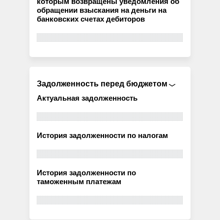
которым возвращены уведомления об
обращении взыскания на деньги на
банковских счетах дебиторов
Задолженность перед бюджетом
Актуальная задолженность
История задолженности по налогам
История задолженности по
таможенным платежам