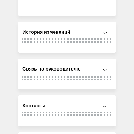
История изменений
Связь по руководителю
Контакты