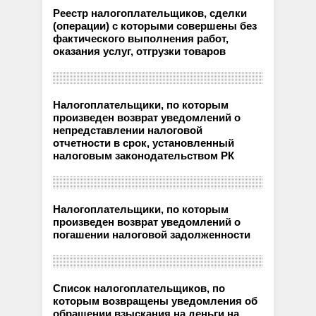
Реестр налогоплательщиков, сделки
(операции) с которыми совершены без
фактического выполнения работ,
оказания услуг, отгрузки товаров
Налогоплательщики, по которым
произведен возврат уведомлений о
непредставлении налоговой
отчетности в срок, установленный
налоговым законодательством РК
Налогоплательщики, по которым
произведен возврат уведомлений о
погашении налоговой задолженности
Список налогоплательщиков, по
которым возвращены уведомления об
обращении взыскания на деньги на