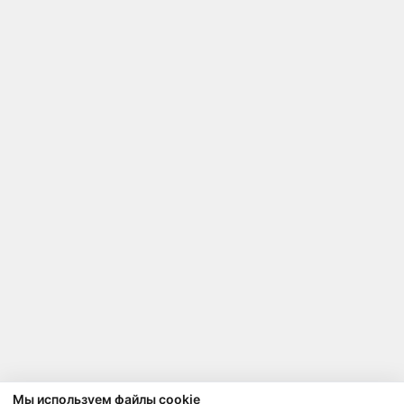
Мы используем файлы cookie