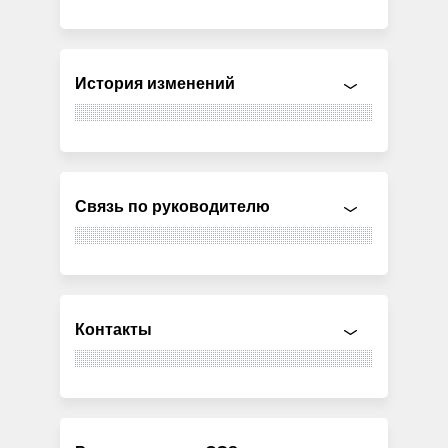
История изменений
Связь по руководителю
Контакты