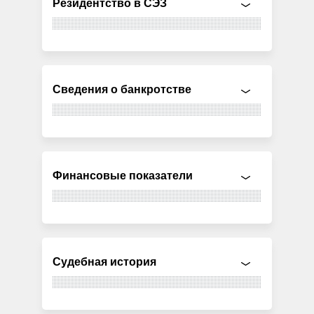
Резидентство в СЭЗ
Сведения о банкротстве
Финансовые показатели
Судебная история