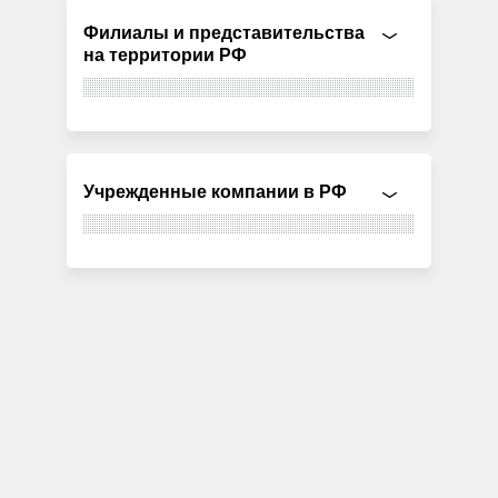
Филиалы и представительства
на территории РФ
Учрежденные компании в РФ