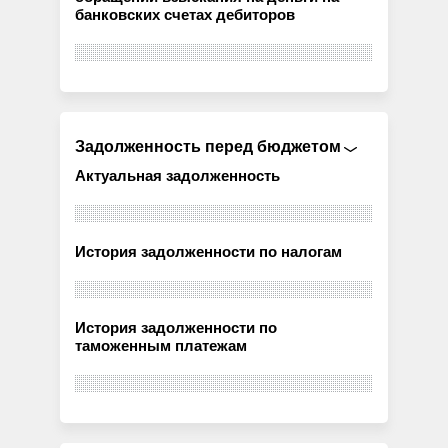
банковских счетах дебиторов
Задолженность перед бюджетом
Актуальная задолженность
История задолженности по налогам
История задолженности по
таможенным платежам