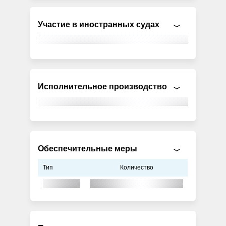
Участие в иностранных судах
Исполнительное производство
Обеспечительные меры
Тип
Количество