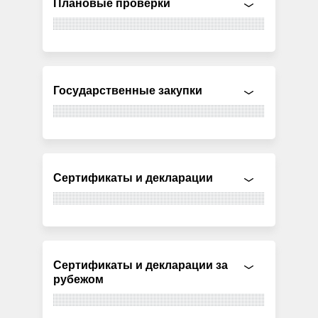
Плановые проверки
Государственные закупки
Сертификаты и декларации
Сертификаты и декларации за
рубежом