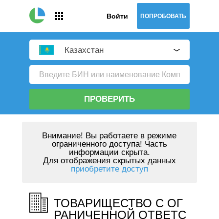
Войти
ПОПРОБОВАТЬ
Казахстан
ПРОВЕРИТЬ
Внимание!
Вы работаете в режиме
ограниченного доступа! Часть
информации скрыта.
Для отображения скрытых данных
приобретите доступ
ТОВАРИЩЕСТВО С ОГ
РАНИЧЕННОЙ ОТВЕТС