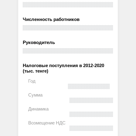
Численность работников
Руководитель
Налоговые поступления в 2012-2020
(тыс. тенге)