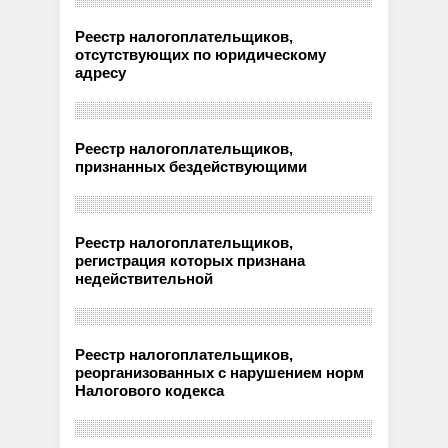
Реестр налогоплательщиков,
отсутствующих по юридическому
адресу
Реестр налогоплательщиков,
признанных бездействующими
Реестр налогоплательщиков,
регистрация которых признана
недействительной
Реестр налогоплательщиков,
реорганизованных с нарушением норм
Налогового кодекса