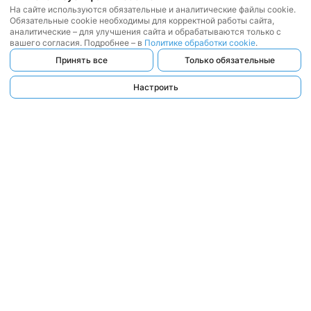
На сайте используются обязательные и аналитические файлы cookie.
Обязательные cookie необходимы для корректной работы сайта,
аналитические – для улучшения сайта и обрабатываются только с
вашего согласия. Подробнее – в
Политике обработки cookie
.
Принять все
Только обязательные
Настроить