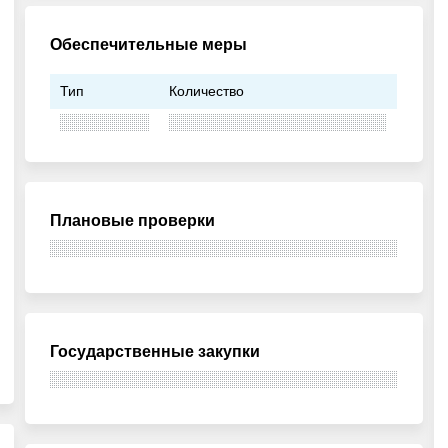
Обеспечительные меры
Тип
Количество
Плановые проверки
Государственные закупки