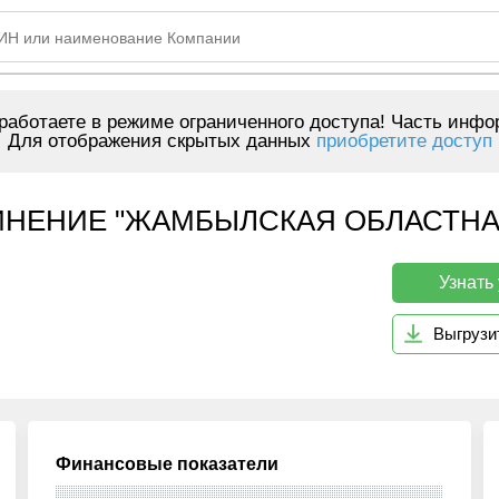
аботаете в режиме ограниченного доступа! Часть инфо
Для отображения скрытых данных
приобретите доступ
НЕНИЕ "ЖАМБЫЛСКАЯ ОБЛАСТНА
Узнать
Выгрузи
Финансовые показатели