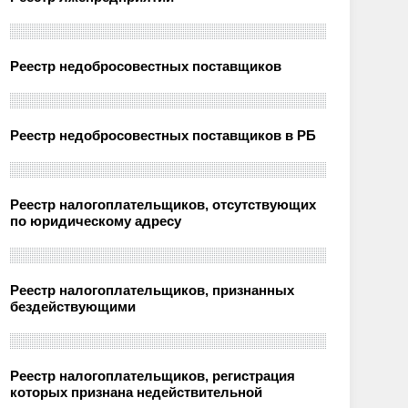
Реестр недобросовестных поставщиков
Реестр недобросовестных поставщиков в РБ
Реестр налогоплательщиков, отсутствующих
по юридическому адресу
Реестр налогоплательщиков, признанных
бездействующими
Реестр налогоплательщиков, регистрация
которых признана недействительной