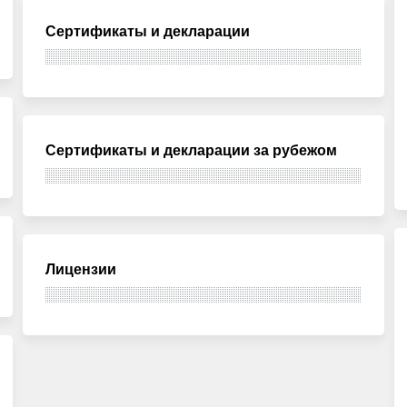
Сертификаты и декларации
Сертификаты и декларации за рубежом
Лицензии