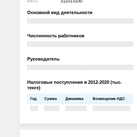
КАТО
311013100
Основной вид деятельности
Численность работников
Руководитель
Налоговые поступления в 2012-2020 (тыс.
тенге)
Год
Сумма
Динамика
Возмещение НДС