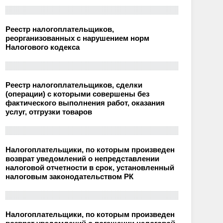
Реестр налогоплательщиков,
реорганизованных с нарушением норм
Налогового кодекса
Реестр налогоплательщиков, сделки
(операции) с которыми совершены без
фактического выполнения работ, оказания
услуг, отгрузки товаров
Налогоплательщики, по которым произведен
возврат уведомлений о непредставлении
налоговой отчетности в срок, установленный
налоговым законодательством РК
Налогоплательщики, по которым произведен