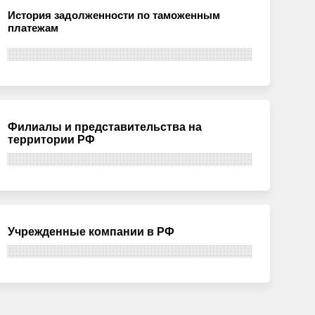
История задолженности по таможенным
платежам
Филиалы и представительства на
территории РФ
Учрежденные компании в РФ