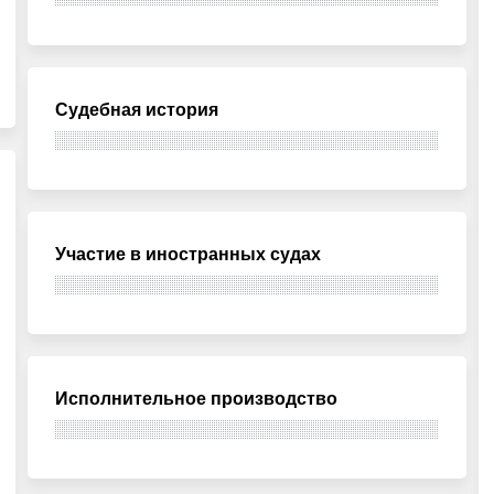
Судебная история
Участие в иностранных судах
Исполнительное производство