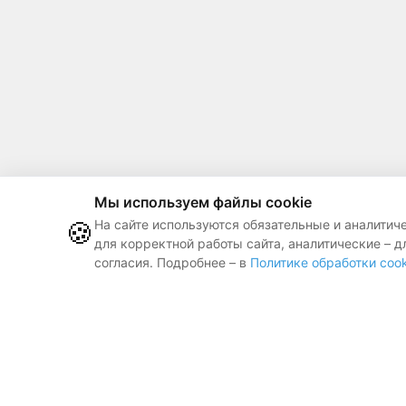
Мы используем файлы cookie
🍪
На сайте используются обязательные и аналитич
для корректной работы сайта, аналитические – д
согласия. Подробнее – в
Политике обработки cook