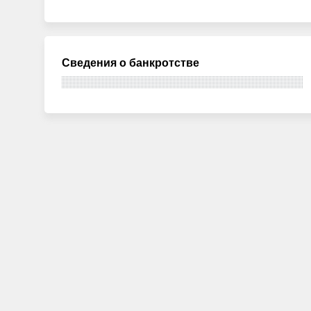
Сведения о банкротстве