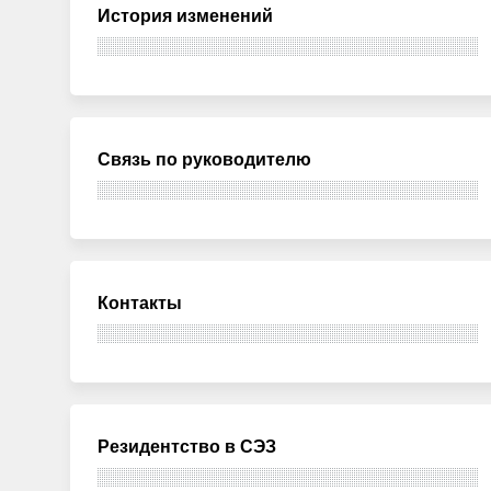
История изменений
Связь по руководителю
Контакты
Резидентство в СЭЗ