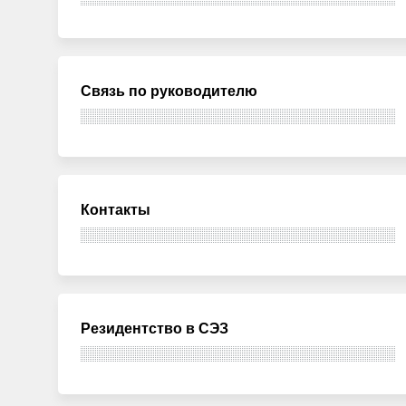
Связь по руководителю
Контакты
Резидентство в СЭЗ