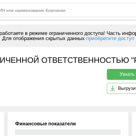
аботаете в режиме ограниченного доступа! Часть инфо
Для отображения скрытых данных
приобретите доступ
ИЧЕННОЙ ОТВЕТСТВЕННОСТЬЮ "REG
Узнать
Выгрузи
Финансовые показатели