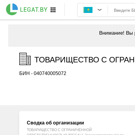
Внимание!
Вы р
ТОВАРИЩЕСТВО С ОГРАН
БИН - 040740005072
Сводка об организации
ТОВАРИЩЕСТВО С ОГРАНИЧЕННОЙ