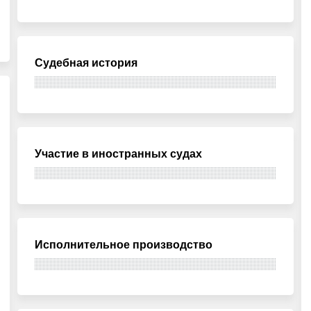
Судебная история
Участие в иностранных судах
Исполнительное производство