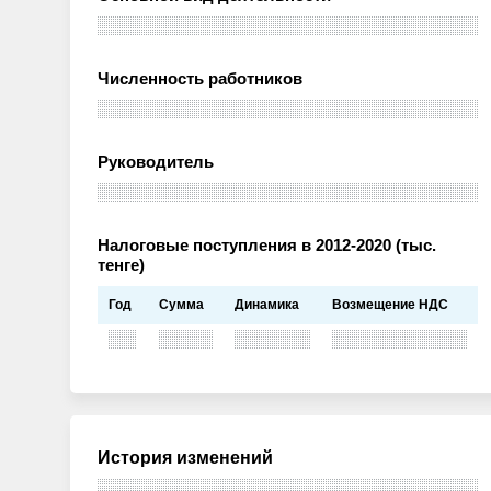
Численность работников
Руководитель
Налоговые поступления в 2012-2020 (тыс.
тенге)
Год
Сумма
Динамика
Возмещение НДС
История изменений