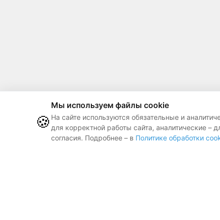
Мы используем файлы cookie
🍪
На сайте используются обязательные и аналитич
для корректной работы сайта, аналитические – д
согласия. Подробнее – в
Политике обработки cook