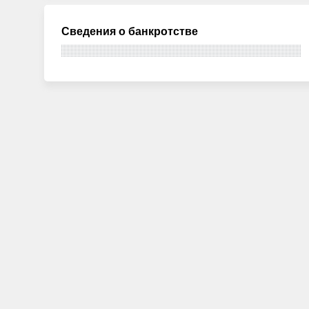
Сведения о банкротстве