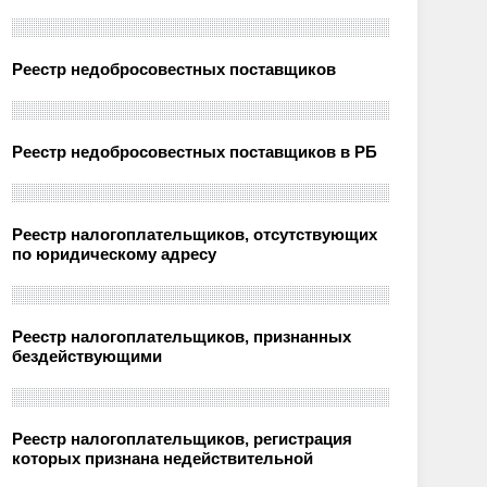
Реестр недобросовестных поставщиков
Реестр недобросовестных поставщиков в РБ
Реестр налогоплательщиков, отсутствующих
по юридическому адресу
Реестр налогоплательщиков, признанных
бездействующими
Реестр налогоплательщиков, регистрация
которых признана недействительной