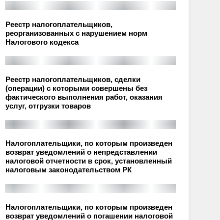
Реестр налогоплательщиков,
реорганизованных с нарушением норм
Налогового кодекса
Реестр налогоплательщиков, сделки
(операции) с которыми совершены без
фактического выполнения работ, оказания
услуг, отгрузки товаров
Налогоплательщики, по которым произведен
возврат уведомлений о непредставлении
налоговой отчетности в срок, установленный
налоговым законодательством РК
Налогоплательщики, по которым произведен
возврат уведомлений о погашении налоговой