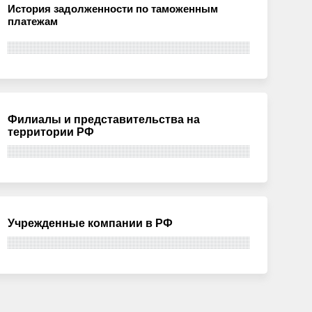
История задолженности по таможенным
платежам
Филиалы и представительства на
территории РФ
Учрежденные компании в РФ