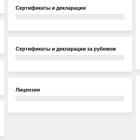
Сертификаты и декларации
Сертификаты и декларации за рубежом
Лицензии