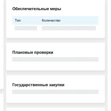
Обеспечительные меры
Тип
Количество
Плановые проверки
Государственные закупки