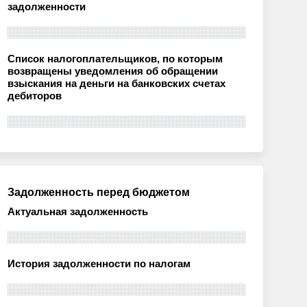
задолженности
Список налогоплательщиков, по которым
возвращены уведомления об обращении
взыскания на деньги на банковских счетах
дебиторов
Задолженность перед бюджетом
Актуальная задолженность
История задолженности по налогам