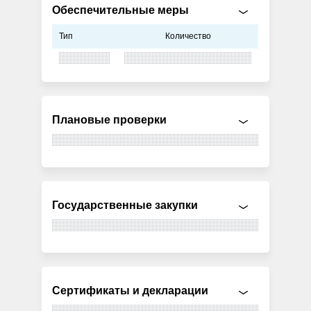
Обеспечительные меры
Тип
Количество
Плановые проверки
Государственные закупки
Сертификаты и декларации