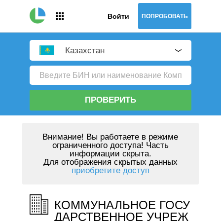
Войти
ПОПРОБОВАТЬ
Казахстан
ПРОВЕРИТЬ
Внимание!
Вы работаете в режиме
ограниченного доступа! Часть
информации скрыта.
Для отображения скрытых данных
приобретите доступ
КОММУНАЛЬНОЕ ГОСУ
ДАРСТВЕННОЕ УЧРЕЖ