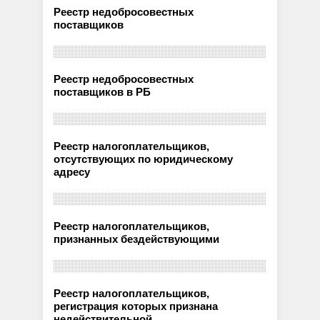
Реестр недобросовестных
поставщиков
Реестр недобросовестных
поставщиков в РБ
Реестр налогоплательщиков,
отсутствующих по юридическому
адресу
Реестр налогоплательщиков,
признанных бездействующими
Реестр налогоплательщиков,
регистрация которых признана
недействительной