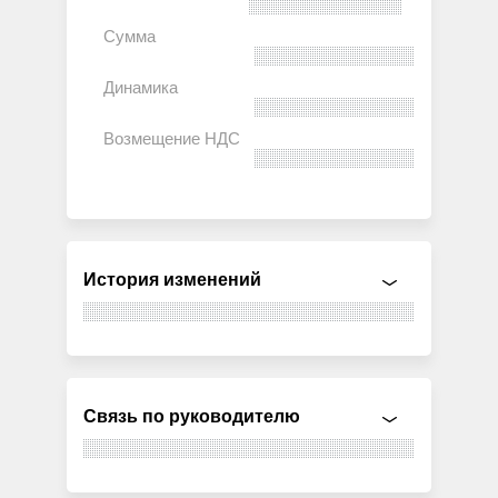
История изменений
Связь по руководителю