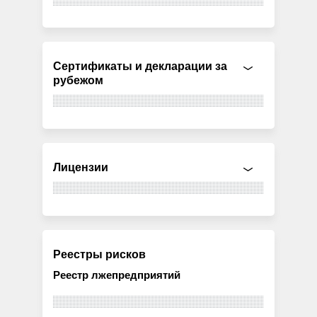
Сертификаты и декларации за
рубежом
Лицензии
Реестры рисков
Реестр лжепредприятий