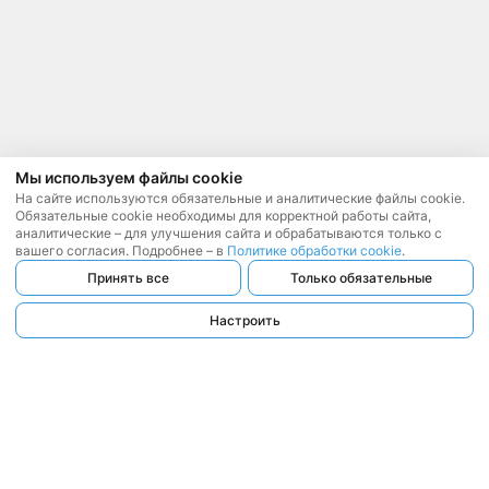
Мы используем файлы cookie
На сайте используются обязательные и аналитические файлы cookie.
Обязательные cookie необходимы для корректной работы сайта,
аналитические – для улучшения сайта и обрабатываются только с
вашего согласия. Подробнее – в
Политике обработки cookie
.
Принять все
Только обязательные
Настроить