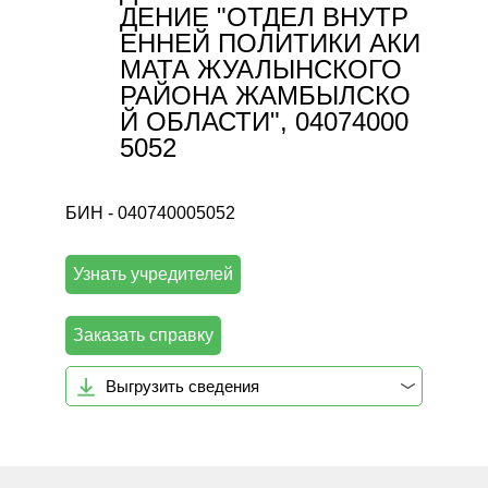
ДЕНИЕ "ОТДЕЛ ВНУТР
ЕННЕЙ ПОЛИТИКИ АКИ
МАТА ЖУАЛЫНСКОГО
РАЙОНА ЖАМБЫЛСКО
Й ОБЛАСТИ", 04074000
5052
БИН - 040740005052
Узнать учредителей
Заказать справку
Выгрузить сведения