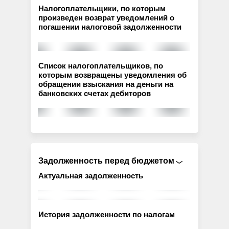
Налогоплательщики, по которым
произведен возврат уведомлений о
погашении налоговой задолженности
Список налогоплательщиков, по
которым возвращены уведомления об
обращении взыскания на деньги на
банковских счетах дебиторов
Задолженность перед бюджетом
Актуальная задолженность
История задолженности по налогам