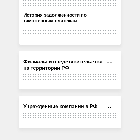
История задолженности по
таможенным платежам
Филиалы и представительства
на территории РФ
Учрежденные компании в РФ