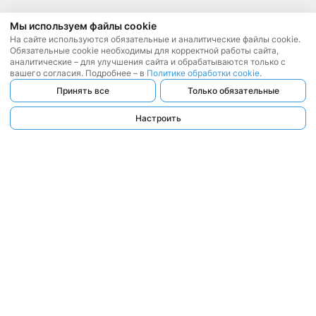
Мы используем файлы cookie
На сайте используются обязательные и аналитические файлы cookie.
Обязательные cookie необходимы для корректной работы сайта,
аналитические – для улучшения сайта и обрабатываются только с
вашего согласия. Подробнее – в
Политике обработки cookie
.
Принять все
Только обязательные
Настроить