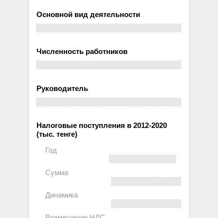
Основной вид деятельности
Численность работников
Руководитель
Налоговые поступления в 2012-2020
(тыс. тенге)