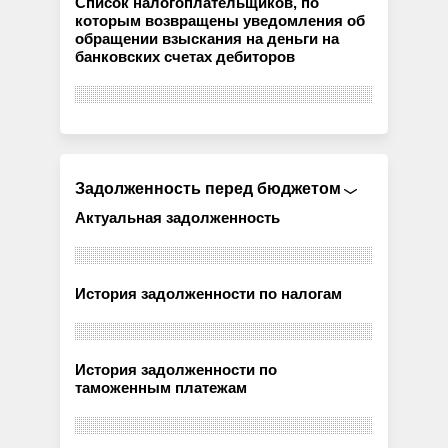
Список налогоплательщиков, по
которым возвращены уведомления об
обращении взыскания на деньги на
банковских счетах дебиторов
Задолженность перед бюджетом
Актуальная задолженность
История задолженности по налогам
История задолженности по
таможенным платежам