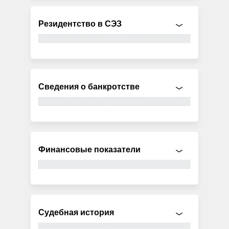
Резидентство в СЭЗ
Сведения о банкротстве
Финансовые показатели
Судебная история