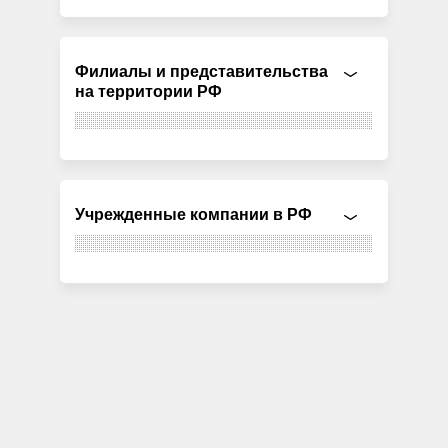
Филиалы и представительства
на территории РФ
Учрежденные компании в РФ