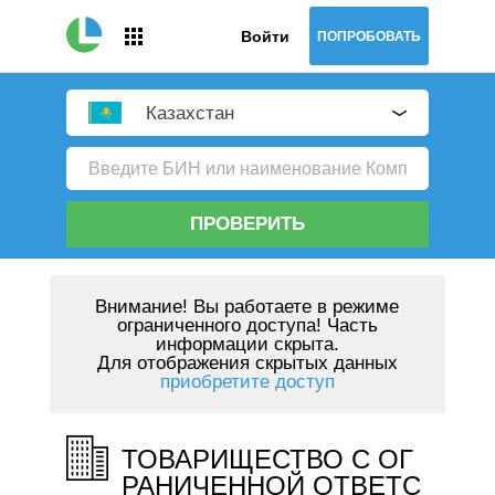
Войти
ПОПРОБОВАТЬ
Казахстан
ПРОВЕРИТЬ
Внимание!
Вы работаете в режиме
ограниченного доступа! Часть
информации скрыта.
Для отображения скрытых данных
приобретите доступ
ТОВАРИЩЕСТВО С ОГ
РАНИЧЕННОЙ ОТВЕТС