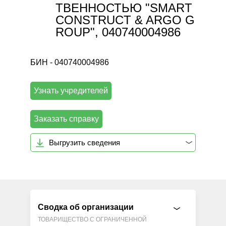
ТВЕННОСТЬЮ "SMART
CONSTRUCT & ARGO G
ROUP", 040740004986
БИН - 040740004986
Узнать учредителей
Заказать справку
Выгрузить сведения
Сводка об организации
ТОВАРИЩЕСТВО С ОГРАНИЧЕННОЙ