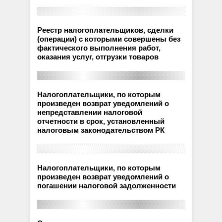
Реестр налогоплательщиков, сделки
(операции) с которыми совершены без
фактического выполнения работ,
оказания услуг, отгрузки товаров
Налогоплательщики, по которым
произведен возврат уведомлений о
непредставлении налоговой
отчетности в срок, установленный
налоговым законодательством РК
Налогоплательщики, по которым
произведен возврат уведомлений о
погашении налоговой задолженности