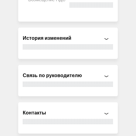
История изменений
Связь по руководителю
Контакты