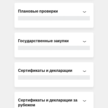
Плановые проверки
Государственные закупки
Сертификаты и декларации
Сертификаты и декларации за
рубежом