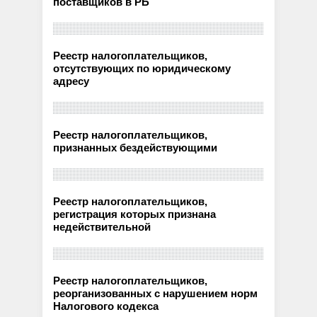
поставщиков в РБ
Реестр налогоплательщиков,
отсутствующих по юридическому
адресу
Реестр налогоплательщиков,
признанных бездействующими
Реестр налогоплательщиков,
регистрация которых признана
недействительной
Реестр налогоплательщиков,
реорганизованных с нарушением норм
Налогового кодекса