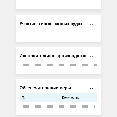
Участие в иностранных судах
Исполнительное производство
Обеспечительные меры
Тип
Количество