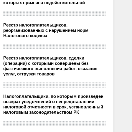
которых признана недействительной
Реестр налогоплательщиков,
реорганизованных с нарушением норм
Налогового кодекса
Реестр налогоплательщиков, сделки
(операции) с которыми совершены без
фактического выполнения работ, оказания
услуг, отгрузки товаров
Налогоплательщики, по которым произведен
возврат уведомлений о непредставлении
налоговой отчетности в срок, установленный
налоговым законодательством РК