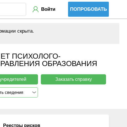
Войти
ПОПРОБОВАТЬ
рмации скрыта.
ЕТ ПСИХОЛОГО-
ПРАВЛЕНИЯ ОБРАЗОВАНИЯ
 учредителей
Заказать справку
ть сведения
Реестры рисков