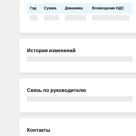
Год
Сумма
Динамика
Возмещение НДС
История изменений
Связь по руководителю
Контакты