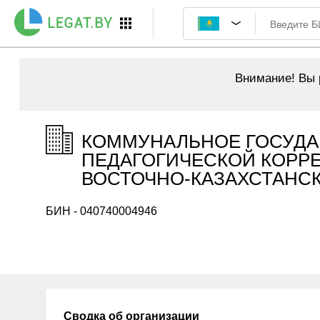
Внимание!
Вы р
КОММУНАЛЬНОЕ ГОСУДА
ПЕДАГОГИЧЕСКОЙ КОРРЕ
ВОСТОЧНО-КАЗАХСТАНСКО
БИН - 040740004946
Сводка об организации