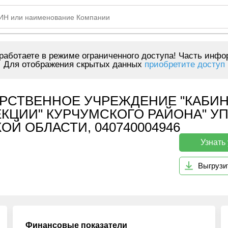
аботаете в режиме ограниченного доступа! Часть инфо
Для отображения скрытых данных
приобретите доступ
РСТВЕННОЕ УЧРЕЖДЕНИЕ "КАБИН
КЦИИ" КУРЧУМСКОГО РАЙОНА" У
Й ОБЛАСТИ, 040740004946
Узнать
Выгрузи
Финансовые показатели