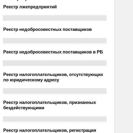
Реестр лжепредприятий
Реестр недобросовестных поставщиков
Реестр недобросовестных поставщиков в РБ
Реестр налогоплательщиков, отсутствующих
по юридическому адресу
Реестр налогоплательщиков, признанных
бездействующими
Реестр налогоплательщиков, регистрация