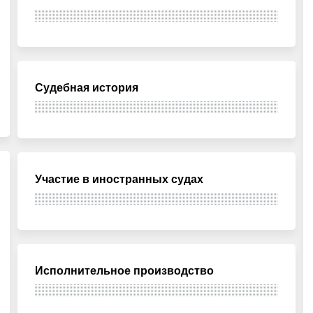
Судебная история
Участие в иностранных судах
Исполнительное производство