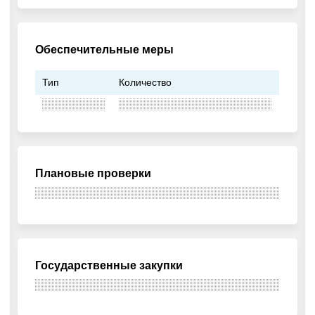
Обеспечительные меры
Тип
Количество
Плановые проверки
Государственные закупки