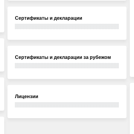
Сертификаты и декларации
Сертификаты и декларации за рубежом
Лицензии