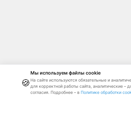
Мы используем файлы cookie
🍪
На сайте используются обязательные и аналитич
для корректной работы сайта, аналитические – д
согласия. Подробнее – в
Политике обработки cook