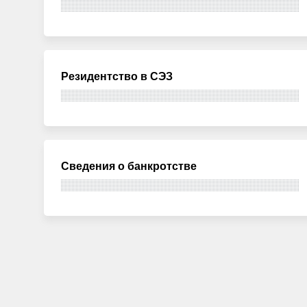
Резидентство в СЭЗ
Сведения о банкротстве