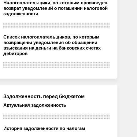
Налогоплательщики, по которым произведен
возврат уведомлений о погашении налоговой
задолженности
Список налогоплательщиков, по которым
возвращены уведомления об обращении
взыскания на деньги на банковских счетах
дебиторов
Задолженность перед бюджетом
Актуальная задолженность
История задолженности по налогам