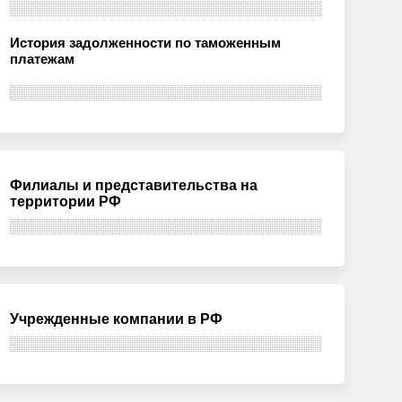
История задолженности по таможенным
платежам
Филиалы и представительства на
территории РФ
Учрежденные компании в РФ