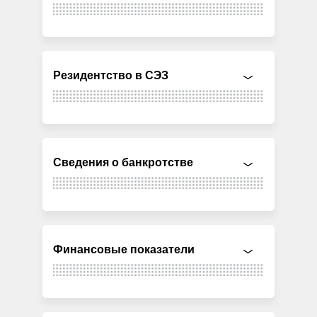
Резидентство в СЭЗ
Сведения о банкротстве
Финансовые показатели