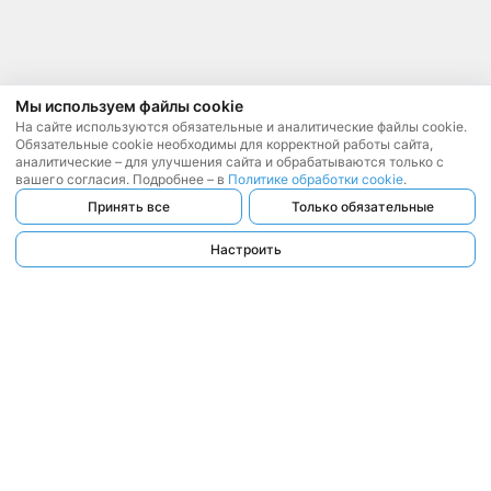
Мы используем файлы cookie
На сайте используются обязательные и аналитические файлы cookie.
Обязательные cookie необходимы для корректной работы сайта,
аналитические – для улучшения сайта и обрабатываются только с
вашего согласия. Подробнее – в
Политике обработки cookie
.
Принять все
Только обязательные
Настроить