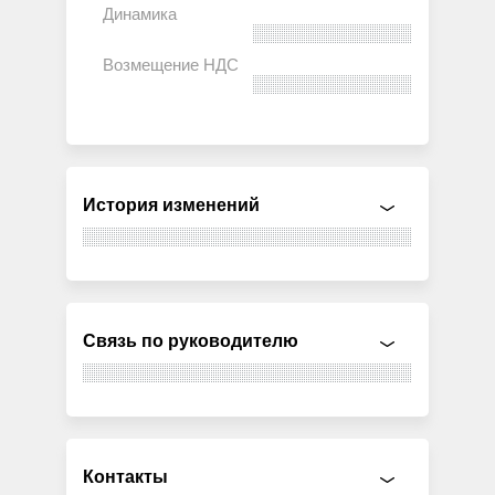
История изменений
Связь по руководителю
Контакты