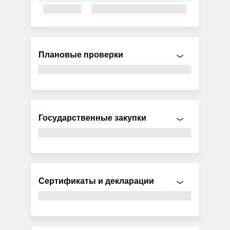
Плановые проверки
Государственные закупки
Сертификаты и декларации