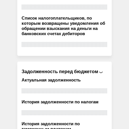
Список налогоплательщиков, по
которым возвращены уведомления об
обращении взыскания на деньги на
банковских счетах дебиторов
Задолженность перед бюджетом
Актуальная задолженность
История задолженности по налогам
История задолженности по
таможенным платежам