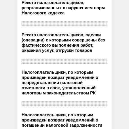
Реестр налогоплательщиков,
реорганизованных с нарушением норм
Налогового кодекса
Реестр налогоплательщиков, сделки
(операции) с которыми совершены без
фактического выполнения работ,
оказания услуг, отгрузки товаров
Налогоплательщики, по которым
произведен возврат уведомлений о
непредставлении налоговой
отчетности в срок, установленный
налоговым законодательством РК
Налогоплательщики, по которым
произведен возврат уведомлений о
погашении налоговой задолженности