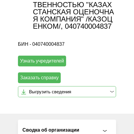
ТВЕННОСТЬЮ "КАЗАХ
СТАНСКАЯ ОЦЕНОЧНА
Я КОМПАНИЯ" /КАЗОЦ
ЕНКОМ/, 040740004837
БИН - 040740004837
Узнать учредителей
Заказать справку
Выгрузить сведения
Сводка об организации