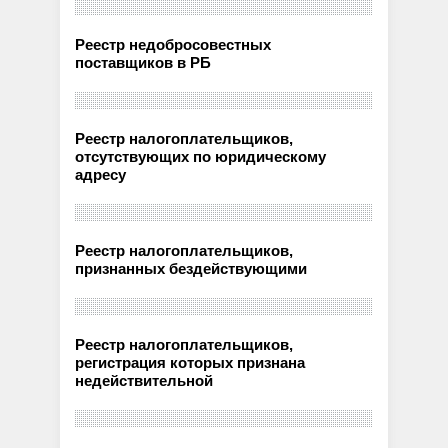
Реестр недобросовестных
поставщиков в РБ
Реестр налогоплательщиков,
отсутствующих по юридическому
адресу
Реестр налогоплательщиков,
признанных бездействующими
Реестр налогоплательщиков,
регистрация которых признана
недействительной