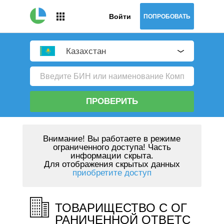
Войти
ПОПРОБОВАТЬ
Казахстан
ПРОВЕРИТЬ
Внимание!
Вы работаете в режиме
ограниченного доступа! Часть
информации скрыта.
Для отображения скрытых данных
приобретите доступ
ТОВАРИЩЕСТВО С ОГ
РАНИЧЕННОЙ ОТВЕТС