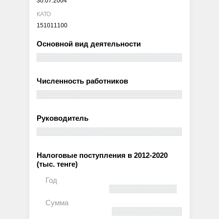
30.07.2004
КАТО
151011100
Основной вид деятельности
Численность работников
Руководитель
Налоговые поступления в 2012-2020
(тыс. тенге)