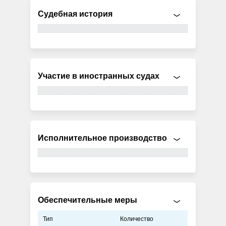
Судебная история
Участие в иностранных судах
Исполнительное производство
Обеспечительные меры
Тип
Количество