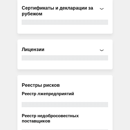
Сертификаты и декларации за
рубежом
Лицензии
Реестры рисков
Реестр лжепредприятий
Реестр недобросовестных
поставщиков