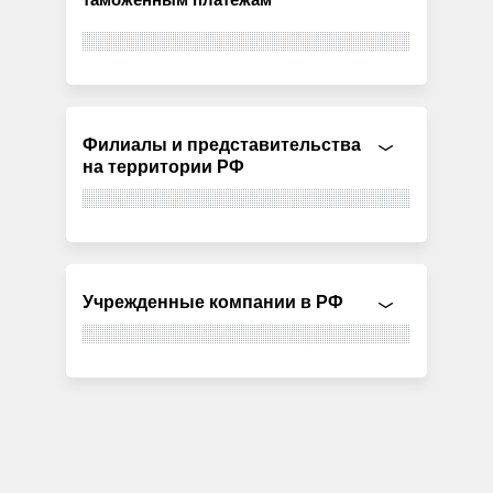
Филиалы и представительства
на территории РФ
Учрежденные компании в РФ