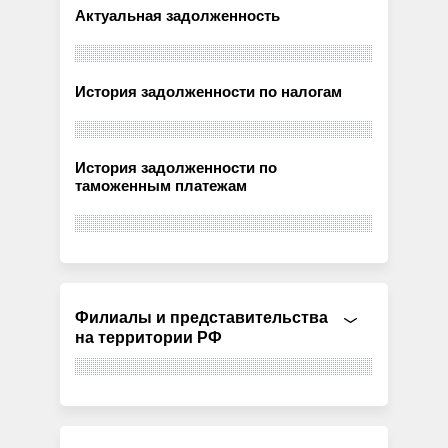
Актуальная задолженность
История задолженности по налогам
История задолженности по
таможенным платежам
Филиалы и представительства
на территории РФ