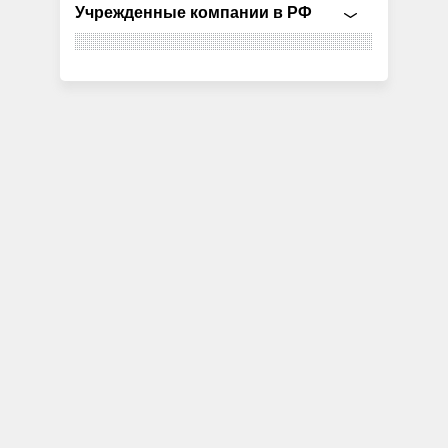
Учрежденные компании в РФ