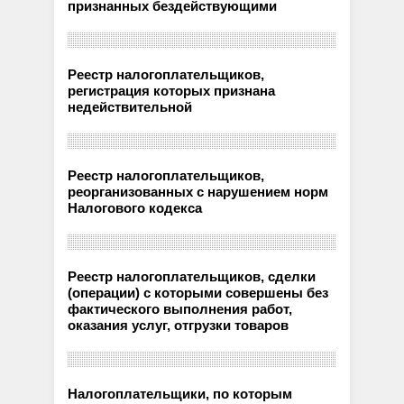
признанных бездействующими
Реестр налогоплательщиков,
регистрация которых признана
недействительной
Реестр налогоплательщиков,
реорганизованных с нарушением норм
Налогового кодекса
Реестр налогоплательщиков, сделки
(операции) с которыми совершены без
фактического выполнения работ,
оказания услуг, отгрузки товаров
Налогоплательщики, по которым