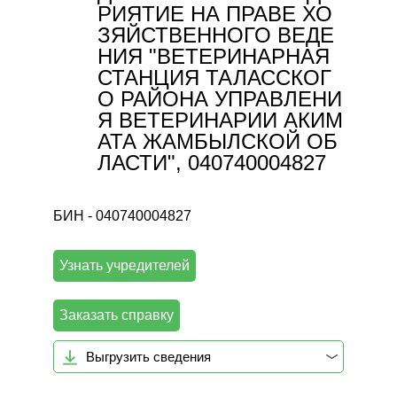
РИЯТИЕ НА ПРАВЕ ХО
ЗЯЙСТВЕННОГО ВЕДЕ
НИЯ "ВЕТЕРИНАРНАЯ
СТАНЦИЯ ТАЛАССКОГ
О РАЙОНА УПРАВЛЕНИ
Я ВЕТЕРИНАРИИ АКИМ
АТА ЖАМБЫЛСКОЙ ОБ
ЛАСТИ", 040740004827
БИН - 040740004827
Узнать учредителей
Заказать справку
Выгрузить сведения