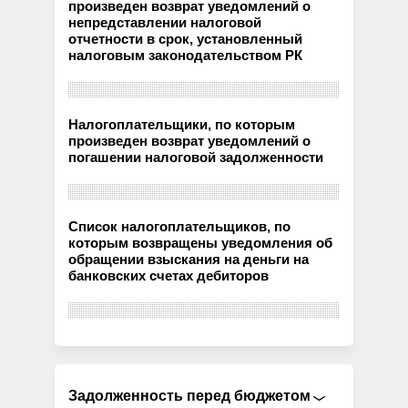
произведен возврат уведомлений о
непредставлении налоговой
отчетности в срок, установленный
налоговым законодательством РК
Налогоплательщики, по которым
произведен возврат уведомлений о
погашении налоговой задолженности
Список налогоплательщиков, по
которым возвращены уведомления об
обращении взыскания на деньги на
банковских счетах дебиторов
Задолженность перед бюджетом