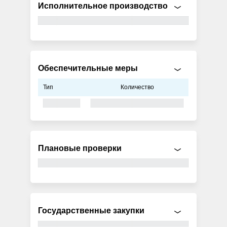
Исполнительное производство
Обеспечительные меры
Тип
Количество
Плановые проверки
Государственные закупки