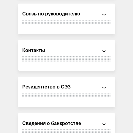
Связь по руководителю
Контакты
Резидентство в СЭЗ
Сведения о банкротстве