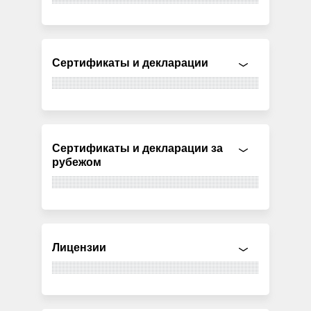
Сертификаты и декларации
Сертификаты и декларации за
рубежом
Лицензии