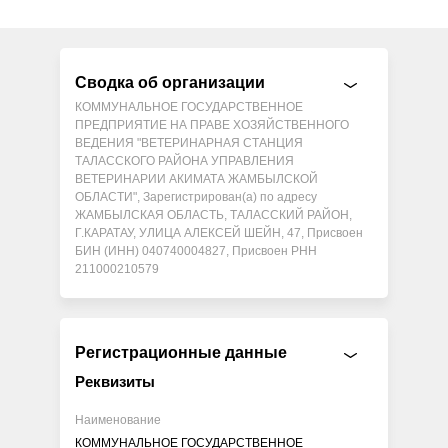
Сводка об организации
КОММУНАЛЬНОЕ ГОСУДАРСТВЕННОЕ
ПРЕДПРИЯТИЕ НА ПРАВЕ ХОЗЯЙСТВЕННОГО
ВЕДЕНИЯ "ВЕТЕРИНАРНАЯ СТАНЦИЯ
ТАЛАССКОГО РАЙОНА УПРАВЛЕНИЯ
ВЕТЕРИНАРИИ АКИМАТА ЖАМБЫЛСКОЙ
ОБЛАСТИ", Зарегистрирован(а) по адресу
ЖАМБЫЛСКАЯ ОБЛАСТЬ, ТАЛАССКИЙ РАЙОН,
Г.КАРАТАУ, УЛИЦА АЛЕКСЕЙ ШЕЙН, 47, Присвоен
БИН (ИНН) 040740004827, Присвоен РНН
211000210579
Регистрационные данные
Реквизиты
Наименование
КОММУНАЛЬНОЕ ГОСУДАРСТВЕННОЕ