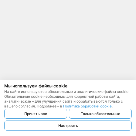
Мы используем файлы cookie
На сайте используются обязательные и аналитические файлы cookie.
Обязательные cookie необходимы для корректной работы сайта,
аналитические – для улучшения сайта и обрабатываются только с
вашего согласия. Подробнее – в
Политике обработки cookie
.
Принять все
Только обязательные
Настроить