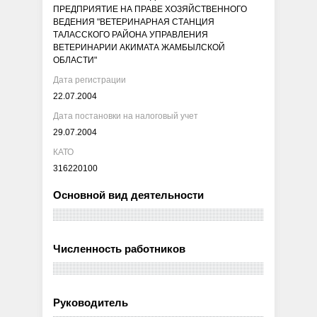
ПРЕДПРИЯТИЕ НА ПРАВЕ ХОЗЯЙСТВЕННОГО
ВЕДЕНИЯ "ВЕТЕРИНАРНАЯ СТАНЦИЯ
ТАЛАССКОГО РАЙОНА УПРАВЛЕНИЯ
ВЕТЕРИНАРИИ АКИМАТА ЖАМБЫЛСКОЙ
ОБЛАСТИ"
Дата регистрации
22.07.2004
Дата постановки на налоговый учет
29.07.2004
КАТО
316220100
Основной вид деятельности
Численность работников
Руководитель