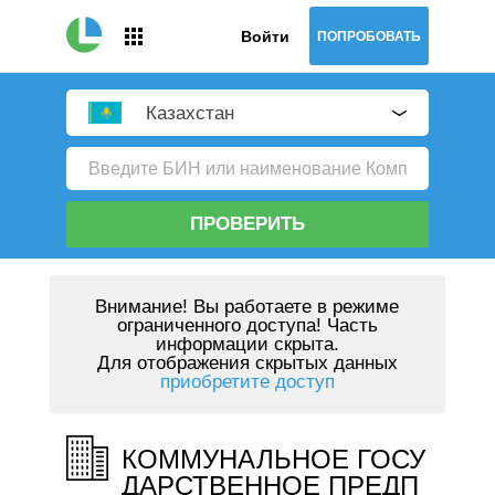
Войти
ПОПРОБОВАТЬ
Казахстан
ПРОВЕРИТЬ
Внимание!
Вы работаете в режиме
ограниченного доступа! Часть
информации скрыта.
Для отображения скрытых данных
приобретите доступ
КОММУНАЛЬНОЕ ГОСУ
ДАРСТВЕННОЕ ПРЕДП