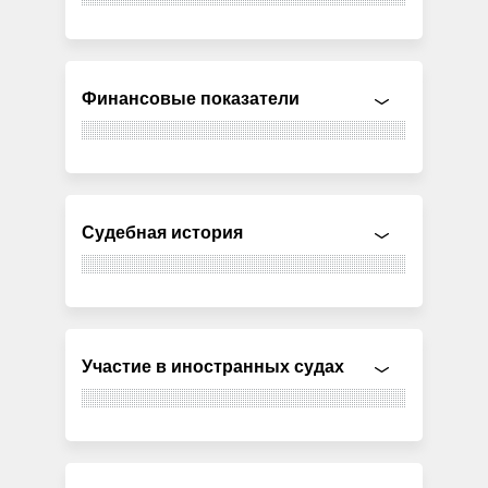
Финансовые показатели
Судебная история
Участие в иностранных судах