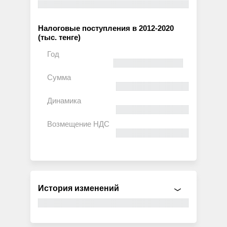
Налоговые поступления в 2012-2020
(тыс. тенге)
История изменений