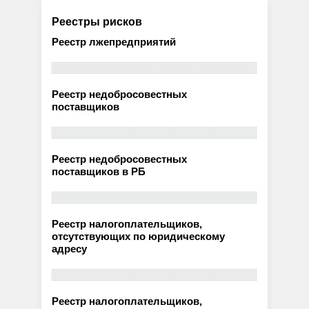
Реестры рисков
Реестр лжепредприятий
Реестр недобросовестных
поставщиков
Реестр недобросовестных
поставщиков в РБ
Реестр налогоплательщиков,
отсутствующих по юридическому
адресу
Реестр налогоплательщиков,