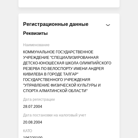
Регистрационные данные
Реквизиты
Наименование
КОММУНАЛЬНОЕ ГОСУДАРСТВЕННОЕ
УЧРЕЖДЕНИЕ "СПЕЦИАЛИЗИРОВАННАЯ
ДЕТСКО-ЮНОШЕСКАЯ ШКОЛА ОЛИМПИЙСКОГО
РЕЗЕРВА ПО ВЕЛОСПОРТУ ИМЕНИ АНДРЕЯ
КИВИЛЕВА В ГОРОДЕ ТАЛГАР"
ГОСУДАРСТВЕННОГО УЧРЕЖДЕНИЯ
"УПРАВЛЕНИЕ ФИЗИЧЕСКОЙ КУЛЬТУРЫ И
СПОРТА АЛМАТИНСКОЙ ОБЛАСТИ"
Дата регистрации
28.07.2004
Дата постановки на налоговый учет
20.08.2004
КАТО
196220100