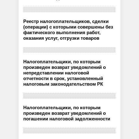
Реестр налогоплательщиков, сделки
(операции) с которыми совершены без
фактического выполнения работ,
оказания услуг, отгрузки товаров
Налогоплательщики, по которым
произведен возврат уведомлений о
непредставлении налоговой
отчетности в срок, установленный
налоговым законодательством РК
Налогоплательщики, по которым
произведен возврат уведомлений о
погашении налоговой задолженности