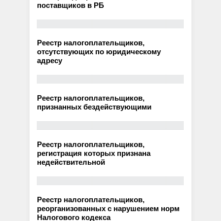
поставщиков в РБ
Реестр налогоплательщиков,
отсутствующих по юридическому
адресу
Реестр налогоплательщиков,
признанных бездействующими
Реестр налогоплательщиков,
регистрация которых признана
недействительной
Реестр налогоплательщиков,
реорганизованных с нарушением норм
Налогового кодекса