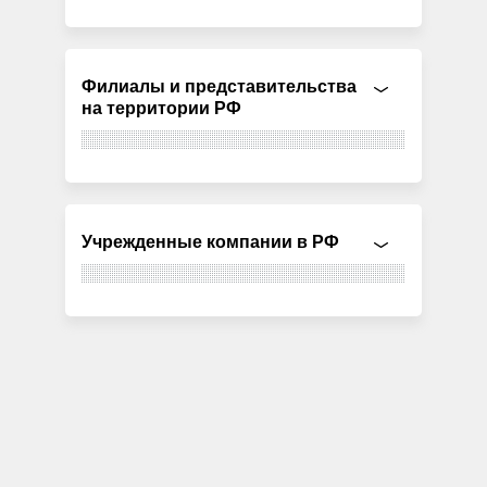
Филиалы и представительства
на территории РФ
Учрежденные компании в РФ