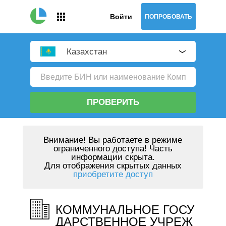
Войти
ПОПРОБОВАТЬ
Казахстан
ПРОВЕРИТЬ
Внимание!
Вы работаете в режиме
ограниченного доступа! Часть
информации скрыта.
Для отображения скрытых данных
приобретите доступ
КОММУНАЛЬНОЕ ГОСУ
ДАРСТВЕННОЕ УЧРЕЖ