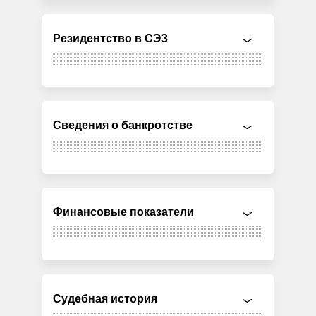
Резидентство в СЭЗ
Сведения о банкротстве
Финансовые показатели
Судебная история