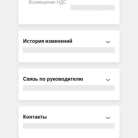
История изменений
Связь по руководителю
Контакты