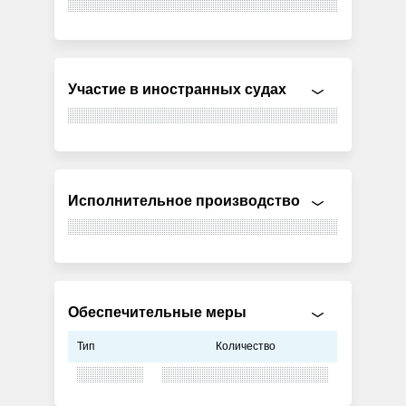
Участие в иностранных судах
Исполнительное производство
Обеспечительные меры
Тип
Количество