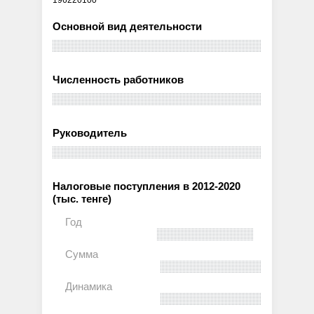
Основной вид деятельности
Численность работников
Руководитель
Налоговые поступления в 2012-2020
(тыс. тенге)