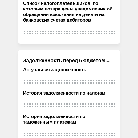
Список налогоплательщиков, по
которым возвращены уведомления об
обращении взыскания на деньги на
банковских счетах дебиторов
Задолженность перед бюджетом
Актуальная задолженность
История задолженности по налогам
История задолженности по
таможенным платежам