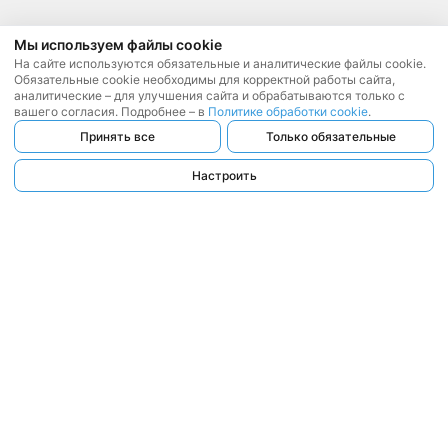
Мы используем файлы cookie
На сайте используются обязательные и аналитические файлы cookie.
Обязательные cookie необходимы для корректной работы сайта,
аналитические – для улучшения сайта и обрабатываются только с
вашего согласия. Подробнее – в
Политике обработки cookie
.
Принять все
Только обязательные
Настроить