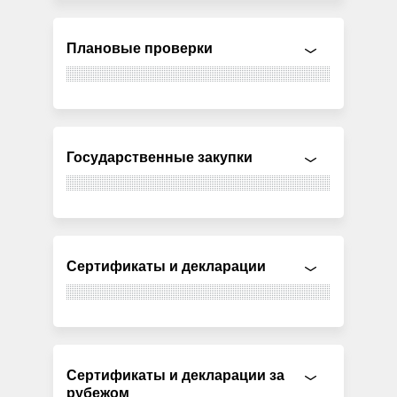
Плановые проверки
Государственные закупки
Сертификаты и декларации
Сертификаты и декларации за
рубежом