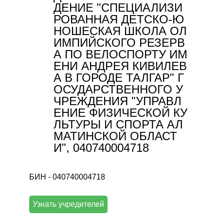
ДЕНИЕ "СПЕЦИАЛИЗИ
РОВАННАЯ ДЕТСКО-Ю
НОШЕСКАЯ ШКОЛА ОЛ
ИМПИЙСКОГО РЕЗЕРВ
А ПО ВЕЛОСПОРТУ ИМ
ЕНИ АНДРЕЯ КИВИЛЕВ
А В ГОРОДЕ ТАЛГАР" Г
ОСУДАРСТВЕННОГО У
ЧРЕЖДЕНИЯ "УПРАВЛ
ЕНИЕ ФИЗИЧЕСКОЙ КУ
ЛЬТУРЫ И СПОРТА АЛ
МАТИНСКОЙ ОБЛАСТ
И", 040740004718
БИН - 040740004718
Узнать учредителей