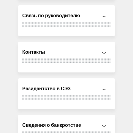
Связь по руководителю
Контакты
Резидентство в СЭЗ
Сведения о банкротстве