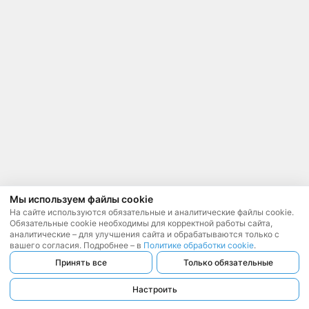
Мы используем файлы cookie
На сайте используются обязательные и аналитические файлы cookie.
Обязательные cookie необходимы для корректной работы сайта,
аналитические – для улучшения сайта и обрабатываются только с
вашего согласия. Подробнее – в
Политике обработки cookie
.
Принять все
Только обязательные
Настроить