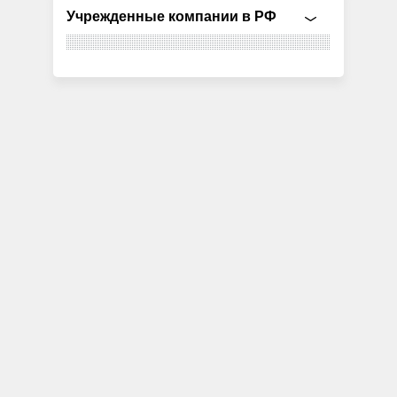
Учрежденные компании в РФ