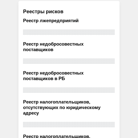
Реестры рисков
Реестр лжепредприятий
Реестр недобросовестных
поставщиков
Реестр недобросовестных
поставщиков в РБ
Реестр налогоплательщиков,
отсутствующих по юридическому
адресу
Реестр налогоплательщиков,