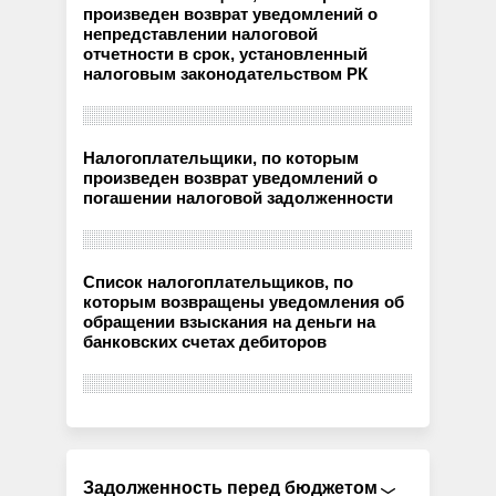
произведен возврат уведомлений о
непредставлении налоговой
отчетности в срок, установленный
налоговым законодательством РК
Налогоплательщики, по которым
произведен возврат уведомлений о
погашении налоговой задолженности
Список налогоплательщиков, по
которым возвращены уведомления об
обращении взыскания на деньги на
банковских счетах дебиторов
Задолженность перед бюджетом