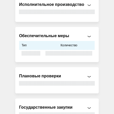
Исполнительное производство
Обеспечительные меры
Тип
Количество
Плановые проверки
Государственные закупки