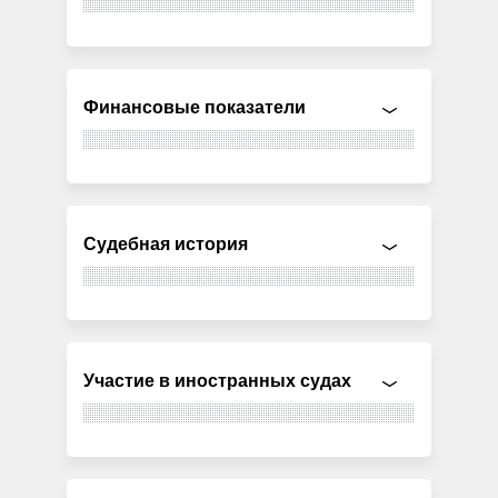
Финансовые показатели
Судебная история
Участие в иностранных судах