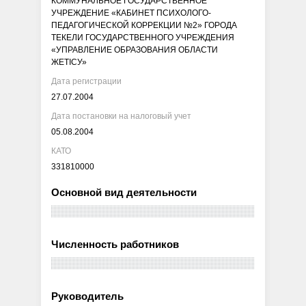
КОММУНАЛЬНОЕ ГОСУДАРСТВЕННОЕ
УЧРЕЖДЕНИЕ «КАБИНЕТ ПСИХОЛОГО-
ПЕДАГОГИЧЕСКОЙ КОРРЕКЦИИ №2» ГОРОДА
ТЕКЕЛИ ГОСУДАРСТВЕННОГО УЧРЕЖДЕНИЯ
«УПРАВЛЕНИЕ ОБРАЗОВАНИЯ ОБЛАСТИ
ЖЕТІСУ»
Дата регистрации
27.07.2004
Дата постановки на налоговый учет
05.08.2004
КАТО
331810000
Основной вид деятельности
Численность работников
Руководитель