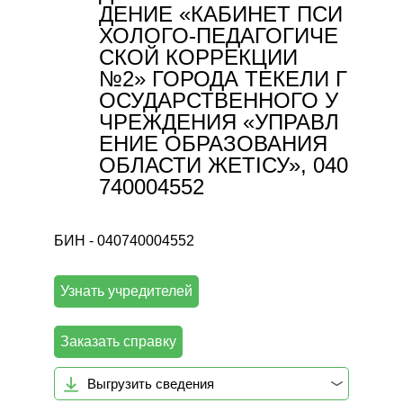
ДЕНИЕ «КАБИНЕТ ПСИ
ХОЛОГО-ПЕДАГОГИЧЕ
СКОЙ КОРРЕКЦИИ
№2» ГОРОДА ТЕКЕЛИ Г
ОСУДАРСТВЕННОГО У
ЧРЕЖДЕНИЯ «УПРАВЛ
ЕНИЕ ОБРАЗОВАНИЯ
ОБЛАСТИ ЖЕТІСУ», 040
740004552
БИН - 040740004552
Узнать учредителей
Заказать справку
Выгрузить сведения