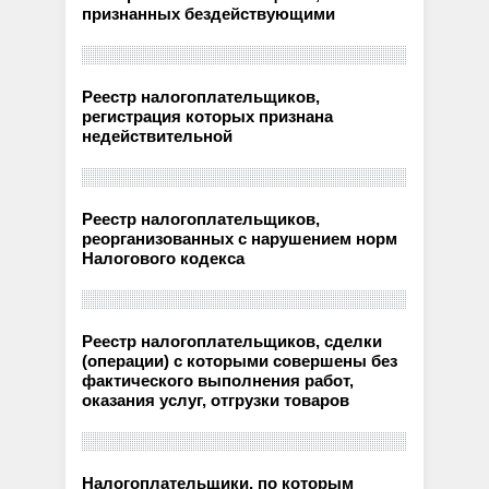
признанных бездействующими
Реестр налогоплательщиков,
регистрация которых признана
недействительной
Реестр налогоплательщиков,
реорганизованных с нарушением норм
Налогового кодекса
Реестр налогоплательщиков, сделки
(операции) с которыми совершены без
фактического выполнения работ,
оказания услуг, отгрузки товаров
Налогоплательщики, по которым