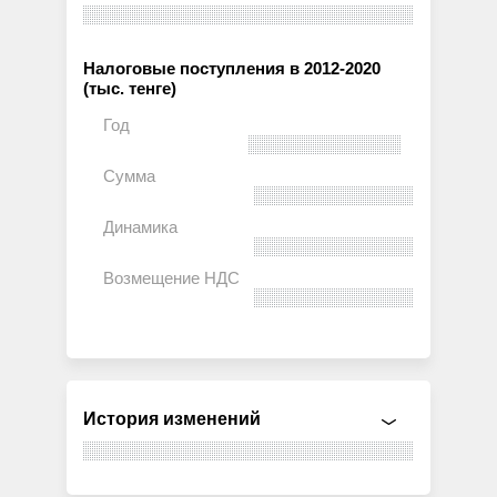
Налоговые поступления в 2012-2020
(тыс. тенге)
История изменений