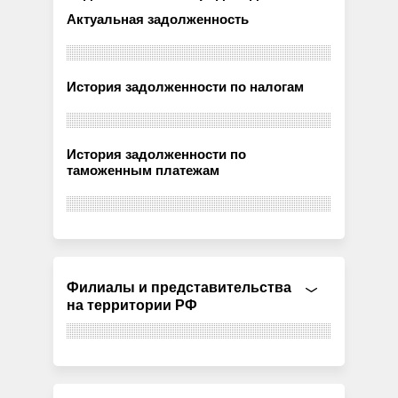
Актуальная задолженность
История задолженности по налогам
История задолженности по
таможенным платежам
Филиалы и представительства
на территории РФ