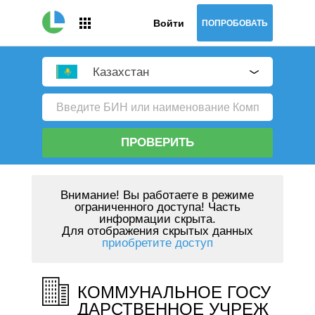
Войти
ПОПРОБОВАТЬ
Казахстан
ПРОВЕРИТЬ
Внимание!
Вы работаете в режиме
ограниченного доступа! Часть
информации скрыта.
Для отображения скрытых данных
приобретите доступ
КОММУНАЛЬНОЕ ГОСУ
ДАРСТВЕННОЕ УЧРЕЖ