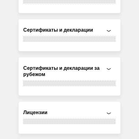
Сертификаты и декларации
Сертификаты и декларации за
рубежом
Лицензии