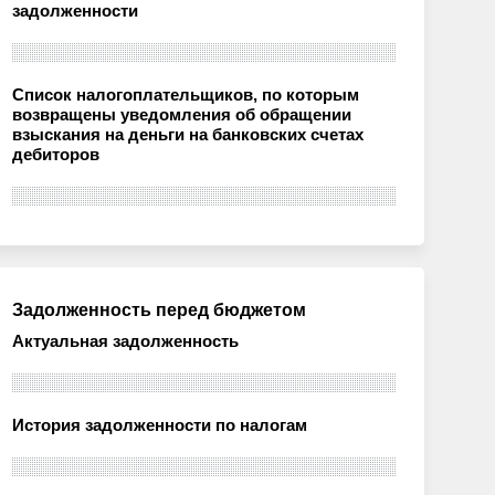
задолженности
Список налогоплательщиков, по которым
возвращены уведомления об обращении
взыскания на деньги на банковских счетах
дебиторов
Задолженность перед бюджетом
Актуальная задолженность
История задолженности по налогам