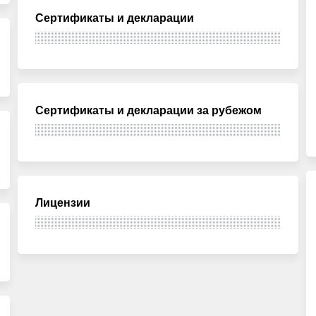
Сертификаты и декларации
Сертификаты и декларации за рубежом
Лицензии