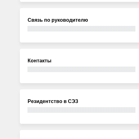
Связь по руководителю
Контакты
Резидентство в СЭЗ