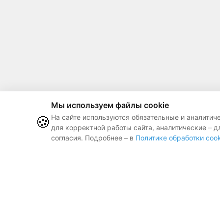
Мы используем файлы cookie
🍪
На сайте используются обязательные и аналитич
для корректной работы сайта, аналитические – д
согласия. Подробнее – в
Политике обработки cook