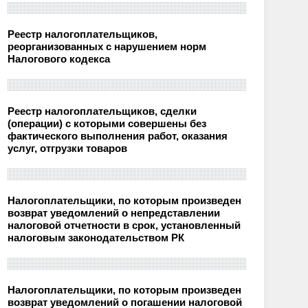
Реестр налогоплательщиков,
реорганизованных с нарушением норм
Налогового кодекса
Реестр налогоплательщиков, сделки
(операции) с которыми совершены без
фактического выполнения работ, оказания
услуг, отгрузки товаров
Налогоплательщики, по которым произведен
возврат уведомлений о непредставлении
налоговой отчетности в срок, установленный
налоговым законодательством РК
Налогоплательщики, по которым произведен
возврат уведомлений о погашении налоговой