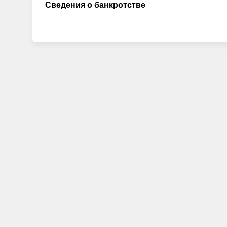
Сведения о банкротстве