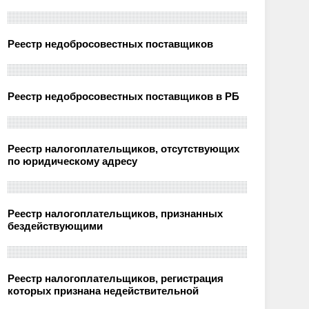
Реестр недобросовестных поставщиков
Реестр недобросовестных поставщиков в РБ
Реестр налогоплательщиков, отсутствующих
по юридическому адресу
Реестр налогоплательщиков, признанных
бездействующими
Реестр налогоплательщиков, регистрация
которых признана недействительной