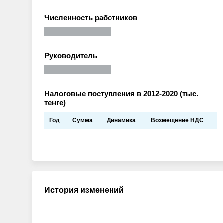
Численность работников
Руководитель
Налоговые поступления в 2012-2020 (тыс.
тенге)
Год
Сумма
Динамика
Возмещение НДС
История изменений