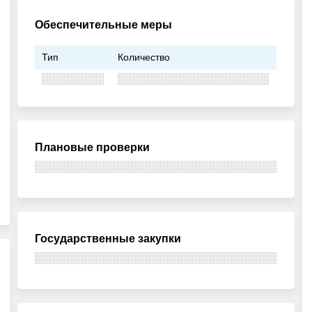
Обеспечительные меры
Тип
Количество
Плановые проверки
Государственные закупки