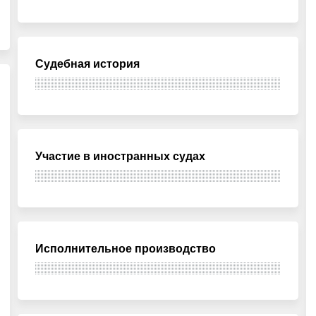
Судебная история
Участие в иностранных судах
Исполнительное производство