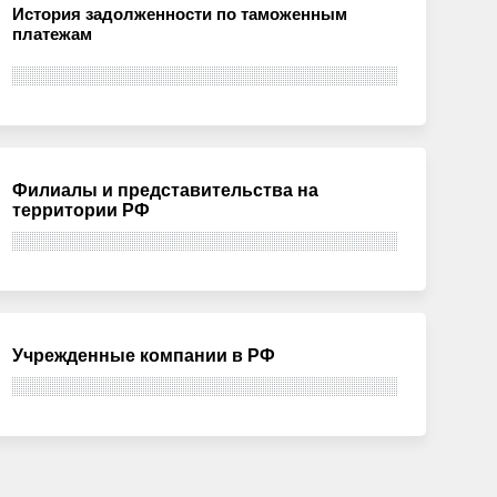
История задолженности по таможенным
платежам
Филиалы и представительства на
территории РФ
Учрежденные компании в РФ