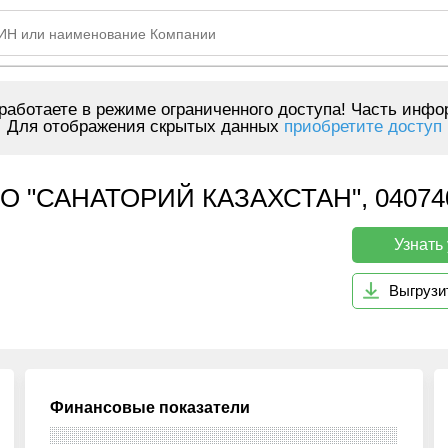
аботаете в режиме ограниченного доступа! Часть инфо
Для отображения скрытых данных
приобретите доступ
"САНАТОРИЙ КАЗАХСТАН", 04074
Узнать
Выгрузи
Финансовые показатели