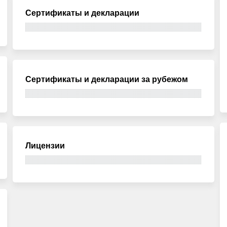
Сертификаты и декларации
Сертификаты и декларации за рубежом
Лицензии