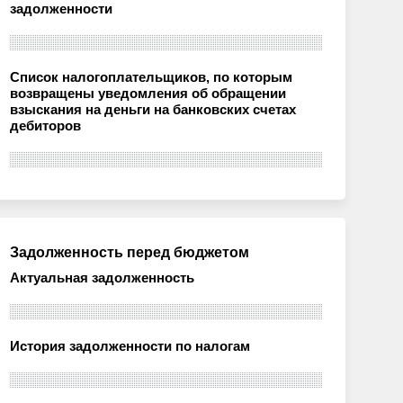
задолженности
Список налогоплательщиков, по которым
возвращены уведомления об обращении
взыскания на деньги на банковских счетах
дебиторов
Задолженность перед бюджетом
Актуальная задолженность
История задолженности по налогам