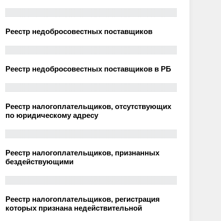
Реестр недобросовестных поставщиков
Реестр недобросовестных поставщиков в РБ
Реестр налогоплательщиков, отсутствующих
по юридическому адресу
Реестр налогоплательщиков, признанных
бездействующими
Реестр налогоплательщиков, регистрация
которых признана недействительной