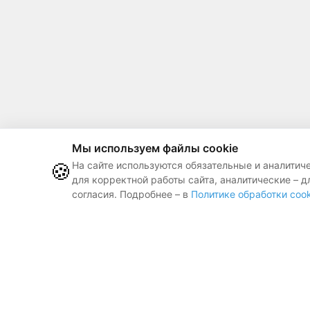
Мы используем файлы cookie
🍪
На сайте используются обязательные и аналитич
для корректной работы сайта, аналитические – д
согласия. Подробнее – в
Политике обработки cook