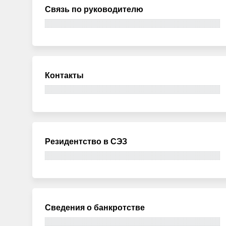
Связь по руководителю
Контакты
Резидентство в СЭЗ
Сведения о банкротстве