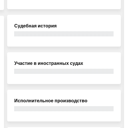
Судебная история
Участие в иностранных судах
Исполнительное производство