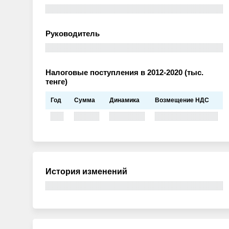
Руководитель
Налоговые поступления в 2012-2020 (тыс.
тенге)
Год
Сумма
Динамика
Возмещение НДС
История изменений