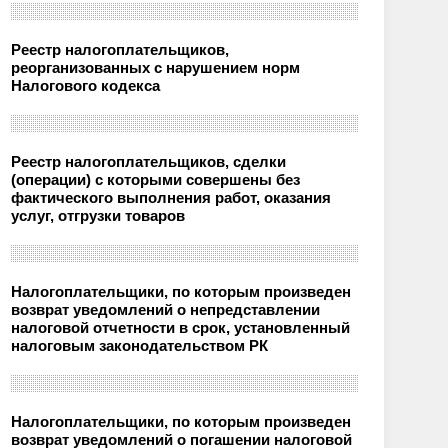
Реестр налогоплательщиков,
реорганизованных с нарушением норм
Налогового кодекса
Реестр налогоплательщиков, сделки
(операции) с которыми совершены без
фактического выполнения работ, оказания
услуг, отгрузки товаров
Налогоплательщики, по которым произведен
возврат уведомлений о непредставлении
налоговой отчетности в срок, установленный
налоговым законодательством РК
Налогоплательщики, по которым произведен
возврат уведомлений о погашении налоговой