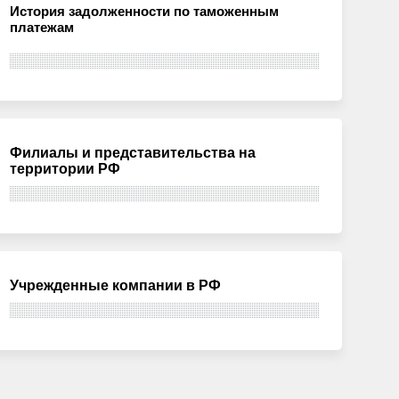
История задолженности по таможенным
платежам
Филиалы и представительства на
территории РФ
Учрежденные компании в РФ