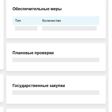
Обеспечительные меры
Тип
Количество
Плановые проверки
Государственные закупки