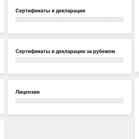
Сертификаты и декларации
Сертификаты и декларации за рубежом
Лицензии