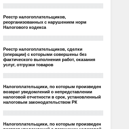
Реестр налогоплательщиков,
реорганизованных с нарушением норм
Налогового кодекса
Реестр налогоплательщиков, сделки
(операции) с которыми совершены без
фактического выполнения работ, оказания
услуг, отгрузки товаров
Налогоплательщики, по которым произведен
возврат уведомлений о непредставлении
налоговой отчетности в срок, установленный
налоговым законодательством РК
Налогоплательщики, по которым произведен