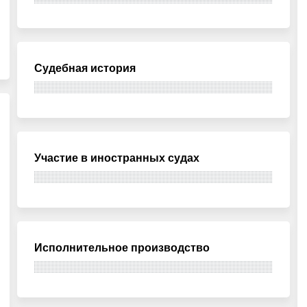
Судебная история
Участие в иностранных судах
Исполнительное производство