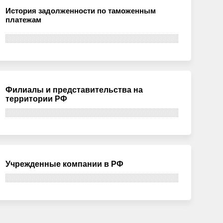
История задолженности по таможенным
платежам
Филиалы и представительства на
территории РФ
Учрежденные компании в РФ