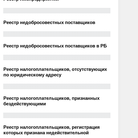
Реестр недобросовестных поставщиков
Реестр недобросовестных поставщиков в РБ
Реестр налогоплательщиков, отсутствующих
по юридическому адресу
Реестр налогоплательщиков, признанных
бездействующими
Реестр налогоплательщиков, регистрация
которых признана недействительной