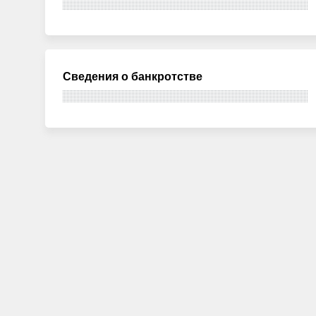
Сведения о банкротстве