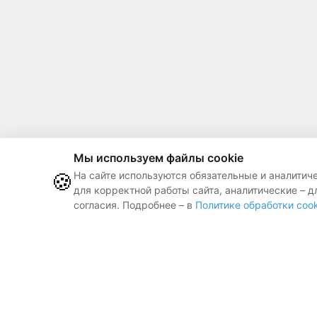
Мы используем файлы cookie
🍪
На сайте используются обязательные и аналитич
для корректной работы сайта, аналитические – д
согласия. Подробнее – в
Политике обработки cook