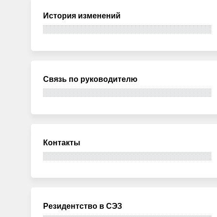
История изменений
Связь по руководителю
Контакты
Резидентство в СЭЗ