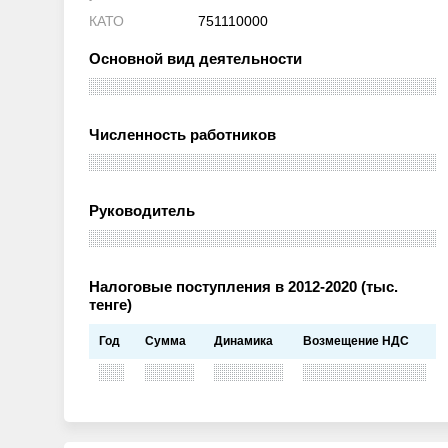
КАТО
751110000
Основной вид деятельности
Численность работников
Руководитель
Налоговые поступления в 2012-2020 (тыс.
тенге)
Год
Сумма
Динамика
Возмещение НДС