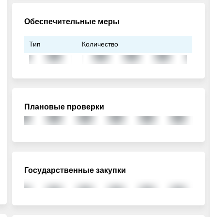
Обеспечительные меры
Тип
Количество
Плановые проверки
Государственные закупки