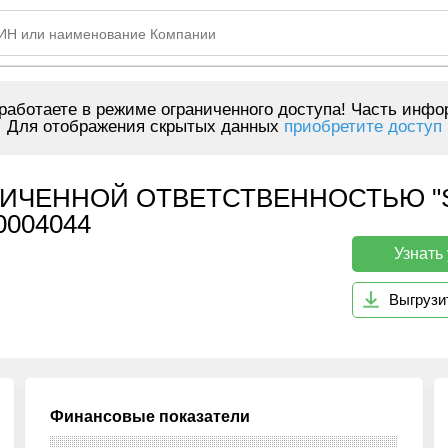
аботаете в режиме ограниченного доступа! Часть инфо
Для отображения скрытых данных
приобретите доступ
НИЧЕННОЙ ОТВЕТСТВЕННОСТЬЮ "
0004044
Узнать
Выгрузи
Финансовые показатели