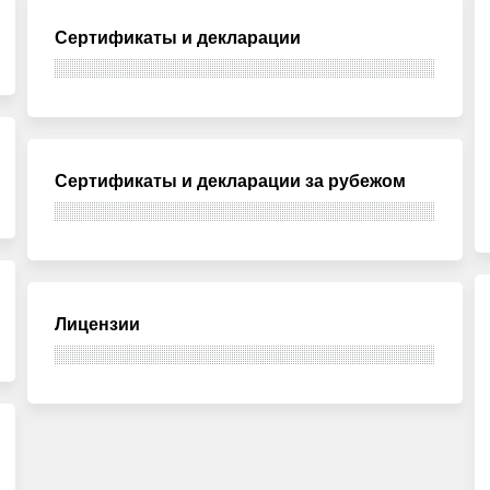
Сертификаты и декларации
Сертификаты и декларации за рубежом
Лицензии