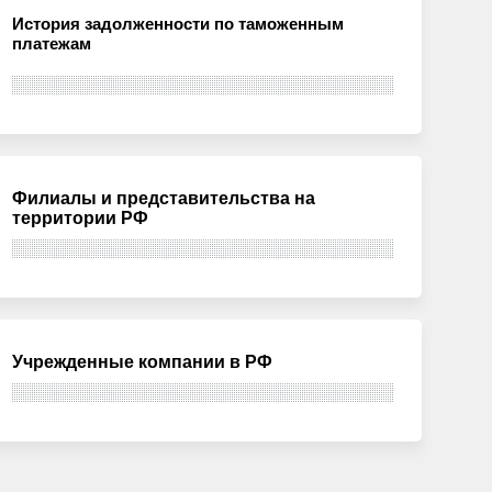
История задолженности по таможенным
платежам
Филиалы и представительства на
территории РФ
Учрежденные компании в РФ