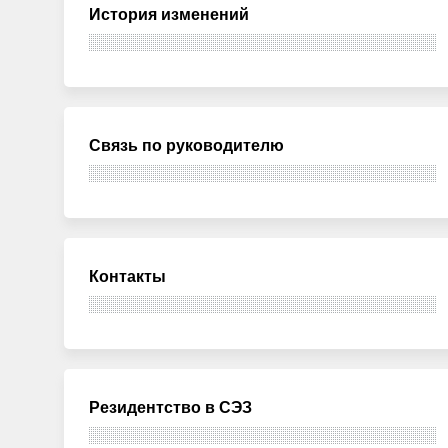
История изменений
Связь по руководителю
Контакты
Резидентство в СЭЗ