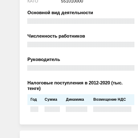
КАТО
551010000
Основной вид деятельности
Численность работников
Руководитель
Налоговые поступления в 2012-2020 (тыс.
тенге)
Год
Сумма
Динамика
Возмещение НДС