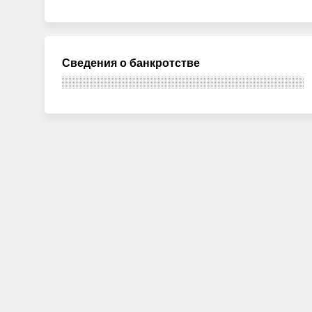
Сведения о банкротстве