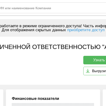
аботаете в режиме ограниченного доступа! Часть инфо
Для отображения скрытых данных
приобретите доступ
ИЧЕННОЙ ОТВЕТСТВЕННОСТЬЮ "А
Узнать
Выгрузи
Финансовые показатели