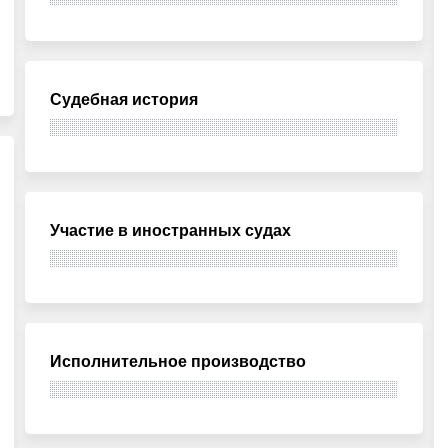
Судебная история
Участие в иностранных судах
Исполнительное производство