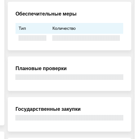
Обеспечительные меры
Тип
Количество
Плановые проверки
Государственные закупки