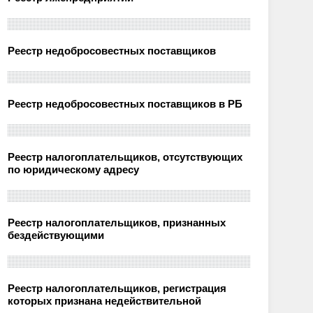
Реестр недобросовестных поставщиков
Реестр недобросовестных поставщиков в РБ
Реестр налогоплательщиков, отсутствующих
по юридическому адресу
Реестр налогоплательщиков, признанных
бездействующими
Реестр налогоплательщиков, регистрация
которых признана недействительной