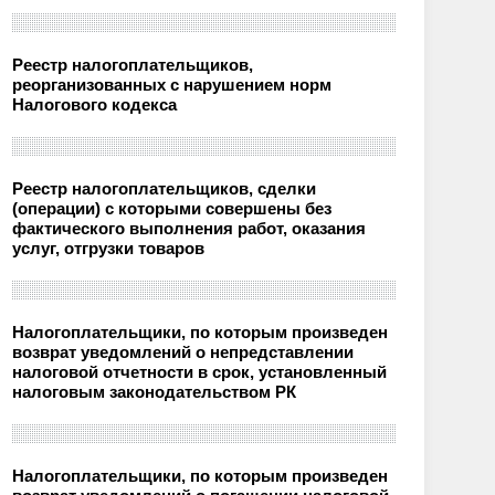
Реестр налогоплательщиков,
реорганизованных с нарушением норм
Налогового кодекса
Реестр налогоплательщиков, сделки
(операции) с которыми совершены без
фактического выполнения работ, оказания
услуг, отгрузки товаров
Налогоплательщики, по которым произведен
возврат уведомлений о непредставлении
налоговой отчетности в срок, установленный
налоговым законодательством РК
Налогоплательщики, по которым произведен