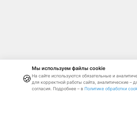
Мы используем файлы cookie
🍪
На сайте используются обязательные и аналитич
для корректной работы сайта, аналитические – д
согласия. Подробнее – в
Политике обработки cook