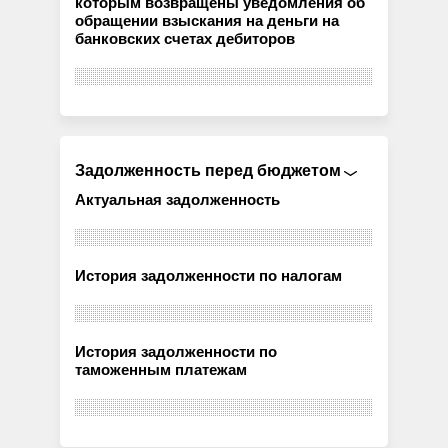
которым возвращены уведомления об
обращении взыскания на деньги на
банковских счетах дебиторов
Задолженность перед бюджетом
Актуальная задолженность
История задолженности по налогам
История задолженности по
таможенным платежам