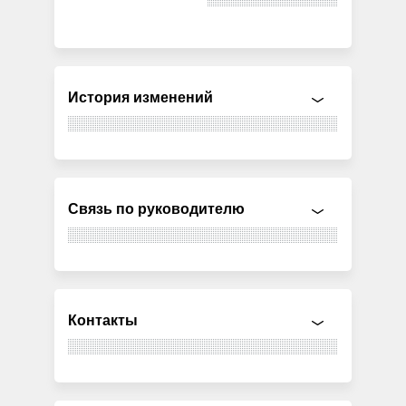
История изменений
Связь по руководителю
Контакты