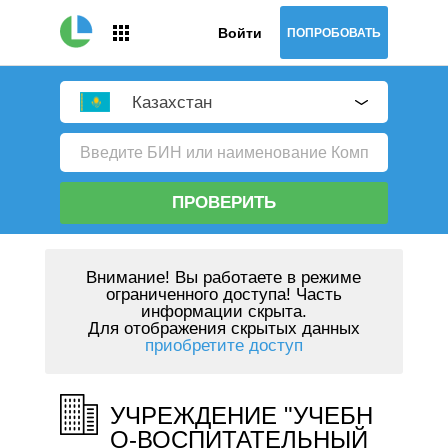
Войти
ПОПРОБОВАТЬ
Казахстан
ПРОВЕРИТЬ
Внимание!
Вы работаете в режиме
ограниченного доступа! Часть
информации скрыта.
Для отображения скрытых данных
приобретите доступ
УЧРЕЖДЕНИЕ "УЧЕБН
О-ВОСПИТАТЕЛЬНЫЙ