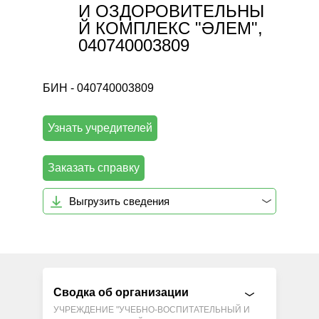
И ОЗДОРОВИТЕЛЬНЫ
Й КОМПЛЕКС "ӘЛЕМ",
040740003809
БИН - 040740003809
Узнать учредителей
Заказать справку
Выгрузить сведения
Сводка об организации
УЧРЕЖДЕНИЕ "УЧЕБНО-ВОСПИТАТЕЛЬНЫЙ И