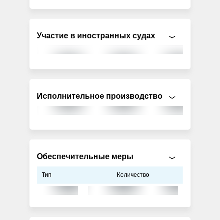
Участие в иностранных судах
Исполнительное производство
Обеспечительные меры
Тип
Количество