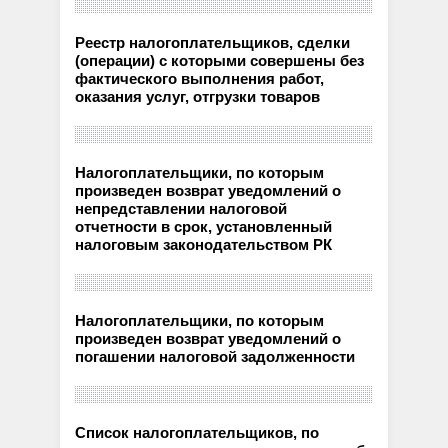
Реестр налогоплательщиков, сделки
(операции) с которыми совершены без
фактического выполнения работ,
оказания услуг, отгрузки товаров
Налогоплательщики, по которым
произведен возврат уведомлений о
непредставлении налоговой
отчетности в срок, установленный
налоговым законодательством РК
Налогоплательщики, по которым
произведен возврат уведомлений о
погашении налоговой задолженности
Список налогоплательщиков, по