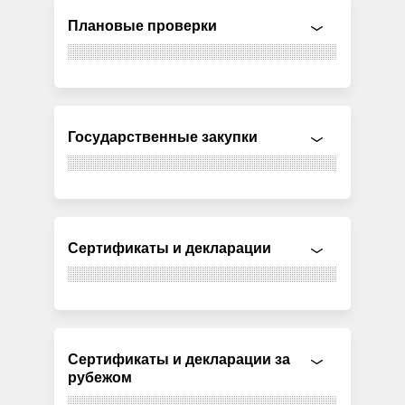
Плановые проверки
Государственные закупки
Сертификаты и декларации
Сертификаты и декларации за
рубежом