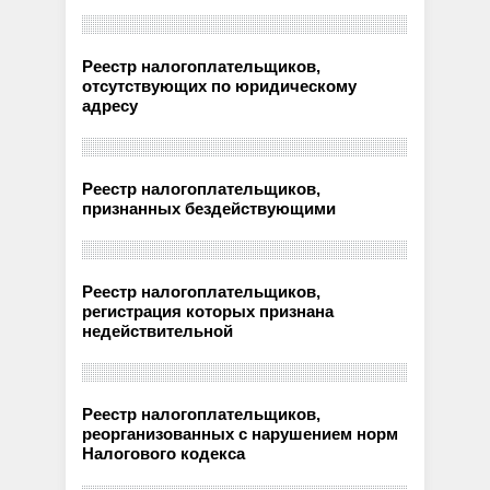
Реестр налогоплательщиков,
отсутствующих по юридическому
адресу
Реестр налогоплательщиков,
признанных бездействующими
Реестр налогоплательщиков,
регистрация которых признана
недействительной
Реестр налогоплательщиков,
реорганизованных с нарушением норм
Налогового кодекса