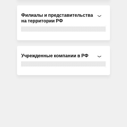
Филиалы и представительства
на территории РФ
Учрежденные компании в РФ