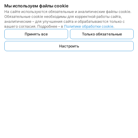
Мы используем файлы cookie
На сайте используются обязательные и аналитические файлы cookie.
Обязательные cookie необходимы для корректной работы сайта,
аналитические – для улучшения сайта и обрабатываются только с
вашего согласия. Подробнее – в
Политике обработки cookie
.
Принять все
Только обязательные
Настроить