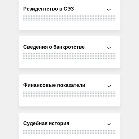
Резидентство в СЭЗ
Сведения о банкротстве
Финансовые показатели
Судебная история