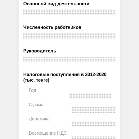
Основной вид деятельности
Численность работников
Руководитель
Налоговые поступления в 2012-2020
(тыс. тенге)