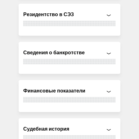
Резидентство в СЭЗ
Сведения о банкротстве
Финансовые показатели
Судебная история