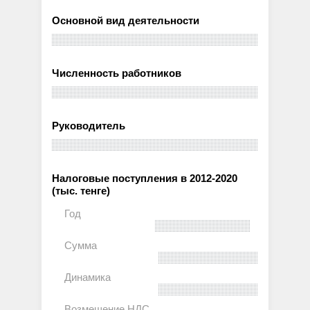
Основной вид деятельности
Численность работников
Руководитель
Налоговые поступления в 2012-2020
(тыс. тенге)