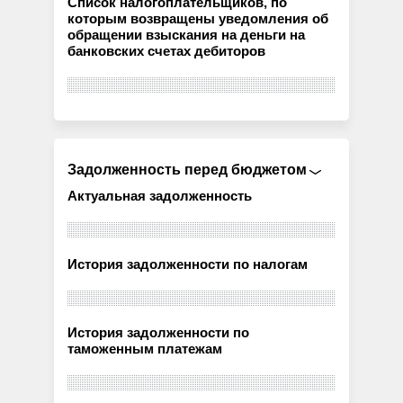
Список налогоплательщиков, по
которым возвращены уведомления об
обращении взыскания на деньги на
банковских счетах дебиторов
Задолженность перед бюджетом
Актуальная задолженность
История задолженности по налогам
История задолженности по
таможенным платежам