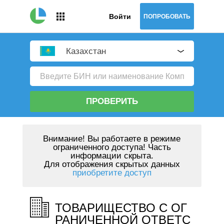
Войти
ПОПРОБОВАТЬ
Казахстан
ПРОВЕРИТЬ
Внимание!
Вы работаете в режиме
ограниченного доступа! Часть
информации скрыта.
Для отображения скрытых данных
приобретите доступ
ТОВАРИЩЕСТВО С ОГ
РАНИЧЕННОЙ ОТВЕТС