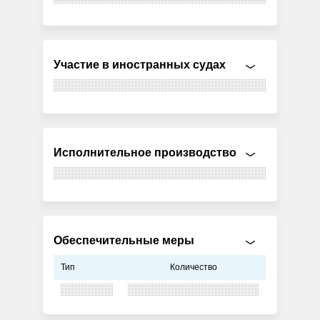
Участие в иностранных судах
Исполнительное производство
Обеспечительные меры
Тип
Количество