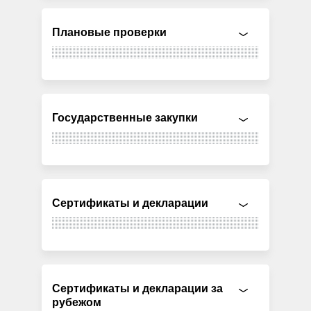
Плановые проверки
Государственные закупки
Сертификаты и декларации
Сертификаты и декларации за
рубежом