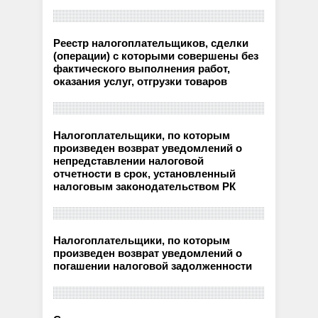
Реестр налогоплательщиков, сделки
(операции) с которыми совершены без
фактического выполнения работ,
оказания услуг, отгрузки товаров
Налогоплательщики, по которым
произведен возврат уведомлений о
непредставлении налоговой
отчетности в срок, установленный
налоговым законодательством РК
Налогоплательщики, по которым
произведен возврат уведомлений о
погашении налоговой задолженности