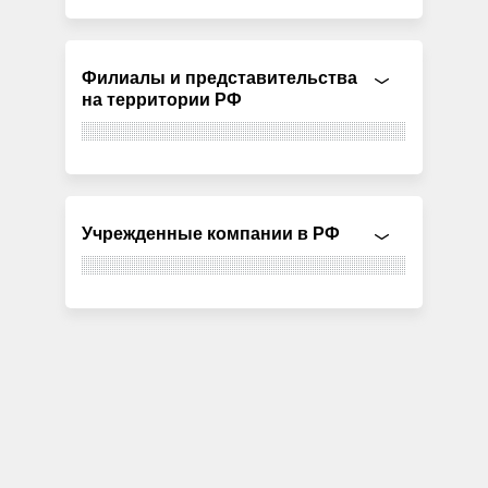
Филиалы и представительства
на территории РФ
Учрежденные компании в РФ