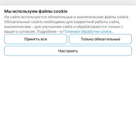
Мы используем файлы cookie
На сайте используются обязательные и аналитические файлы cookie.
Обязательные cookie необходимы для корректной работы сайта,
аналитические – для улучшения сайта и обрабатываются только с
вашего согласия. Подробнее – в
Политике обработки cookie
.
Принять все
Только обязательные
Настроить