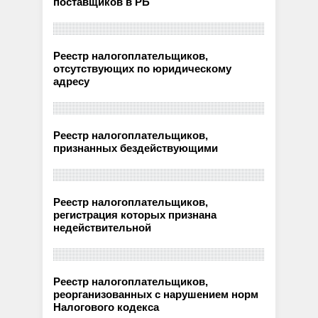
поставщиков в РБ
Реестр налогоплательщиков,
отсутствующих по юридическому
адресу
Реестр налогоплательщиков,
признанных бездействующими
Реестр налогоплательщиков,
регистрация которых признана
недействительной
Реестр налогоплательщиков,
реорганизованных с нарушением норм
Налогового кодекса