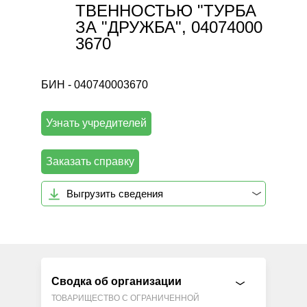
ТВЕННОСТЬЮ "ТУРБА
ЗА "ДРУЖБА", 04074000
3670
БИН - 040740003670
Узнать учредителей
Заказать справку
Выгрузить сведения
Сводка об организации
ТОВАРИЩЕСТВО С ОГРАНИЧЕННОЙ