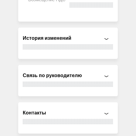
История изменений
Связь по руководителю
Контакты